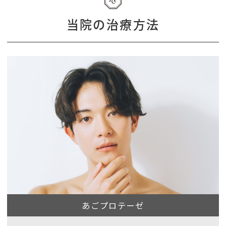
当院の治療方法
あごプロテーゼ