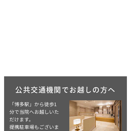
公共交通機関で
お越しの方へ
「博多駅」から徒歩1
分で当院へお越しいた
だけます。
提携駐車場もございま