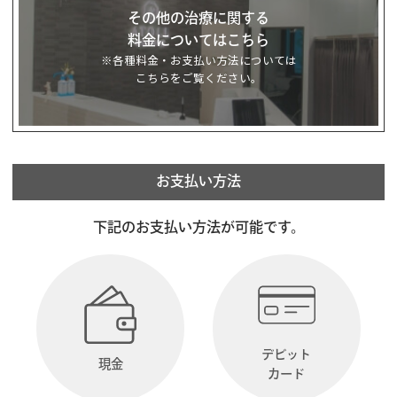
その他の治療に関する
料金についてはこちら
※各種料金・お支払い方法については
こちらをご覧ください。
お支払い方法
下記のお支払い方法が可能です。
デビット
現金
カード