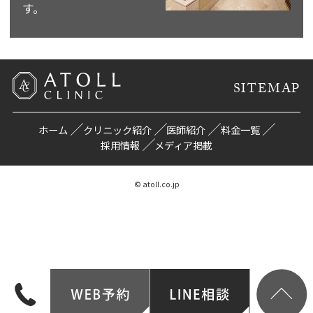
す。
SITEMAP
ホーム
クリニック紹介
医師紹介
料金一覧
採用情報
メディア掲載
© atoll.co.jp