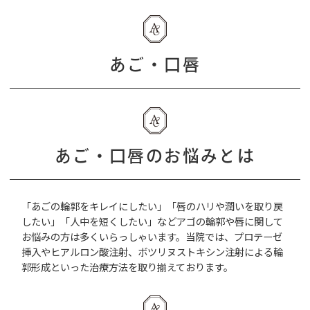
あご・口唇
あご・口唇のお悩みとは
「あごの輪郭をキレイにしたい」「唇のハリや潤いを取り戻
したい」「人中を短くしたい」などアゴの輪郭や唇に関して
お悩みの方は多くいらっしゃいます。当院では、プロテーゼ
挿入やヒアルロン酸注射、ボツリヌストキシン注射
による輪
郭形成といった治療方法を取り揃えております。