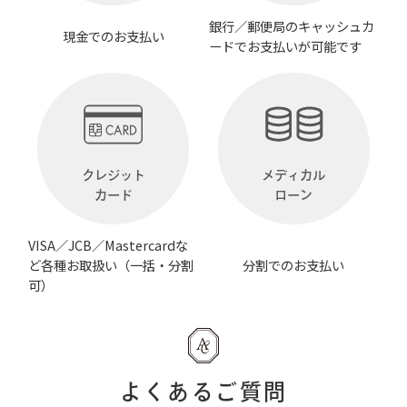
銀行／郵便局のキャッシュカ
現金でのお支払い
ードでお支払いが可能です
クレジット
メディカル
カード
ローン
VISA／JCB／Mastercardな
ど各種お取扱い（一括・分割
分割でのお支払い
可）
よくあるご質問