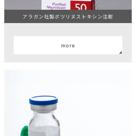
アラガン社製ボツリヌストキシン注射
more