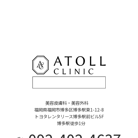
美容皮膚科・美容外科
福岡県福岡市博多区博多駅東1-12-8
トヨタレンタリース博多駅前ビル5F
博多駅徒歩1分