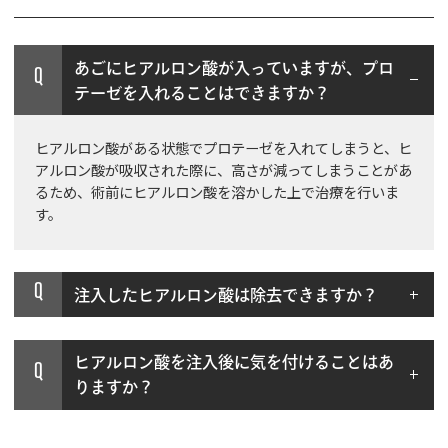
あごにヒアルロン酸が入っていますが、プロ
Q
テーゼを入れることはできますか？
ヒアルロン酸がある状態でプロテーゼを入れてしまうと、ヒ
アルロン酸が吸収された際に、高さが減ってしまうことがあ
るため、術前にヒアルロン酸を溶かした上で治療を行いま
す。
Q
注入したヒアルロン酸は除去できますか？
ヒアルロン酸を注入後に気を付けることはあ
Q
りますか？