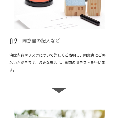
02
同意書の記入など
治療内容やリスクについて詳しくご説明し、同意書にご署
名いただきます。必要な場合は、事前の肌テストを行いま
す。