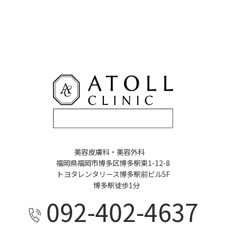
美容皮膚科・美容外科
福岡県福岡市博多区博多駅東1-12-8
トヨタレンタリース博多駅前ビル5F
博多駅徒歩1分
092-402-4637