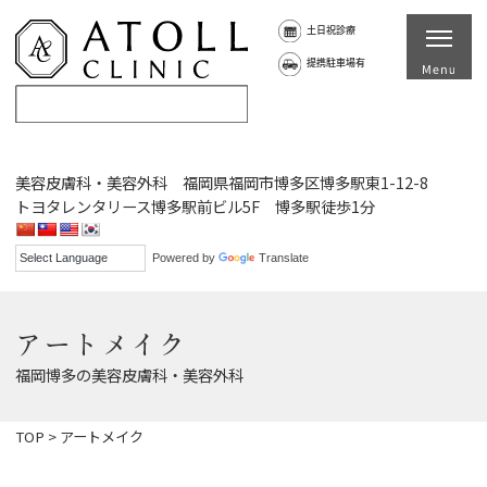
土日祝診療
提携駐車場有
美容皮膚科・美容外科 福岡県福岡市博多区博多駅東1-12-8
トヨタレンタリース博多駅前ビル5F 博多駅徒歩1分
Powered by
Translate
アートメイク
福岡博多の美容皮膚科・美容外科
TOP
>
アートメイク