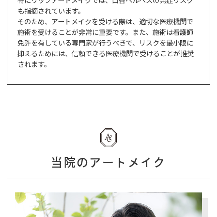
も指摘されています。
そのため、アートメイクを受ける際は、適切な医療機関で
施術を受けることが非常に重要です。また、施術は看護師
免許を有している専門家が行うべきで、リスクを最小限に
抑えるためには、信頼できる医療機関で受けることが推奨
されます。
当院のアートメイク