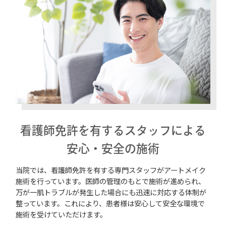
看護師免許を有するスタッフによる
安心・安全の施術
当院では、看護師免許を有する専門スタッフがアートメイク
施術を行っています。医師の管理のもとで施術が進められ、
万が一肌トラブルが発生した場合にも迅速に対応する体制が
整っています。これにより、患者様は安心して安全な環境で
施術を受けていただけます。