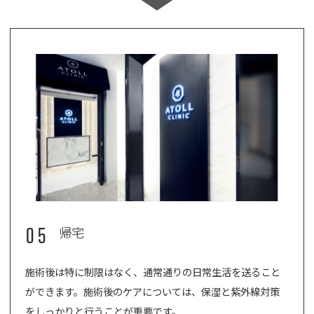
05
帰宅
施術後は特に制限はなく、通常通りの日常生活を送ること
ができます。施術後のケアについては、保湿と紫外線対策
をしっかりと行うことが重要です。