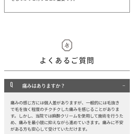
よくあるご質問
Q
痛みはありますか？
痛みの感じ方には個人差がありますが、一般的には毛抜き
で毛を抜く程度のチクチクした痛みを感じることがありま
す。しかし、当院では麻酔クリームを使用して施術を行うた
め、痛みを最小限に抑えながら進めていきます。痛みに不安
がある方も安心して受けていただけます。