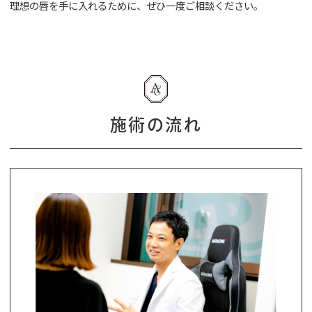
理想の唇を手に入れるために、ぜひ一度ご相談ください。
施術の流れ