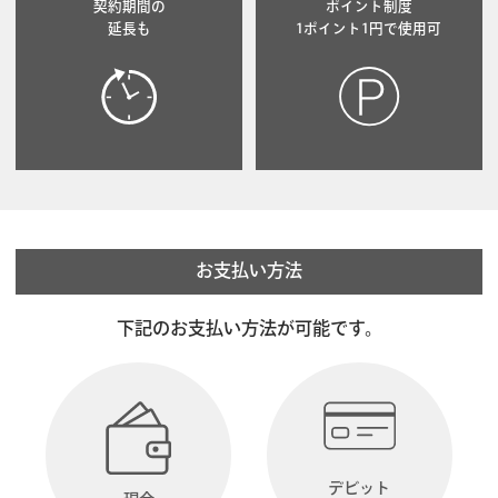
契約期間の
ポイント制度
延長も
1ポイント1円で使用可
お支払い方法
下記のお支払い方法が可能です。
デビット