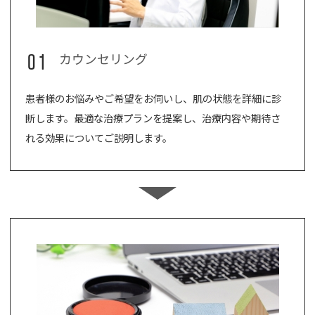
01
カウンセリング
患者様のお悩みやご希望をお伺いし、肌の状態を詳細に診
断します。最適な治療プランを提案し、治療内容や期待さ
れる効果についてご説明します。