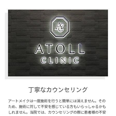
丁寧なカウンセリング
アートメイクは一度施術を行うと簡単には消えません。その
ため、施術に対して不安を感じている方もいらっしゃるかも
しれません。当院では、カウンセリングの際に患者様の不安