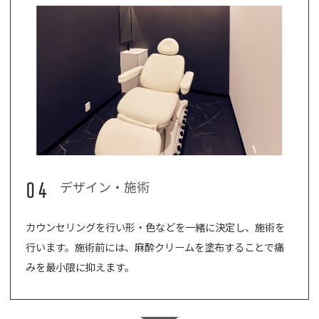
04
デザイン・施術
カウンセリングを行い形・色などを一緒に決定し、施術を
行います。施術前には、麻酔クリームを塗布することで痛
みを最小限に抑えます。