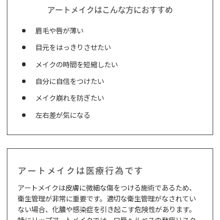
アートメイクはこんな方におすすめ
眉毛や唇が薄い
目元をはっきりさせたい
メイクの時間を短縮したい
自分に自信をつけたい
メイク崩れを防ぎたい
左右差が気になる
アートメイクは医療行為です
アートメイクは皮膚に微細な傷をつける施術であるため、
衛生管理が非常に重要です。適切な衛生管理がなされてい
ない場合、化膿や感染症を引き起こす危険性があります。
特にリップアートメイクでは、口唇ヘルペスの発症リスク