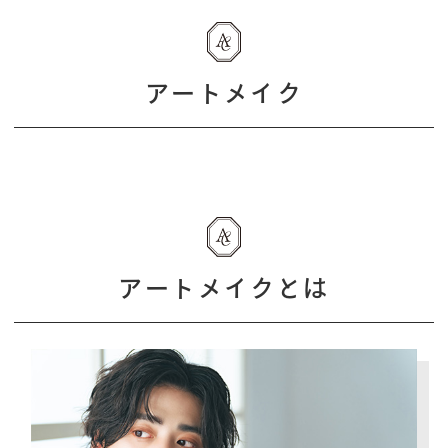
アートメイク
アートメイクとは