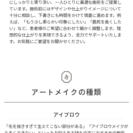
にしっかりと寄り添い、一人ひとりに最適な施術をご提案し
ています。施術前にはデザインや仕上がりイメージについて
十分に相談し、下書きにも時間をかけて慎重に進めます。例
えば、「もう少し柔らかい印象にしたい」「眉尻を長くした
い」など、患者様のご希望に合わせて細かく調整します。理
想的な仕上がりを実現できるよう、全力でサポートいたしま
す。お気軽にご要望をお聞かせください。
アートメイクの種類
アイブロウ
「毛を抜きすぎて生えてこない部分がある」「アイブロウメイクが
うまくできない」といったお悩みをお持ちの方におすすめの施術