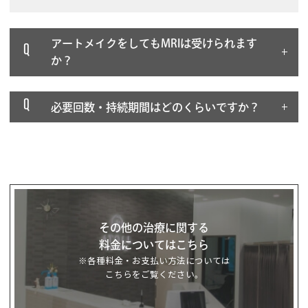
アートメイクをしてもMRIは受けられます
Q
か？
Q
必要回数・持続期間はどのくらいですか？
その他の治療に関する
料金についてはこちら
※各種料金・お支払い方法については
こちらをご覧ください。