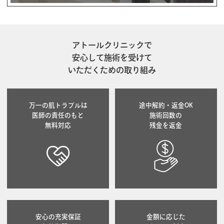
アトールクリニックで
安心して
施術を受けて
いただくための取り組み
万一の肌トラブルは
途中解約・返金OK
医師の責任のもと
施術回数の
無料対応
残金を返金
安心の充実保証
金額に応じた