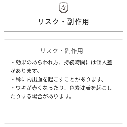
リスク・副作用