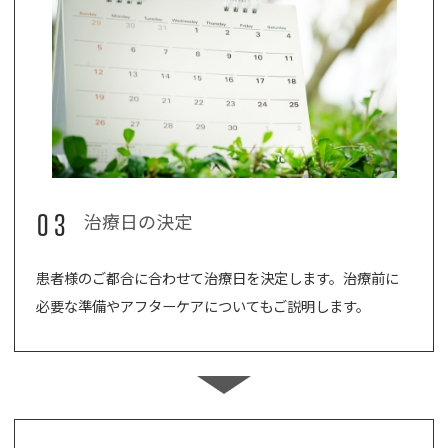
03
治療日の決定
患者様のご都合に合わせて治療日を決定します。治療前に
必要な準備やアフターケアについてもご説明します。