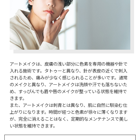
アートメイクは、皮膚の浅い部分に色素を専用の機器や針で
入れる施術です。タトゥーと異なり、針が表皮の近くで刺入
されるため、痛みが少なく感じられることが多いです。通常
のメイクと異なり、アートメイクは洗顔や汗でも落ちないた
め、すっぴんでも眉や唇のメイクが整っている状態を維持で
きます。
また、アートメイクは刺青とは異なり、肌に自然に馴染む仕
上がりになります。時間が経つと色素が徐々に薄くなります
が、完全に消えることはなく、定期的なメンテナンスで美し
い状態を維持できます。