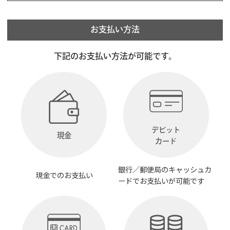
お支払い方法
下記のお支払い方法が可能です。
デビット
現金
カード
銀行／郵便局のキャッシュカ
現金でのお支払い
ードでお支払いが可能です