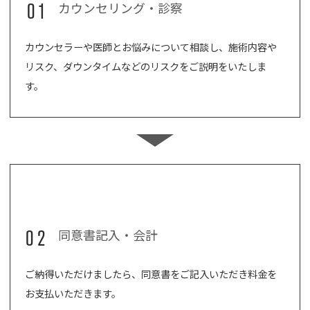
01
カウンセリング・診察
カウンセラーや医師とお悩みについて相談し、施術内容や
リスク、ダウンタイムなどのリスクをご説明をいたしま
す。
02
同意書記入・会計
ご納得いただけましたら、同意書をご記入いただき料金を
お支払いただきます。