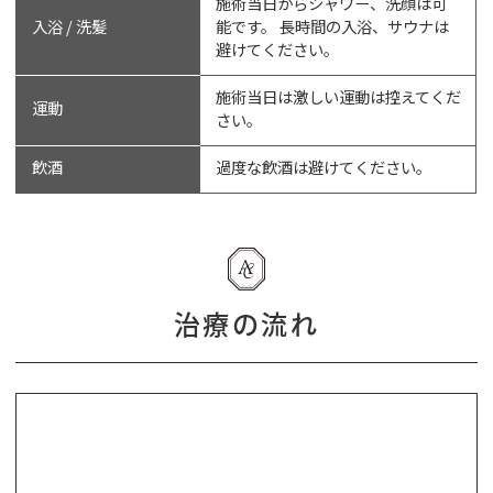
施術当日からシャワー、洗顔は可
入浴 / 洗髪
能です。 長時間の入浴、サウナは
避けてください。
施術当日は激しい運動は控えてくだ
運動
さい。
飲酒
過度な飲酒は避けてください。
治療の流れ