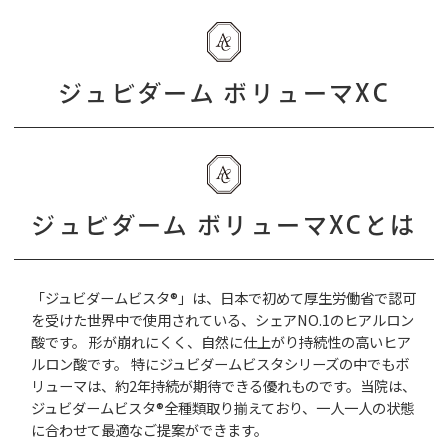
ジュビダーム ボリューマXC
ジュビダーム ボリューマXCとは
「ジュビダームビスタ®」は、日本で初めて厚生労働省で認可
を受けた世界中で使用されている、シェアNO.1のヒアルロン
酸です。 形が崩れにくく、自然に仕上がり持続性の高いヒア
ルロン酸です。 特にジュビダームビスタシリーズの中でもボ
リューマは、約2年持続が期待できる優れものです。当院は、
ジュビダームビスタ®全種類取り揃えており、一人一人の状態
に合わせて最適なご提案ができます。