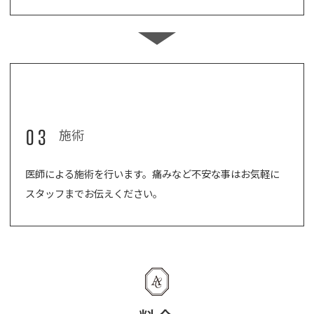
03
施術
医師による施術を行います。痛みなど不安な事はお気軽に
スタッフまでお伝えください。