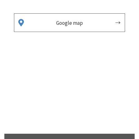
Google map