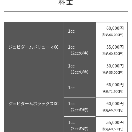
料金
60,000円
1cc
(税込66,000円)
ジュビダームボリューマXC
1cc
55,000円
（2ccの時）
(税込60,500円)
1cc
50,000円
（3ccの時）
(税込55,000円)
66,000円
1cc
(税込72,600円)
ジュビダームボラックスXC
1cc
60,000円
（2ccの時）
(税込66,000円)
1cc
55,000円
（3ccの時）
(税込60,500円)