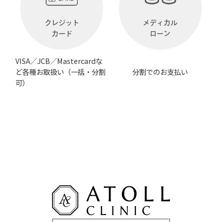
クレジット
メディカル
カード
ローン
VISA／JCB／Mastercardな
ど各種お取扱い（一括・分割
分割でのお支払い
可）