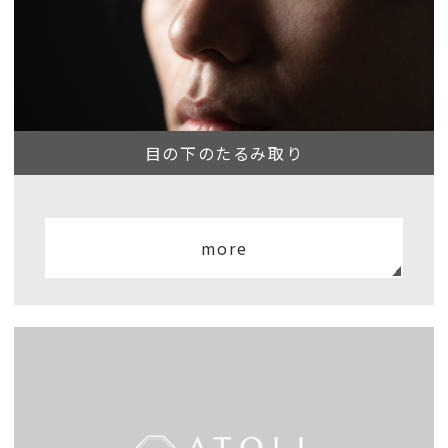
目の下のたるみ取り
more