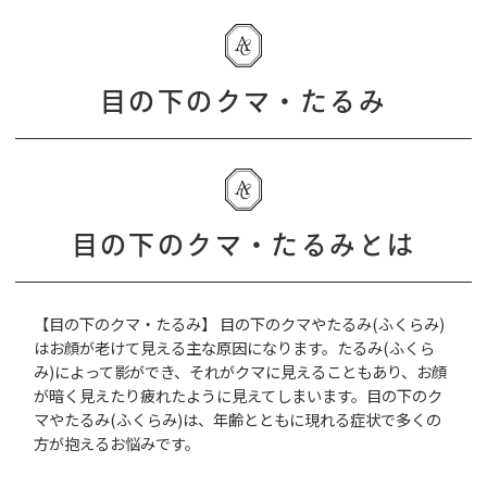
目の下のクマ・たるみ
目の下のクマ・たるみとは
【目の下のクマ・たるみ】 目の下のクマやたるみ(ふくらみ)
はお顔が老けて見える主な原因になります。たるみ(ふくら
み)によって影ができ、それがクマに見えることもあり、お顔
が暗く見えたり疲れたように見えてしまいます。目の下のク
マやたるみ(ふくらみ)は、年齢とともに現れる症状で多くの
方が抱えるお悩みです。