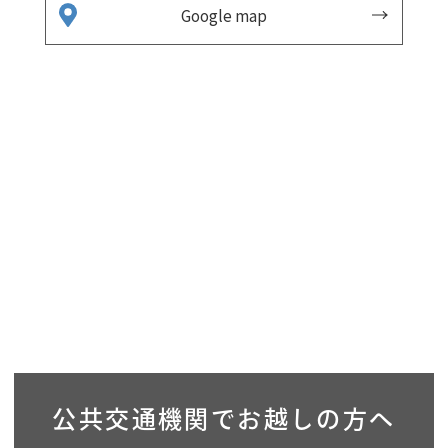
Google map
公共交通機関で
お越しの方へ