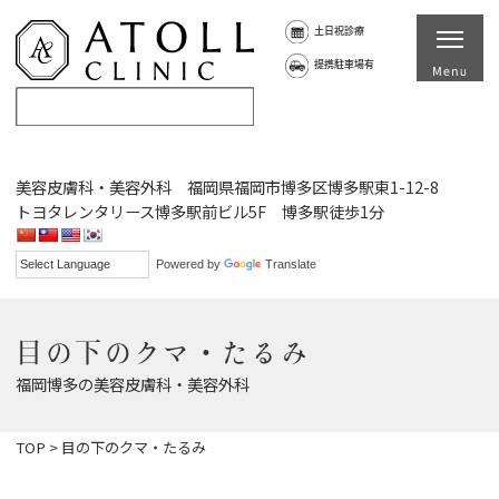
土日祝診療
提携駐車場有
美容皮膚科・美容外科 福岡県福岡市博多区博多駅東1-12-8
トヨタレンタリース博多駅前ビル5F 博多駅徒歩1分
Powered by
Translate
目の下のクマ・たるみ
福岡博多の美容皮膚科・美容外科
TOP
>
目の下のクマ・たるみ