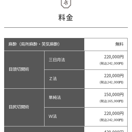
料金
麻酔（局所麻酔・笑気麻酔）
無料
220,000円
三日月法
(税込242,000円)
目頭切開術
220,000円
Ｚ法
(税込242,000円)
150,000円
単純法
(税込165,000円)
目尻切開術
220,000円
Ｗ法
(税込242,000円)
439,000円