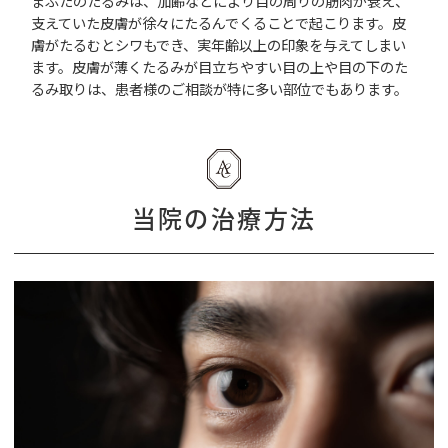
まぶたのたるみは、加齢などにより目の周りの筋肉が衰え、
支えていた皮膚が徐々にたるんでくることで起こります。皮
膚がたるむとシワもでき、実年齢以上の印象を与えてしまい
ます。皮膚が薄くたるみが目立ちやすい目の上や目の下のた
るみ取りは、患者様のご相談が特に多い部位でもあります。
当院の治療方法