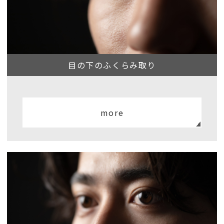
目の下のふくらみ取り
more