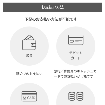
お支払い方法
下記のお支払い方法が可能です。
デビット
現金
カード
銀行／郵便局のキャッシュカ
現金でのお支払い
ードでお支払いが可能です