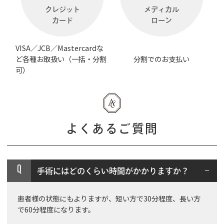
クレジット
メディカル
カード
ローン
VISA／JCB／Mastercardな
ど各種お取扱い（一括・分割
分割でのお支払い
可）
よくあるご質問
Q
手術にはどのくらい時間がかかりますか？
患者様の状態にもよりますが、短い方で30分程度、長い方
で60分程度になります。