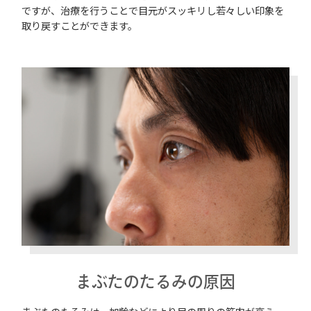
ですが、治療を行うことで目元がスッキリし若々しい印象を
取り戻すことができます。
まぶたのたるみの原因