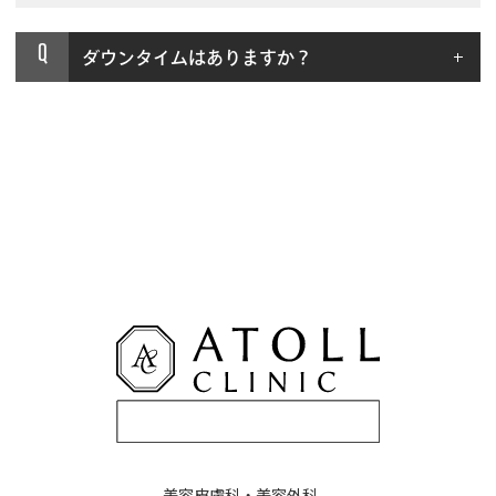
Q
ダウンタイムはありますか？
美容皮膚科・美容外科