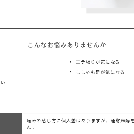
こんなお悩みありませんか
エラ張りが気になる
ししゃも足が気になる
たい
痛みの感じ方に個人差はありますが、通常麻酔
ん。