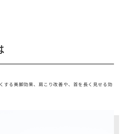
は
くする美脚効果、肩こり改善や、首を長く見せる効