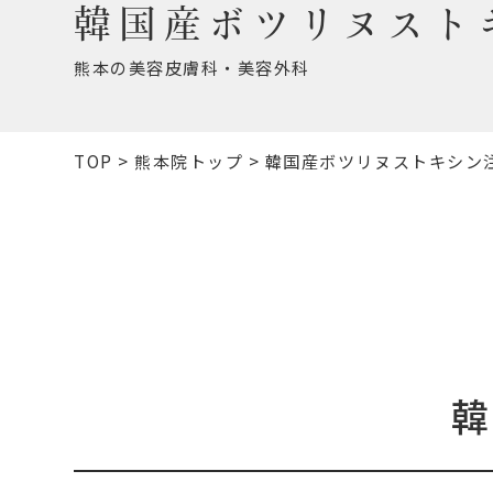
韓国産ボツリヌスト
熊本の美容皮膚科・美容外科
TOP
>
熊本院トップ
>
韓国産ボツリヌストキシン
韓