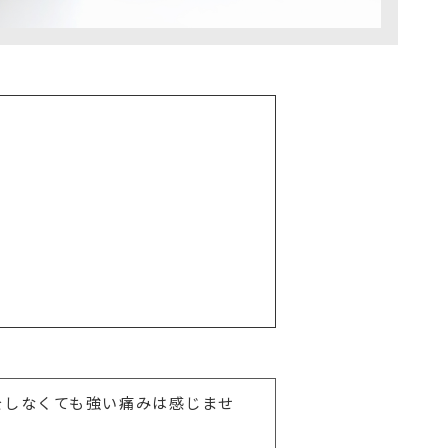
をしなくても強い痛みは感じませ