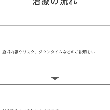
治療の流れ
、施術内容やリスク、ダウンタイムなどのご説明をい