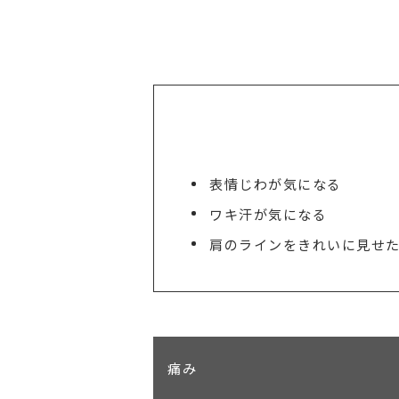
表情じわが気になる
ワキ汗が気になる
肩のラインをきれいに見せ
痛み