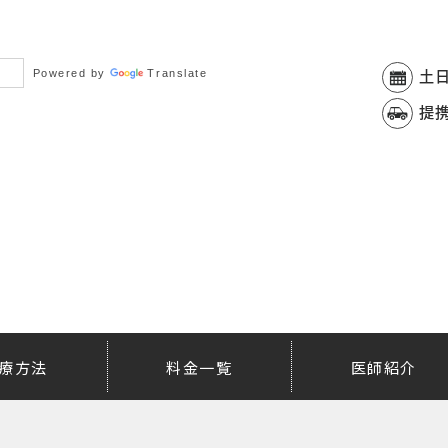
Powered by
Translate
土
提
療方法
料金一覧
医師紹介