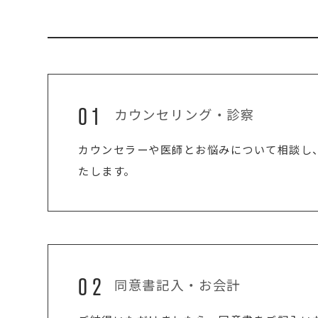
01
カウンセリング・診察
カウンセラーや医師とお悩みについて相談し
たします。
02
同意書記入・お会計