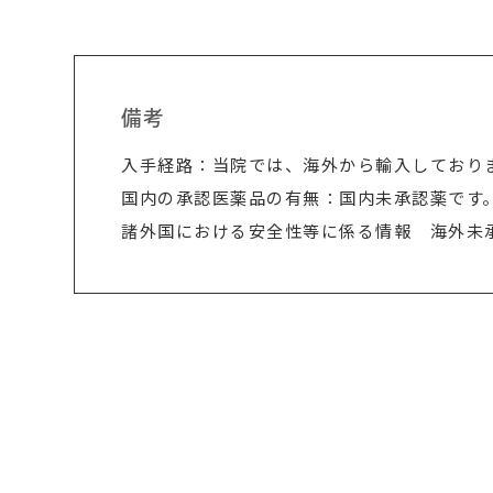
備考
入手経路：当院では、海外から輸入しており
国内の承認医薬品の有無：国内未承認薬です
諸外国における安全性等に係る情報 海外未