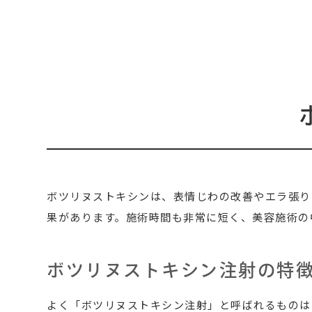
ボツリヌストキシンは、表情じわの改善やエラ張り
果があります。施術時間も非常に短く、美容施術の
ボツリヌストキシン注射の特
よく「ボツリヌストキシン注射
」と呼ばれるものは