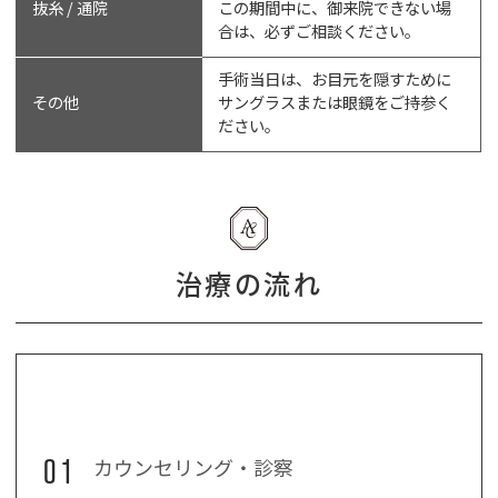
抜糸 / 通院
この期間中に、御来院できない場
合は、必ずご相談ください。
手術当日は、お目元を隠すために
その他
サングラスまたは眼鏡をご持参く
ださい。
治療の流れ
01
カウンセリング・診察