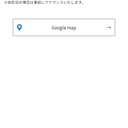
※休診日の場合は事前にアナウンスいたします。
Google map