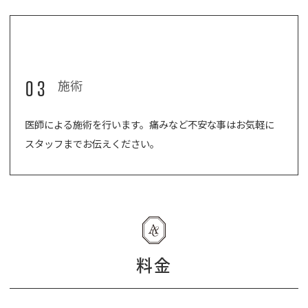
03
施術
医師による施術を行います。痛みなど不安な事はお気軽に
スタッフまでお伝えください。
料金