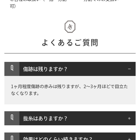
可）
よくあるご質問
Q
傷跡は残りますか？
1ヶ月程度傷跡の赤みは残りますが、2～3ヶ月ほどで目立た
なくなります。
Q
抜糸はありますか？
Q
効果はどのくらい続きますか？