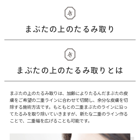
まぶたの上のたるみ取り
まぶたの上のたるみ取りとは
まぶたの上のたるみ取りは、加齢によりたるんだまぶたの皮
膚をご希望の二重ラインに合わせて切開し、余分な皮膚を切
除する施術方法です。もともとの二重まぶたのラインに沿っ
てたるみを取り除いていきますが、新たな二重のライン作る
ことで、二重幅を広げることも可能です。