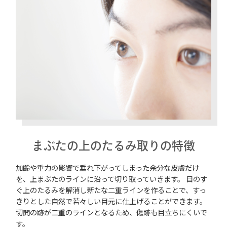
まぶたの上のたるみ取りの特徴
加齢や重力の影響で垂れ下がってしまった余分な皮膚だけ
を、上まぶたのラインに沿って切り取っていきます。 目のす
ぐ上のたるみを解消し新たな二重ラインを作ることで、すっ
きりとした自然で若々しい目元に仕上げることができます。
切開の跡が二重のラインとなるため、傷跡も目立ちにくいで
す。