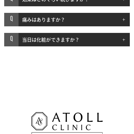
Q
痛みはありますか？
Q
当日は化粧ができますか？