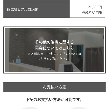
121,000円
眼窩縁ヒアルロン酸
(税込133,100円)
その他の治療に関する
料金についてはこちら
※各種料金・お支払い方法については
こちらをご覧ください。
お支払い方法
下記のお支払い方法が可能です。