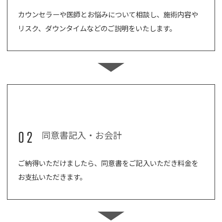
カウンセラーや医師とお悩みについて相談し、施術内容や
リスク、ダウンタイムなどのご説明をいたします。
02
同意書記入・お会計
ご納得いただけましたら、同意書をご記入いただき料金を
お支払いただきます。