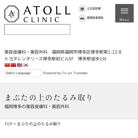
土日祝診療
提携駐車場有
美容皮膚科・美容外科 福岡県福岡市博多区博多駅東1-12-8
トヨタレンタリース博多駅前ビル5F 博多駅徒歩1分
Powered by
Translate
まぶたの上のたるみ取り
福岡博多の美容皮膚科・美容外科
TOP
>
まぶたの上のたるみ取り