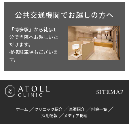
公共交通機関で
お越しの方へ
「博多駅」から徒歩1
分で当院へお越しいた
だけます。
提携駐車場もございま
す。
SITEMAP
ホーム
クリニック紹介
医師紹介
料金一覧
採用情報
メディア掲載