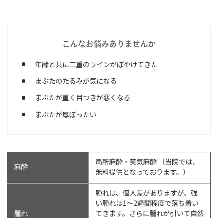
こんなお悩みありませんか
年齢と共に二重のラインがぼやけてきた
まぶたのたるみが気になる
まぶたが重く目つきが悪くなる
まぶたが厚ぼったい
局所麻酔・笑気麻酔 （当院では、
麻酔
無料提供となっております。）
腫れは、個人差がありますが、強
い腫れは1～2週間程度で落ち着い
腫れ
てきます。さらに腫れが引いて自然