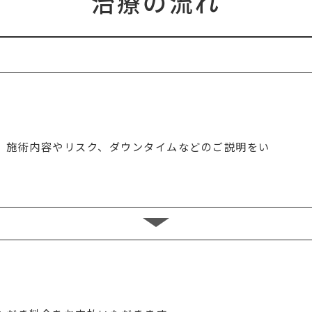
治療の流れ
、施術内容やリスク、ダウンタイムなどのご説明をい