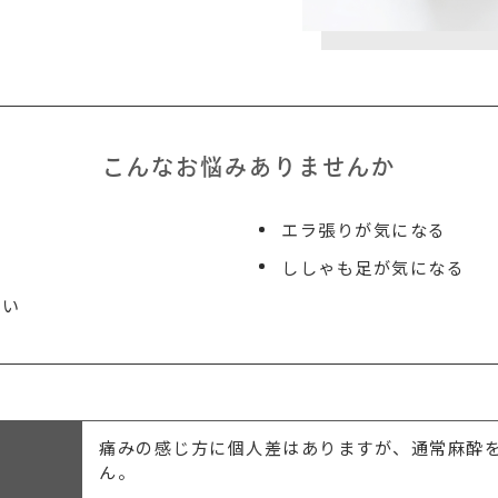
こんなお悩みありませんか
エラ張りが気になる
ししゃも足が気になる
たい
痛みの感じ方に個人差はありますが、通常麻酔
ん。