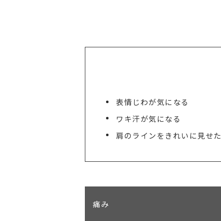
表情じわが気になる
ワキ汗が気になる
肩のラインをきれいに見せ
痛み