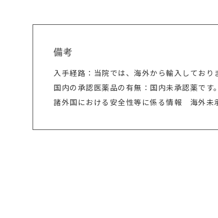
備考
入手経路：当院では、海外から輸入しており
国内の承認医薬品の有無：国内未承認薬です
諸外国における安全性等に係る情報 海外未