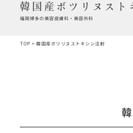
韓国産ボツリヌスト
福岡博多の美容皮膚科・美容外科
TOP
>
韓国産ボツリヌストキシン注射
韓