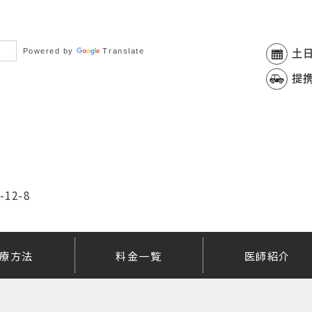
Powered by
Translate
土
提
2-8
療方法
料金一覧
医師紹介