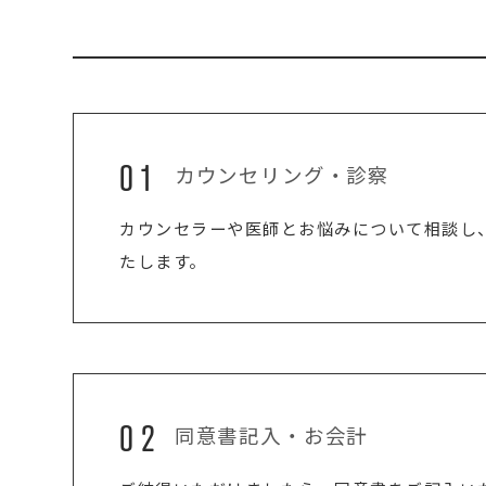
01
カウンセリング・診察
カウンセラーや医師とお悩みについて相談し
たします。
02
同意書記入・お会計