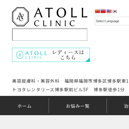
美容皮膚科・美容外科 福岡県福岡市博多区博多駅東1-1
トヨタレンタリース博多駅前ビル5F 博多駅徒歩1分
ホーム
お悩み一覧
治