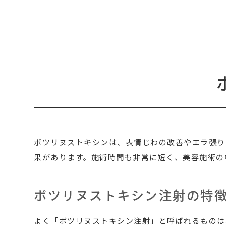
ボツリヌストキシンは、表情じわの改善やエラ張り
果があります。施術時間も非常に短く、美容施術の
ボツリヌストキシン注射の特
よく「ボツリヌストキシン注射
」と呼ばれるものは