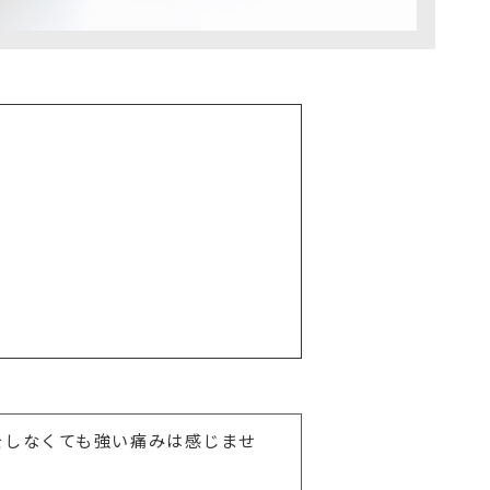
をしなくても強い痛みは感じませ