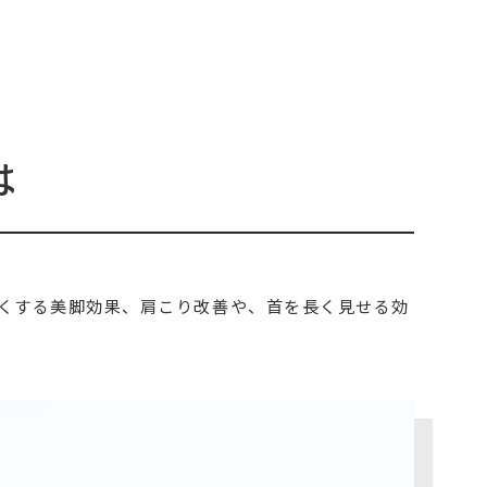
は
くする美脚効果、肩こり改善や、首を長く見せる効