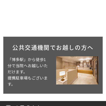
公共交通機関で
お越しの方へ
「博多駅」から徒歩1
分で当院へお越しいた
だけます。
提携駐車場もございま
す。