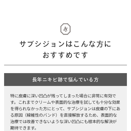
サブシジョンはこんな方に
おすすめです
長年ニキビ跡で悩んでいる方
特に皮膚に深い凹凸が残ってしまった場合に非常に有効で
す。これまでクリームや表面的な治療を試しても十分な効果
を得られなかった方にとって、サブシジョンは皮膚の下にあ
る原因（線維性のバンド）を直接解放するため、表面的な
治療では改善できないような深い凹凸にも根本的な解決が
期待できます。