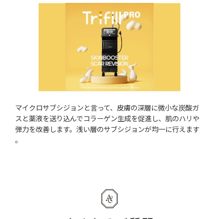
マイクロサブシジョンと言って、皮膚の深層に微小な炭酸ガ
スと薬液を送り込んでコラーゲン生成を促進し、肌のハリや
弾力を改善します。浅い層のサブシジョンが均一に行えます
。