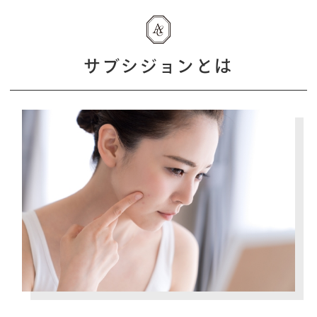
サブシジョンとは