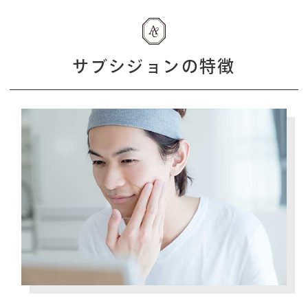
サブシジョンの特徴