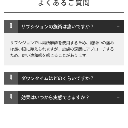
よくあるご質問
Q
サブシジョンの施術は痛いですか？
サブシジョンでは局所麻酔を使用するため、施術中の痛み
は最小限に抑えられますが、皮膚の深層にアプローチする
ため、軽い違和感を感じることがあります。
Q
ダウンタイムはどのくらいですか？
Q
効果はいつから実感できますか？