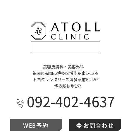
美容皮膚科・美容外科
福岡県福岡市博多区博多駅東1-12-8
トヨタレンタリース博多駅前ビル5F
博多駅徒歩1分
092-402-4637
WEB予約
お問合わせ