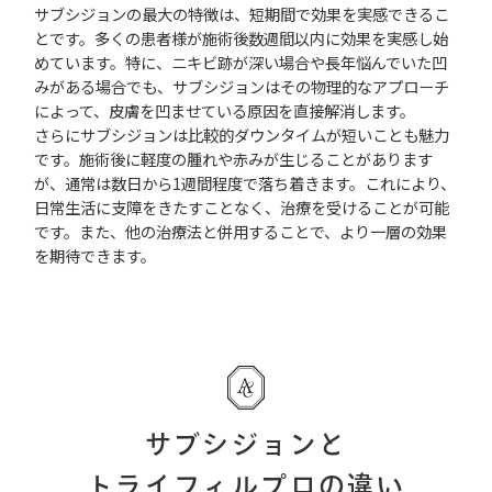
サブシジョンの最大の特徴は、短期間で効果を実感できるこ
とです。多くの患者様が施術後数週間以内に効果を実感し始
めています。特に、ニキビ跡が深い場合や長年悩んでいた凹
みがある場合でも、サブシジョンはその物理的なアプローチ
によって、皮膚を凹ませている原因を直接解消します。
さらにサブシジョンは比較的ダウンタイムが短いことも魅力
です。施術後に軽度の腫れや赤みが生じることがあります
が、通常は数日から1週間程度で落ち着きます。これにより、
日常生活に支障をきたすことなく、治療を受けることが可能
です。また、他の治療法と併用することで、より一層の効果
を期待できます。
サブシジョンと
トライフィルプロの違い