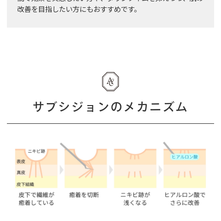
改善を目指したい方にもおすすめです。
サブシジョンのメカニズム