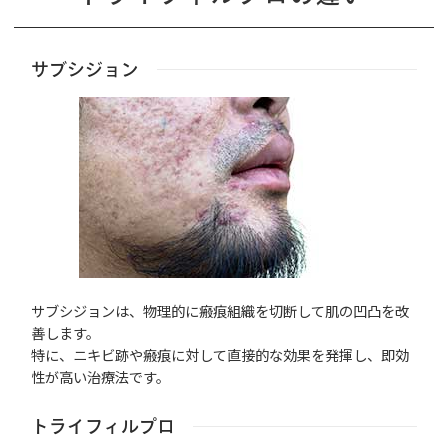
サブシジョン
サブシジョンは、物理的に瘢痕組織を切断して肌の凹凸を改
善します。
特に、ニキビ跡や瘢痕に対して直接的な効果を発揮し、即効
性が高い治療法です。
トライフィルプロ