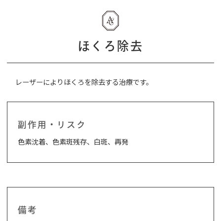
ほくろ除去
レーザーによりほくろを除去する治療です。
副作用・リスク
色素沈着、色素斑残存、白斑、再発
備考