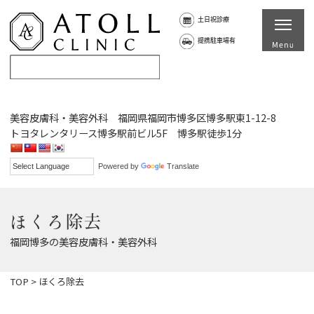
土日祝診療
提携駐車場有
美容皮膚科・美容外科 福岡県福岡市博多区博多駅東1-12-8
トヨタレンタリース博多駅前ビル5F 博多駅徒歩1分
Powered by
Translate
ほくろ除去
福岡博多の美容皮膚科・美容外科
TOP
>
ほくろ除去