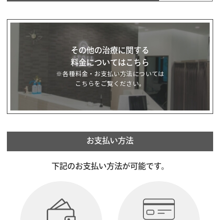
その他の治療に関する
料金についてはこちら
※各種料金・お支払い方法については
こちらをご覧ください。
お支払い方法
下記のお支払い方法が可能です。