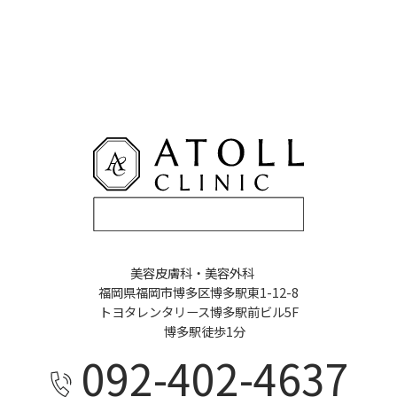
美容皮膚科・美容外科
福岡県福岡市博多区博多駅東1-12-8
トヨタレンタリース博多駅前ビル5F
博多駅徒歩1分
092-402-4637