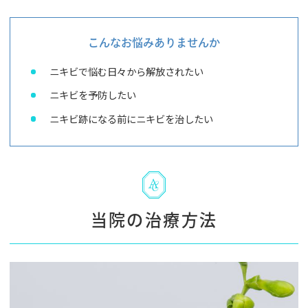
こんなお悩みありませんか
ニキビで悩む日々から解放されたい
ニキビを予防したい
ニキビ跡になる前にニキビを治したい
当院の治療方法