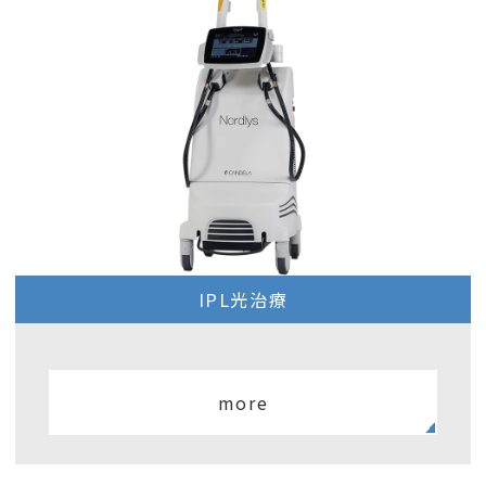
IPL光治療
more