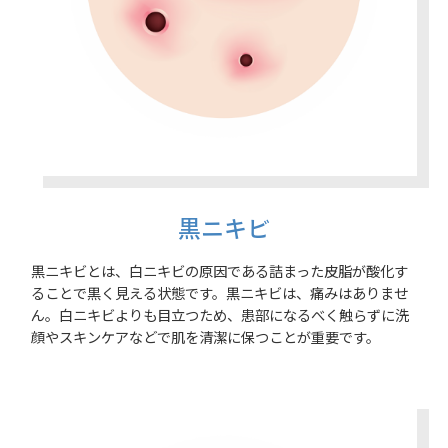
黒ニキビ
黒ニキビとは、白ニキビの原因である詰まった皮脂が酸化す
ることで黒く見える状態です。黒ニキビは、痛みはありませ
ん。白ニキビよりも目立つため、患部になるべく触らずに洗
顔やスキンケアなどで肌を清潔に保つことが重要です。