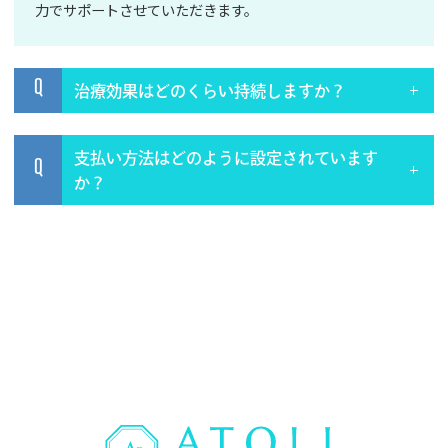
力でサポートさせていただきます。
Q
治療効果はどのくらい持続しますか？
支払い方法はどのように設定されています
Q
か？