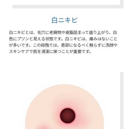
白ニキビ
白ニキビとは、毛穴に老廃物や皮脂詰まって盛り上がり、白
色にプツンと見える状態です。白ニキビは、痛みはないこと
が多いです。この段階では、患部になるべく触らずに洗顔や
スキンケアで肌を清潔に保つことが重要です。