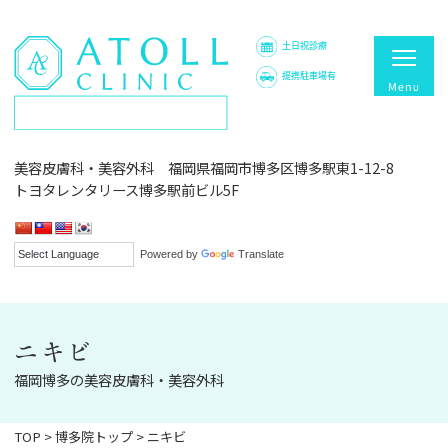
土日祝診療
提携駐車場有
美容皮膚科・美容外科 福岡県福岡市博多区博多駅東1-12-8
トヨタレンタリース博多駅前ビル5F
Powered by
Translate
ニキビ
福岡博多の美容皮膚科・美容外科
TOP
>
博多院トップ
>
ニキビ