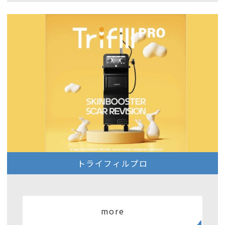
トライフィルプロ
more