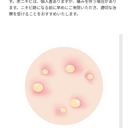
す。赤ニキビは、個人差ありますが、痛みを伴う場合があり
ます。ニキビ跡になる前に早めにご来院いただき、適切な治
療を受けることをおすすめいたします。