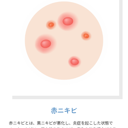
赤ニキビ
赤ニキビとは、黒ニキビが悪化し、炎症を起こした状態で