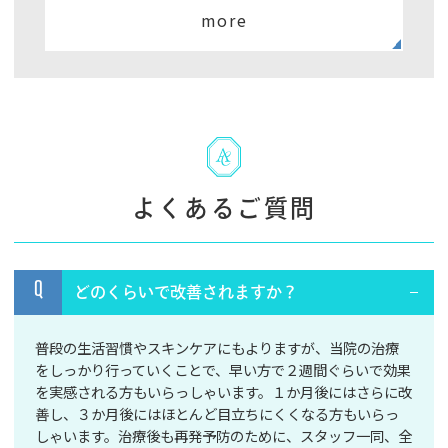
more
よくあるご質問
Q
どのくらいで改善されますか？
普段の生活習慣やスキンケアにもよりますが、当院の治療
をしっかり行っていくことで、早い方で２週間ぐらいで効果
を実感される方もいらっしゃいます。１か月後にはさらに改
善し、３か月後にはほとんど目立ちにくくなる方もいらっ
しゃいます。治療後も再発予防のために、スタッフ一同、全