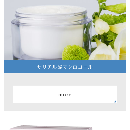
サリチル酸マクロゴール
more