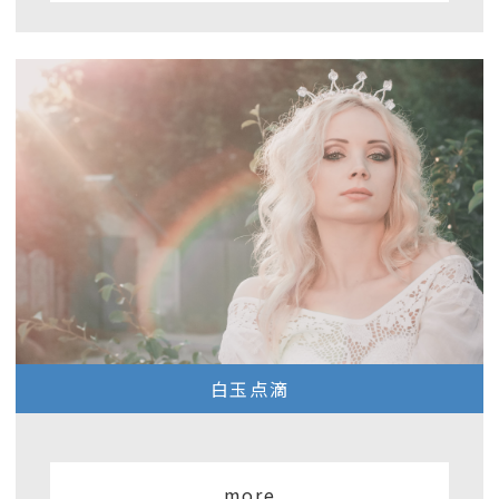
白玉点滴
more