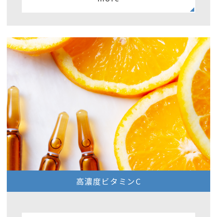
高濃度ビタミンC