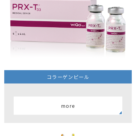
コラーゲンピール
more