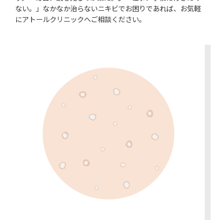
ない。」なかなか治らないニキビでお困りであれば、お気軽
にアトールクリニックへご相談ください。