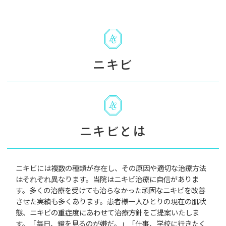
ニキビ
ニキビとは
ニキビには複数の種類が存在し、その原因や適切な治療方法
はそれぞれ異なります。当院はニキビ治療に自信がありま
す。多くの治療を受けても治らなかった頑固なニキビを改善
させた実績も多くあります。患者様一人ひとりの現在の肌状
態、ニキビの重症度にあわせて治療方針をご提案いたしま
す。「毎日、鏡を見るのが嫌だ。」「仕事、学校に行きたく