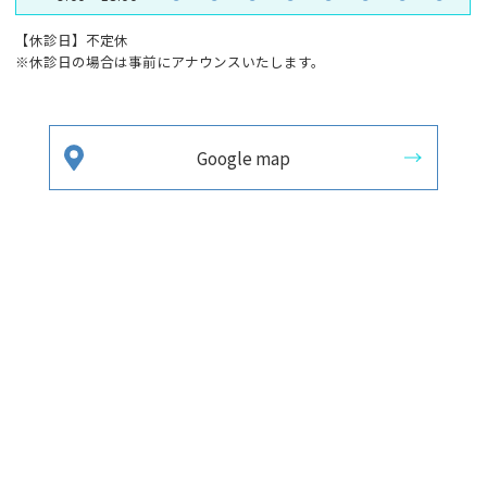
【休診日】不定休
※休診日の場合は事前にアナウンスいたします。
Google map