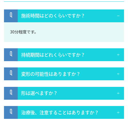
Q
施術時間はどのくらいですか？
30分程度です。
Q
持続期間はどれくらいですか？
Q
変形の可能性はありますか？
Q
形は選べますか？
Q
治療後、注意することはありますか？