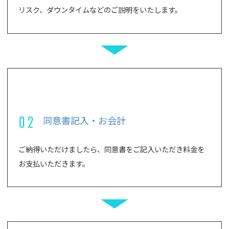
リスク、ダウンタイムなどのご説明をいたします。
02
同意書記入・お会計
ご納得いただけましたら、同意書をご記入いただき料金を
お支払いただきます。