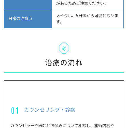
があるためご注意ください。
メイクは、5日後から可能となりま
日常の注意点
す。
治療の流れ
01
カウンセリング・診察
カウンセラーや医師とお悩みについて相談し、施術内容や