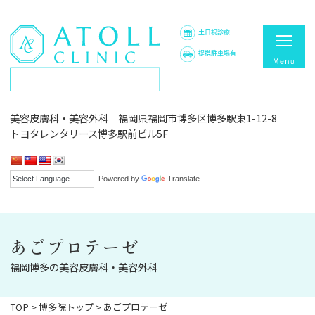
土日祝診療
提携駐車場有
美容皮膚科・美容外科 福岡県福岡市博多区博多駅東1-12-8
トヨタレンタリース博多駅前ビル5F
Powered by
Translate
あごプロテーゼ
福岡博多の美容皮膚科・美容外科
TOP
>
博多院トップ
>
あごプロテーゼ