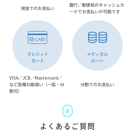
銀行／郵便局のキャッシュカ
現金でのお支払い
ードでお支払いが可能です
クレジット
メディカル
カード
ローン
VISA／JCB／Mastercard／
など各種お取扱い（一括・分
分割でのお支払い
割可）
よくあるご質問