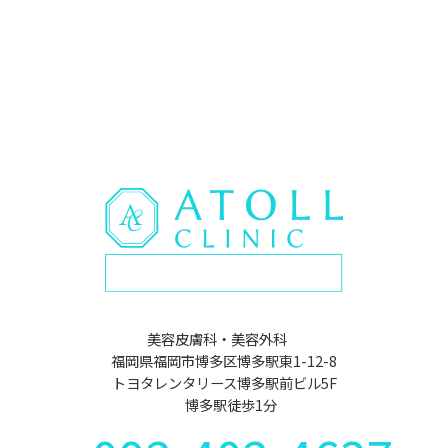
美容皮膚科・美容外科
福岡県福岡市博多区博多駅東1-12-8
トヨタレンタリース博多駅前ビル5F
博多駅徒歩1分