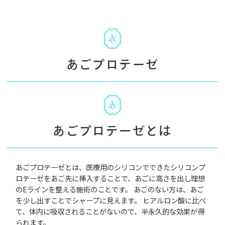
あごプロテーゼ
あごプロテーゼとは
あごプロテーゼとは、医療用のシリコンでできたシリコンプ
ロテーゼをあご先に挿入することで、あごに高さを出し理想
のEラインを整える施術のことです。 あごのない方は、あご
を少し出すことでシャープに見えます。 ヒアルロン酸に比べ
て、体内に吸収されることがないので、半永久的な効果が得
られます。