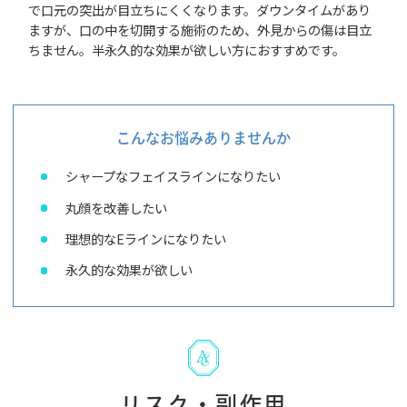
で口元の突出が目立ちにくくなります。ダウンタイムがあり
ますが、口の中を切開する施術のため、外見からの傷は目立
ちません。半永久的な効果が欲しい方におすすめです。
こんなお悩みありませんか
シャープなフェイスラインになりたい
丸顔を改善したい
理想的なEラインになりたい
永久的な効果が欲しい
リスク・副作用