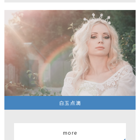
白玉点滴
more