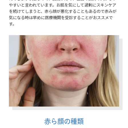
やすいと言われています。お肌を気にして過剰にスキンケア
を続けてしまうと、赤ら顔が悪化することもあるので赤みが
気になる時は早めに医療機関を受診することがおススメで
す。
赤ら顔の種類