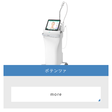
ポテンツァ
more