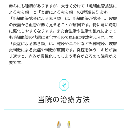
赤みにも種類がありますが、大きく分けて「毛細血管拡張に
よる赤ら顔」と「炎症による赤ら顔」の2種類あります。
「毛細血管拡張による赤ら顔」は、毛細血管が拡張し、皮膚
の表面から血管が赤く見えることが原因です。特に寒い時期
に悪化しやすくなります。また食生活や生活の乱れによって
も毛細血管の状態は変化するので原因は複数考えられます。
「炎症による赤ら顔」は、乾燥やニキビなど外部乾燥、皮膚
炎刺激による炎症や刺激が原因です。炎症を伴うニキビが繰
り返すと、赤みが慢性化してしまう場合があるので注意が必
要です。
当院の治療方法