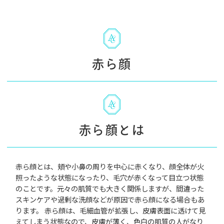
赤ら顔
赤ら顔とは
赤ら顔とは、頬や小鼻の周りを中心に赤くなり、顔全体が火
照ったような状態になったり、毛穴が赤くなって目立つ状態
のことです。元々の肌質でも大きく関係しますが、間違った
スキンケアや過剰な洗顔などが原因で赤ら顔になる場合もあ
ります。 赤ら顔は、毛細血管が拡張し、皮膚表面に透けて見
えてしまう状態なので、皮膚が薄く、色白の肌質の人がなり