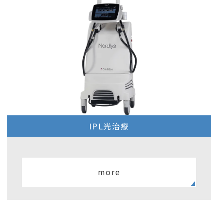
IPL光治療
more