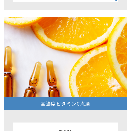
高濃度ビタミンC点滴