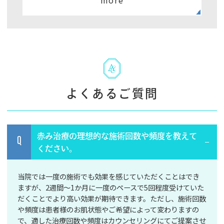
more
よくあるご質問
赤み治療の理想的な施術回数や頻度を教えて
Q
ください。
当院では一度の施術でも効果を感じていただくことはでき
ますが、2週間～1か月に一度のペースで5回程度受けていた
だくことでより高い効果が期待できます。ただし、施術回数
や頻度は患者様のお肌状態やご希望によって変わりますの
で、適した治療回数や頻度はカウンセリングにてご提案させ