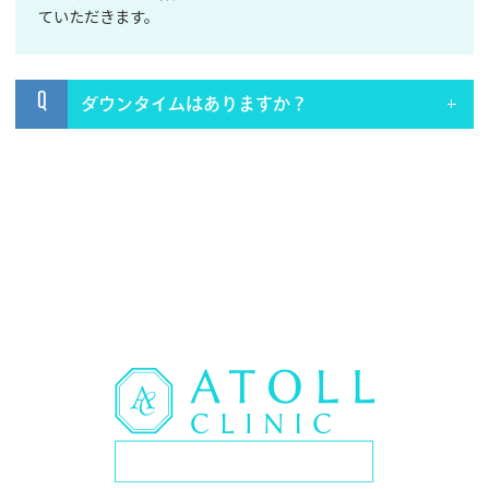
ていただきます。
Q
ダウンタイムはありますか？