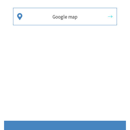
Google map