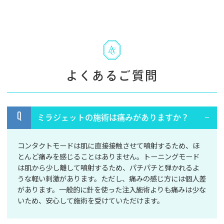
よくあるご質問
Q
ミラジェットの施術は痛みがありますか？
コンタクトモードは肌に直接接触させて噴射するため、ほ
とんど痛みを感じることはありません。トーニングモード
は肌から少し離して噴射するため、パチパチと弾かれるよ
うな軽い刺激があります。ただし、痛みの感じ方には個人差
があります。一般的に針を使った注入施術よりも痛みは少な
いため、安心して施術を受けていただけます。