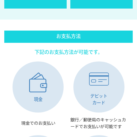
お支払方法
下記のお支払方法が可能です。
デビット
現金
カード
銀行／郵便局のキャッシュカ
現金でのお支払い
ードでお支払いが可能です