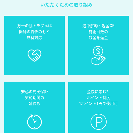
いただくための取り組み
万一の肌トラブルは
途中解約・返金OK
医師の責任のもと
施術回数の
無料対応
残金を返金
安心の充実保証
金額に応じた
契約期間の
ポイント制度
延長も
1ポイント1円で使用可