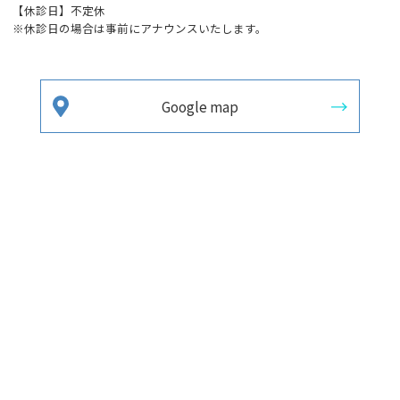
【休診日】不定休
※休診日の場合は事前にアナウンスいたします。
Google map