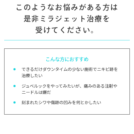
このようなお悩みがある方は
是非ミラジェット治療を
受けてください。
こんな方におすすめ
できるだけダウンタイムの少ない施術でニキビ跡を
治療したい
ジュベルックをやってみたいが、痛みのある注射や
ニードルは嫌だ
刻まれたシワや傷跡の凹みを何とかしたい