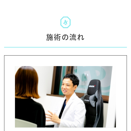
施術の流れ