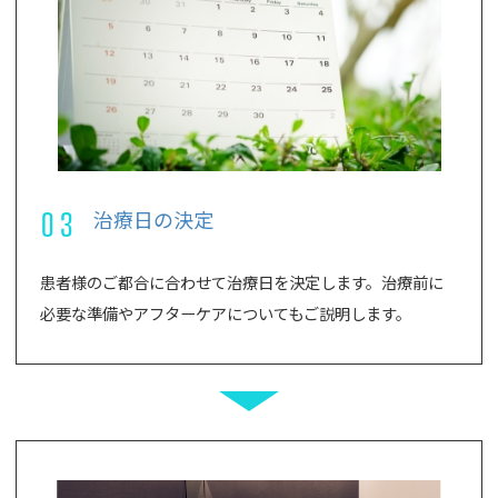
03
治療日の決定
患者様のご都合に合わせて治療日を決定します。治療前に
必要な準備やアフターケアについてもご説明します。