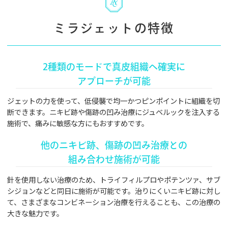
ミラジェットの特徴
2種類のモードで真皮組織へ確実に
アプローチが可能
ジェットの力を使って、低侵襲で均一かつピンポイントに組織を切
断できます。ニキビ跡や傷跡の凹み治療にジュベルックを注入する
施術で、痛みに敏感な方にもおすすめです。
他のニキビ跡、傷跡の凹み治療との
組み合わせ施術が可能
針を使用しない治療のため、トライフィルプロやポテンツァ、サブ
シジョンなどと同日に施術が可能です。治りにくいニキビ跡に対し
て、さまざまなコンビネーション治療を行えることも、この治療の
大きな魅力です。