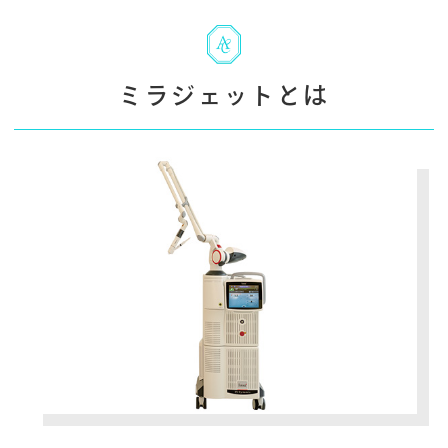
ミラジェットとは