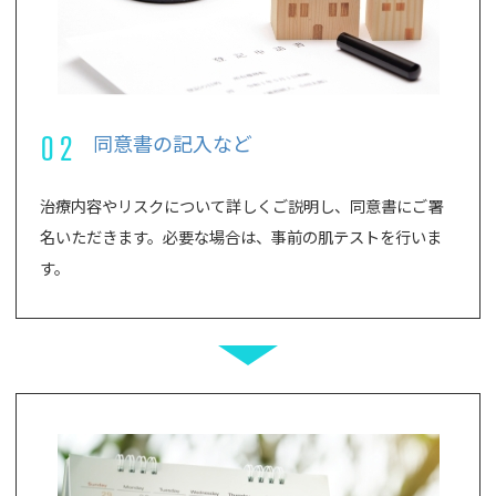
02
同意書の記入など
治療内容やリスクについて詳しくご説明し、同意書にご署
名いただきます。必要な場合は、事前の肌テストを行いま
す。