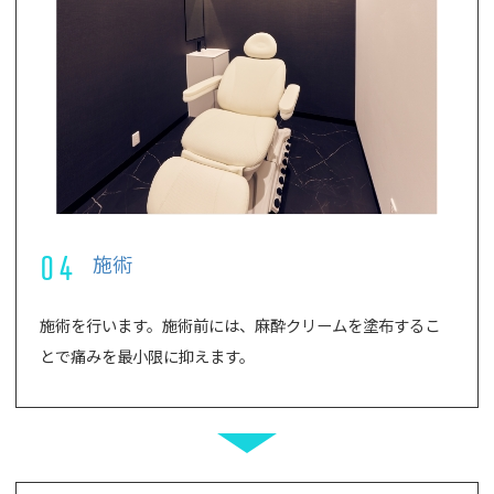
04
施術
施術を行います。施術前には、麻酔クリームを塗布するこ
とで痛みを最小限に抑えます。