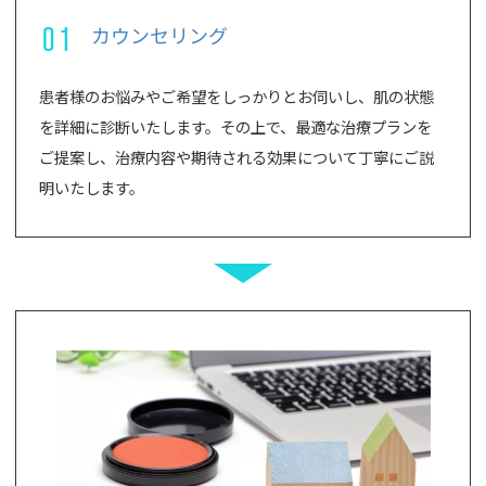
01
カウンセリング
患者様のお悩みやご希望をしっかりとお伺いし、肌の状態
を詳細に診断いたします。その上で、最適な治療プランを
ご提案し、治療内容や期待される効果について丁寧にご説
明いたします。