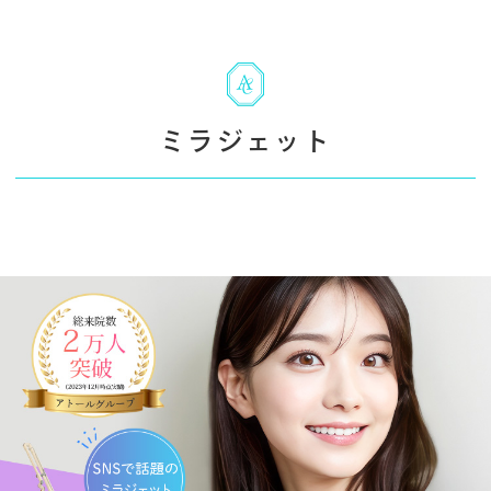
ミラジェット