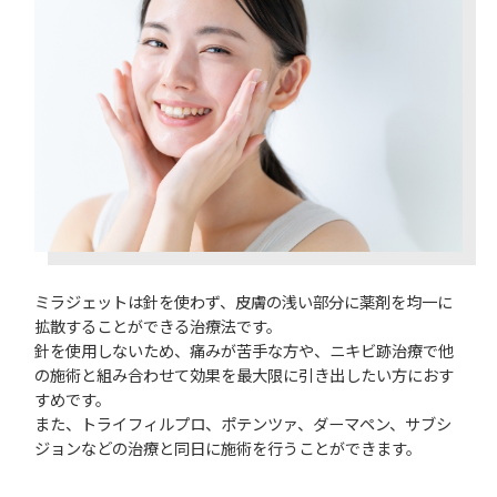
ミラジェットは針を使わず、皮膚の浅い部分に薬剤を均一に
拡散することができる治療法です。
針を使用しないため、痛みが苦手な方や、ニキビ跡治療で他
の施術と組み合わせて効果を最大限に引き出したい方におす
すめです。
また、トライフィルプロ、ポテンツァ、ダーマペン、サブシ
ジョンなどの治療と同日に施術を行うことができます。