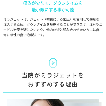
痛みが少なく、ダウンタイムを
最小限にする事が可能
ミラジェットは、ジェット（噴霧による加圧）を使用して薬剤を
注入するため、ダウンタイムを短縮することができます。注射やニ
ードル治療を避けたい方や、他の施術と組み合わせたい方には非
常に相性の良い治療法です。
当院がミラジェットを
おすすめする理由