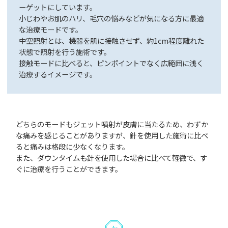
ーゲットにしています。
小じわやお肌のハリ、毛穴の悩みなどが気になる方に最適
な治療モードです。
中空照射とは、機器を肌に接触させず、約1cm程度離れた
状態で照射を行う施術です。
接触モードに比べると、ピンポイントでなく広範囲に浅く
治療するイメージです。
どちらのモードもジェット噴射が皮膚に当たるため、わずか
な痛みを感じることがありますが、針を使用した施術に比べ
ると痛みは格段に少なくなります。
また、ダウンタイムも針を使用した場合に比べて軽微で、す
ぐに治療を行うことができます。