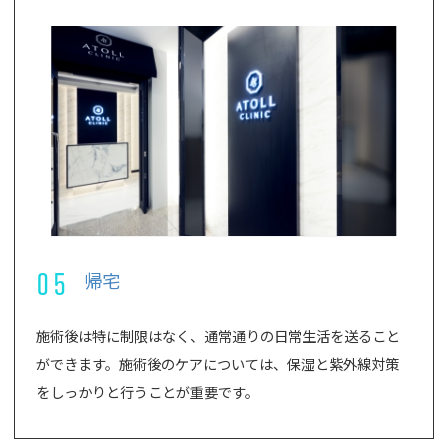
05
帰宅
施術後は特に制限はなく、通常通りの日常生活を送ること
ができます。施術後のケアについては、保湿と紫外線対策
をしっかりと行うことが重要です。