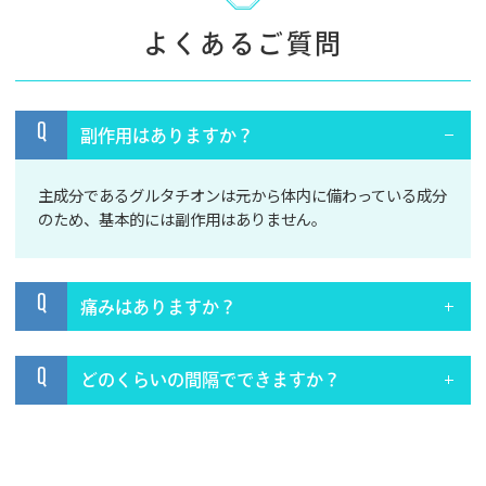
よくあるご質問
Q
副作用はありますか？
主成分であるグルタチオンは元から体内に備わっている成分
のため、基本的には副作用はありません。
Q
痛みはありますか？
Q
どのくらいの間隔でできますか？