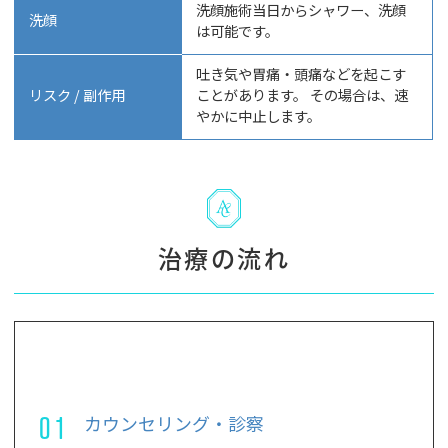
洗顔施術当日からシャワー、洗顔
洗顔
は可能です。
吐き気や胃痛・頭痛などを起こす
リスク / 副作用
ことがあります。 その場合は、速
やかに中止します。
治療の流れ
01
カウンセリング・診察