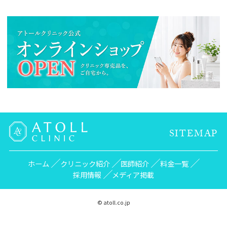
SITEMAP
ホーム
クリニック紹介
医師紹介
料金一覧
採用情報
メディア掲載
© atoll.co.jp