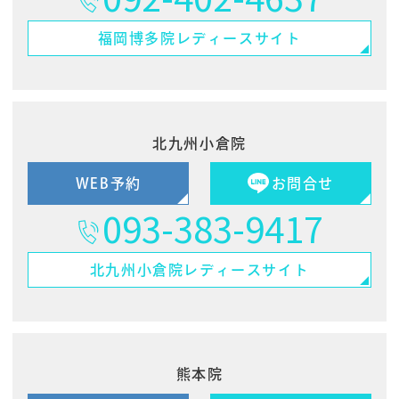
福岡博多院
レディースサイト
北九州小倉院
WEB予約
お問合せ
093-383-9417
北九州小倉院
レディースサイト
熊本院