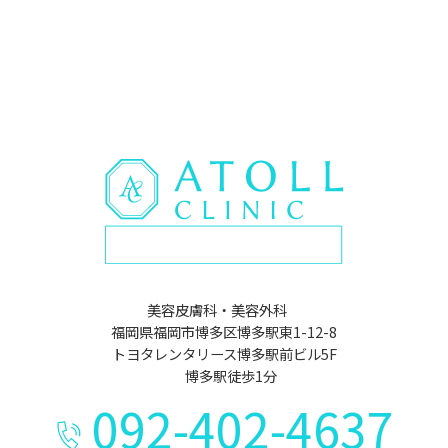
美容皮膚科・美容外科
福岡県福岡市博多区博多駅東1-12-8
トヨタレンタリース博多駅前ビル5F
博多駅徒歩1分
092-402-4637