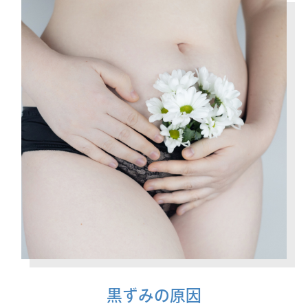
黒ずみの原因