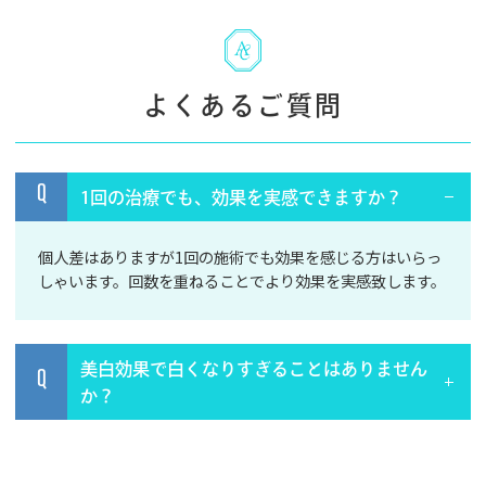
よくあるご質問
Q
1回の治療でも、効果を実感できますか？
個人差はありますが1回の施術でも効果を感じる方はいらっ
しゃいます。回数を重ねることでより効果を実感致します。
美白効果で白くなりすぎることはありません
Q
か？