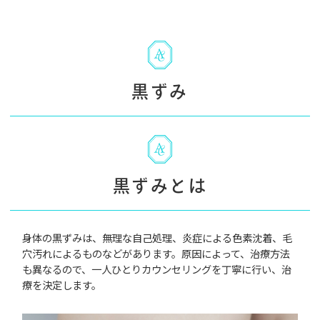
黒ずみ
黒ずみとは
身体の黒ずみは、無理な自己処理、炎症による色素沈着、毛
穴汚れによるものなどがあります。原因によって、治療方法
も異なるので、一人ひとりカウンセリングを丁寧に行い、治
療を決定します。