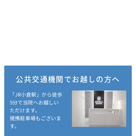
公共交通機関で
お越しの方へ
「JR小倉駅」から徒歩
5分で当院へお越しい
ただけます。
提携駐車場もございま
す。