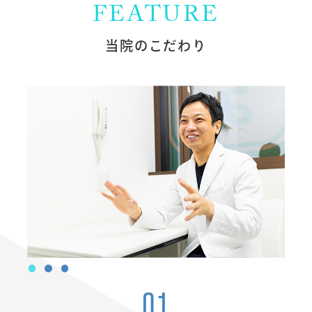
FEATURE
当院のこだわり
01