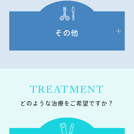
その他
TREATMENT
どのような治療をご希望ですか？