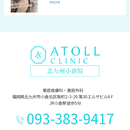
more
美容皮膚科・美容外科
福岡県北九州市小倉北区魚町2-3-20 第30エルザビル4Ｆ
JR小倉駅徒歩5分
093-383-9417