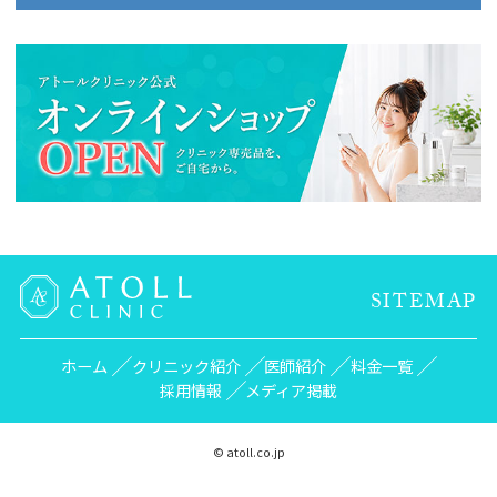
SITEMAP
ホーム
クリニック紹介
医師紹介
料金一覧
採用情報
メディア掲載
© atoll.co.jp