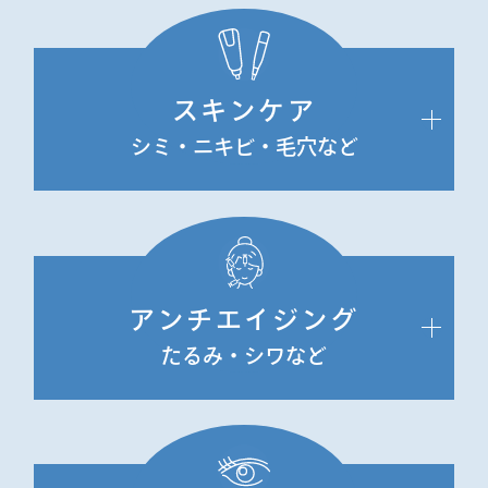
スキンケア
シミ・ニキビ・毛穴など
アンチエイジング
たるみ・シワなど