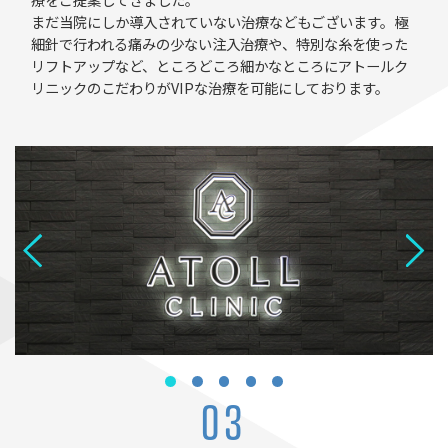
療をご提案してきました。
まだ当院にしか導入されていない治療などもございます。極
細針で行われる痛みの少ない注入治療や、特別な糸を使った
リフトアップなど、ところどころ細かなところにアトールク
リニックのこだわりがVIPな治療を可能にしております。
03