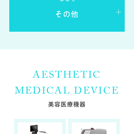
その他
AESTHETIC
MEDICAL DEVICE
美容医療機器