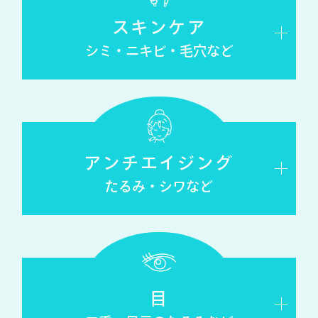
スキンケア
シミ・ニキビ・毛穴など
アンチエイジング
たるみ・シワなど
目