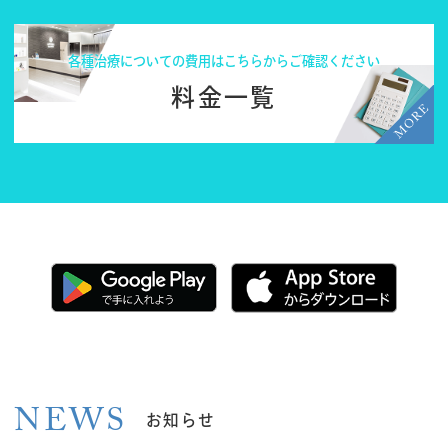
各種治療についての費用はこちらからご確認ください
料金一覧
NEWS
お知らせ