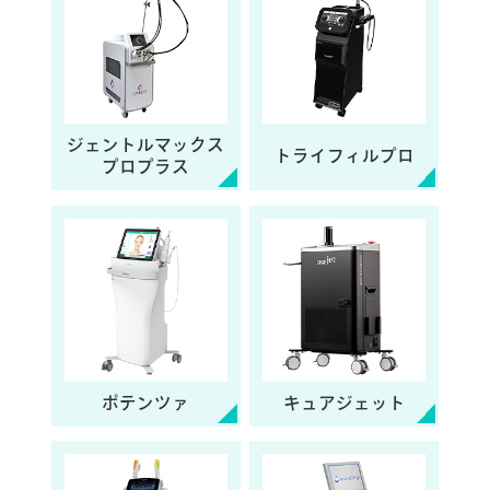
ジェントルマックス
トライフィルプロ
プロプラス
ポテンツァ
キュアジェット