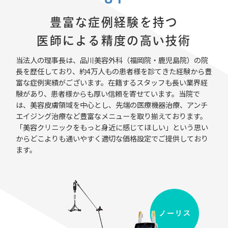
豊富な症例経験を持つ
医師による精度の高い技術
当法人の理事長は、品川美容外科（福岡院・鹿児島院）の院
長を歴任しており、約4万人もの患者様を診てきた経験から豊
富な症例実績がございます。在籍するスタッフも長い業界経
験があり、患者様からも厚い信頼を寄せています。当院で
は、美容皮膚領域を中心とし、先端の医療機器治療、アンチ
エイジング治療など豊富なメニューを取り揃えております。
「美容クリニックをもっと身近に感じてほしい」という思い
からどこよりも通いやすく適切な価格設定でご提供しており
ます。