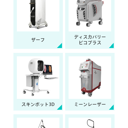
ディスカバリー
ザーフ
ピコプラス
スキンボット3D
ミーンレーザー