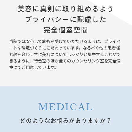
美容に真剣に取り組めるよう
プライバシーに配慮した
完全個室空間
当院では安心して施術を受けていただけるように、プライベ
ートな環境づくりにこだわっています。なるべく他の患者様
と顔を合わせずに美容についてしっかりと集中することがで
きるように、待合室のほか全てのカウンセリング室を完全個
室にてご用意しています。
MEDICAL
どのようなお悩みがありますか？