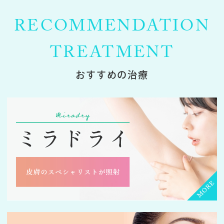
RECOMMENDATION
TREATMENT
おすすめの治療