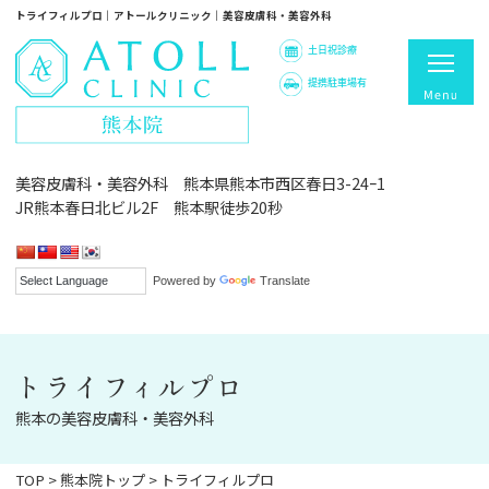
トライフィルプロ｜アトールクリニック｜美容皮膚科・美容外科
土日祝診療
提携駐車場有
美容皮膚科・美容外科 熊本県熊本市西区春日3-24ｰ1
JR熊本春日北ビル2F 熊本駅徒歩20秒
Powered by
Translate
トライフィルプロ
熊本の美容皮膚科・美容外科
TOP
>
熊本院トップ
>
トライフィルプロ