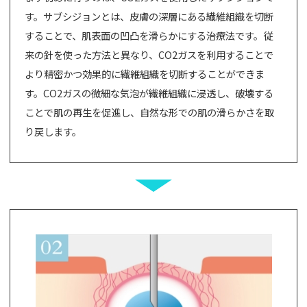
す。サブシジョンとは、皮膚の深層にある繊維組織を切断
することで、肌表面の凹凸を滑らかにする治療法です。従
来の針を使った方法と異なり、CO2ガスを利用することで
より精密かつ効果的に繊維組織を切断することができま
す。CO2ガスの微細な気泡が繊維組織に浸透し、破壊する
ことで肌の再生を促進し、自然な形での肌の滑らかさを取
り戻します。