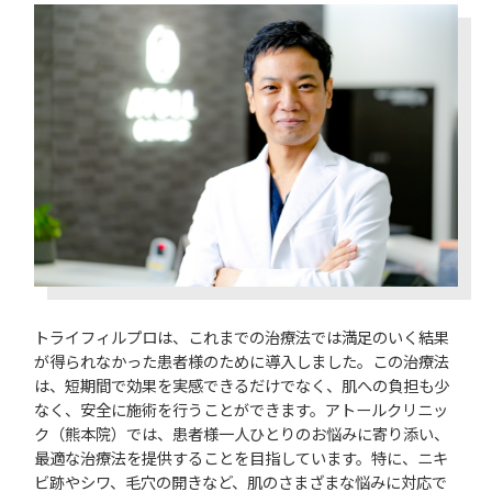
トライフィルプロは、これまでの治療法では満足のいく結果
が得られなかった患者様のために導入しました。この治療法
は、短期間で効果を実感できるだけでなく、肌への負担も少
なく、安全に施術を行うことができます。アトールクリニッ
ク（熊本院）では、患者様一人ひとりのお悩みに寄り添い、
最適な治療法を提供することを目指しています。特に、ニキ
ビ跡やシワ、毛穴の開きなど、肌のさまざまな悩みに対応で