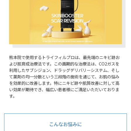
熊本院で使用するトライフィルプロは、最先端のニキビ跡お
よび肌育成治療法です。この画期的な治療法は、CO2ガスを
利用したサブシジョン、ドラッグデリバリーシステム、そし
て薬剤の均一分散という三段階の施術を通じて、お肌の悩み
を効果的に改善します。特にニキビ跡や肌質改善に対して高
い効果が期待でき、幅広い患者様にご満足いただいておりま
す。
こんなお悩みに