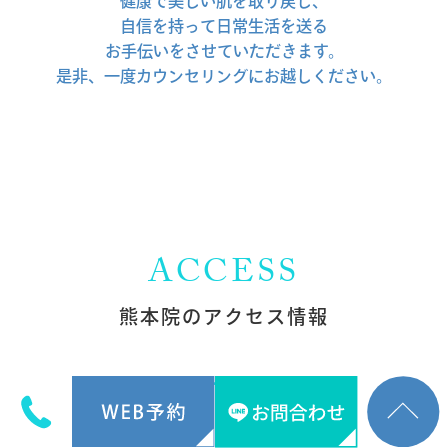
健康で美しい肌を取り戻し、
自信を持って日常生活を送る
お手伝いをさせていただきます。
是非、一度カウンセリングにお越しください。
ACCESS
熊本院の
アクセス情報