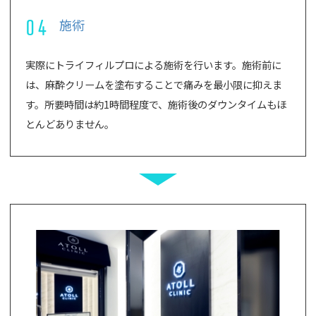
04
施術
実際にトライフィルプロによる施術を行います。施術前に
は、麻酔クリームを塗布することで痛みを最小限に抑えま
す。所要時間は約1時間程度で、施術後のダウンタイムもほ
とんどありません。