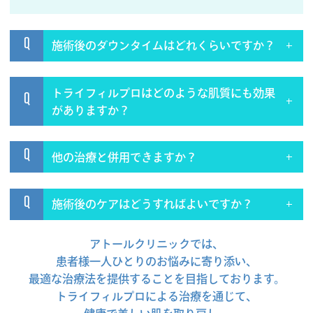
Q
施術後のダウンタイムはどれくらいですか？
トライフィルプロはどのような肌質にも効果
Q
がありますか？
Q
他の治療と併用できますか？
Q
施術後のケアはどうすればよいですか？
アトールクリニックでは、
患者様一人ひとりのお悩みに寄り添い、
最適な治療法を提供することを目指しております。
トライフィルプロによる治療を通じて、