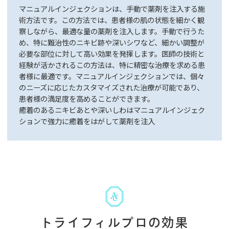
マニュアルインジェクションは、手動で薬剤を注入する施
術方法です。この方法では、患者様の肌の状態を細かく観
察しながら、最適な量の薬剤を注入します。手動で行うた
め、特に難治性のニキビ跡や深いシワなど、細かい調整が
必要な部位に対して高い効果を発揮します。医師の技術と
経験が活かされるこの方法は、特に精密な治療を求める患
者様に最適です。マニュアルインジェクションでは、個々
のニーズに応じたカスタマイズされた治療が可能であり、
患者様の満足度を高めることができます。
癒着のあるニキビあとや深いしわはマニュアルインジェク
ションで強力に癒着をはがして薬剤を注入
トライフィルプロの効果