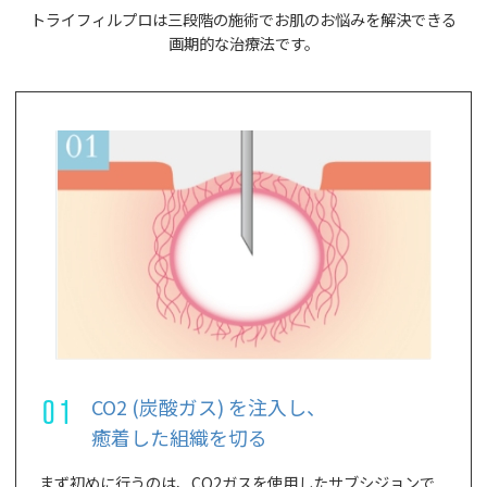
トライフィルプロは三段階の施術でお肌のお悩みを解決できる
画期的な治療法です。
01
CO2 (炭酸ガス) を注入し、
癒着した組織を切る
まず初めに行うのは、CO2ガスを使用したサブシジョンで