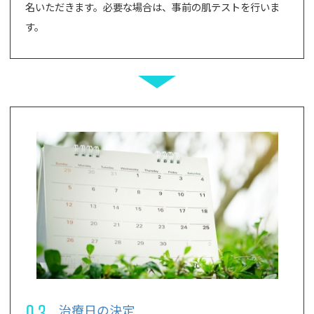
名いただきます。必要な場合は、事前の肌テストを行いま
す。
03
治療日の決定