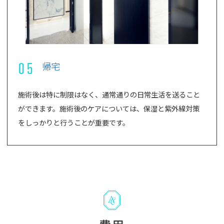
05
帰宅
施術後は特に制限はなく、通常通りの日常生活を送ること
ができます。施術後のケアについては、保湿と紫外線対策
をしっかりと行うことが重要です。