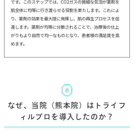
です。このステップでは、CO2ガスの微細な気泡が薬剤を
肌全体に均等に行き渡らせる役割を果たします。これによ
り、薬剤の効果を最大限に発揮し、肌の再生プロセスを促
進します。薬剤が均等に分散されることで、治療後の仕上
がりもより自然で均一なものとなり、患者様の満足度を高
めます。
なぜ、当院（熊本院）はトライフ
ィルプロを導入したのか？