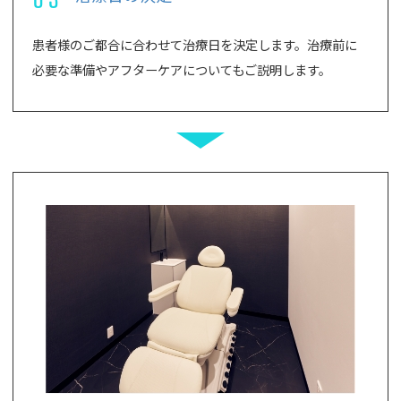
患者様のご都合に合わせて治療日を決定します。治療前に
必要な準備やアフターケアについてもご説明します。