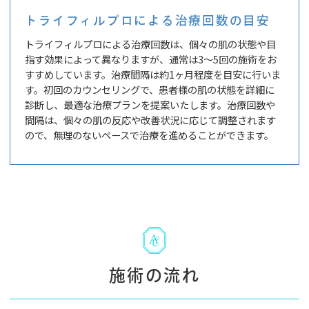
トライフィルプロによる治療回数の目安
トライフィルプロによる治療回数は、個々の肌の状態や目
指す効果によって異なりますが、通常は3～5回の施術をお
すすめしています。治療間隔は約1ヶ月程度を目安に行いま
す。初回のカウンセリングで、患者様の肌の状態を詳細に
診断し、最適な治療プランを提案いたします。治療回数や
間隔は、個々の肌の反応や改善状況に応じて調整されます
ので、無理のないペースで治療を進めることができます。
施術の流れ