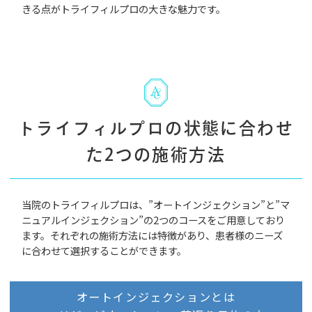
きる点がトライフィルプロの大きな魅力です。
トライフィルプロの状態に合わせ
た2つの施術方法
当院のトライフィルプロは、”オートインジェクション”と”マ
ニュアルインジェクション”の2つのコースをご用意しており
ます。それぞれの施術方法には特徴があり、患者様のニーズ
に合わせて選択することができます。
オートインジェクションとは