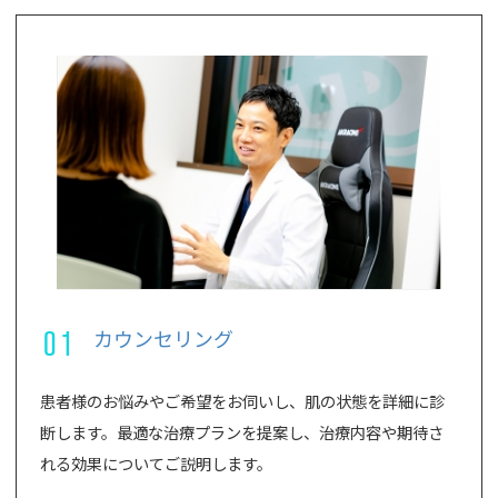
01
カウンセリング
患者様のお悩みやご希望をお伺いし、肌の状態を詳細に診
断します。最適な治療プランを提案し、治療内容や期待さ
れる効果についてご説明します。