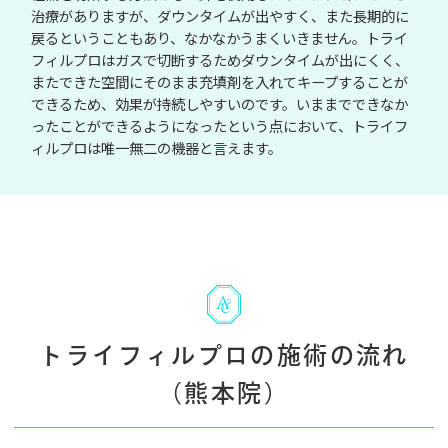
治療がありますが、ダウンタイムが出やすく、また長期的に
戻るということもあり、なかなかうまくいきません。トライ
フィルプロはガスで切断するためダウンタイムが出にくく、
またできた空間にそのまま充填剤を入れてキープすることが
できるため、効果が持続しやすいのです。いままでできなか
ったことができるようになったという点において、トライフ
ィルプロは唯一無二の機器と言えます。
トライフィルプロの施術の流れ
（熊本院）