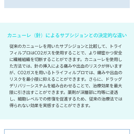
カニューレ（針）によるサブシジョンとの決定的な違い
従来のカニューレを用いたサブシジョンと比較して、トライ
フィルプロはCO2ガスを使用することで、より精密かつ安全
に繊維組織を切断することができます。カニューレを使用し
た方法では、針の挿入による痛みや出血のリスクが伴います
が、CO2ガスを用いるトライフィルプロでは、痛みや出血の
リスクを最小限に抑えることができます。さらに、ドラッグ
デリバリーシステムを組み合わせることで、治療効果を最大
限に引き出すことができます。薬剤が深層部に均等に浸透
し、細胞レベルでの修復を促進するため、従来の治療法では
得られない効果を実感することができます。