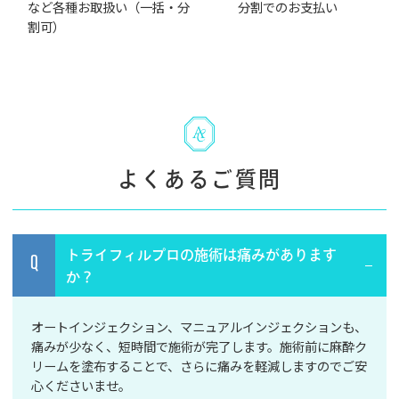
など各種お取扱い（一括・分
分割でのお支払い
割可）
よくあるご質問
トライフィルプロの施術は痛みがあります
Q
か？
オートインジェクション、マニュアルインジェクションも、
痛みが少なく、短時間で施術が完了します。施術前に麻酔ク
リームを塗布することで、さらに痛みを軽減しますのでご安
心くださいませ。