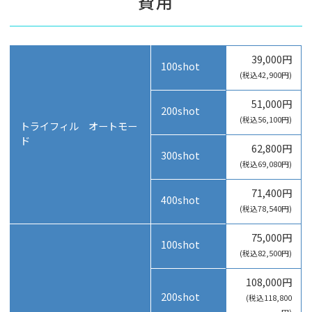
費用
39,000円
100shot
(税込42,900円)
51,000円
200shot
(税込56,100円)
トライフィル オートモー
ド
62,800円
300shot
(税込69,080円)
71,400円
400shot
(税込78,540円)
75,000円
100shot
(税込82,500円)
108,000円
200shot
(税込118,800