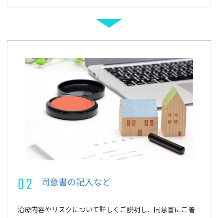
02
同意書の記入など
治療内容やリスクについて詳しくご説明し、同意書にご署