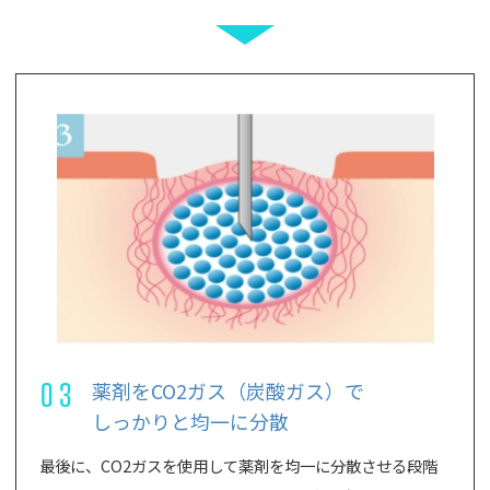
03
薬剤をCO2ガス（炭酸ガス）で
しっかりと均一に分散
最後に、CO2ガスを使用して薬剤を均一に分散させる段階