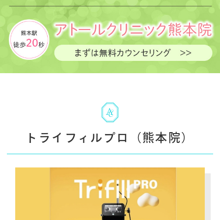
トライフィルプロ（熊本院）