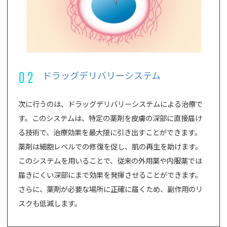
02
ドラッグデリバリーシステム
次に行うのは、ドラッグデリバリーシステムによる治療で
す。このシステムは、特定の薬剤を皮膚の深部に直接届け
る技術で、治療効果を最大限に引き出すことができます。
薬剤は細胞レベルでの修復を促し、肌の再生を助けます。
このシステムを用いることで、従来の外用薬や内服薬では
届きにくい深部にまで効果を発揮させることができます。
さらに、薬剤が必要な場所に正確に届くため、副作用のリ
スクも低減します。