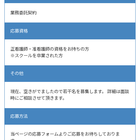
業務委託契約
応募資格
正看護師・准看護師の資格をお持ちの方
※スクールを卒業された方
その他
現在、空きがでましたので若干名を募集します。 詳細は面談
時にご相談させて頂きます。
応募方法
当ページの応募フォームよりご応募をお待ちしておりま