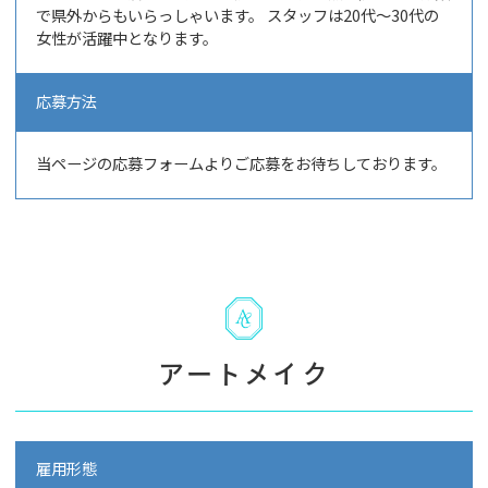
で県外からもいらっしゃいます。 スタッフは20代～30代の
女性が活躍中となります。
応募方法
当ページの応募フォームよりご応募をお待ちしております。
アートメイク
雇用形態