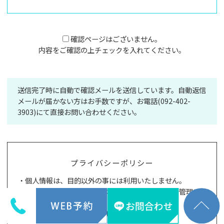
確認ページはございません。
内容をご確認の上チェックを入れてください。
送信完了時に自動で確認メールを送信しています。
自動返信
メールが届かない方はお手数ですが、
お電話(092-402-
3903)にて直接お問い合わせください。
プライバシーポリシー
・個人情報は、目的以外の事には利用いたしません。
・個人情報は、漏洩や盗難などを防止するよう十分管理い
たします。
・利用目的を変更したときはお知らせします。