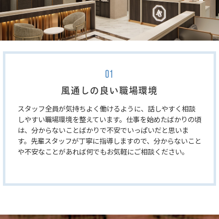
01
風通しの良い職場環境
スタッフ全員が気持ちよく働けるように、話しやすく相談
しやすい職場環境を整えています。仕事を始めたばかりの頃
は、分からないことばかりで不安でいっぱいだと思いま
す。先輩スタッフが丁寧に指導しますので、分からないこと
や不安なことがあれば何でもお気軽にご相談ください。