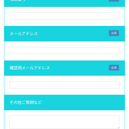
メールアドレス
確認用メールアドレス
その他ご質問など