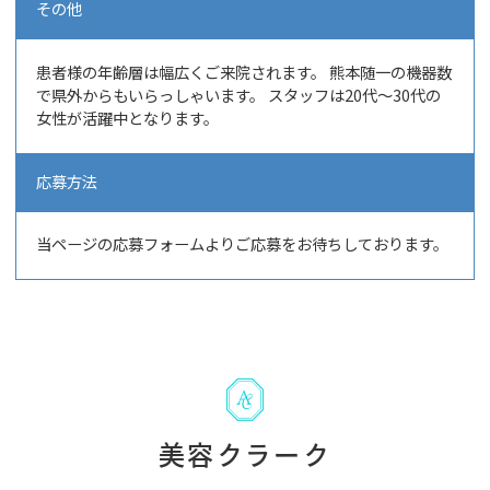
その他
患者様の年齢層は幅広くご来院されます。 熊本随一の機器数
で県外からもいらっしゃいます。 スタッフは20代～30代の
女性が活躍中となります。
応募方法
当ページの応募フォームよりご応募をお待ちしております。
美容クラーク