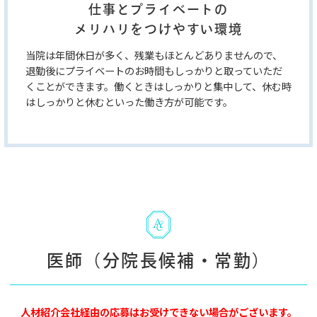
仕事とプライベートの
メリハリをつけやすい環境
当院は年間休日が多く、残業もほとんどありませんので、
退勤後にプライベートのお時間もしっかりと取っていただ
くことができます。働くときはしっかりと集中して、休む時
はしっかりと休むといった働き方が可能です。
医師（分院長候補・常勤）
人材紹介会社経由の応募はお受けできない場合がございます。