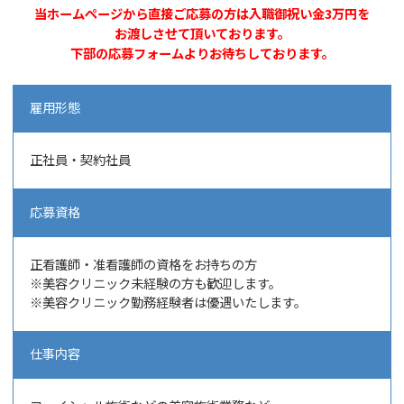
当ホームページから直接ご応募の方は入職御祝い金3万円を
お渡しさせて頂いております。
下部の応募フォームよりお待ちしております。
雇用形態
正社員・契約社員
応募資格
正看護師・准看護師の資格をお持ちの方
※美容クリニック未経験の方も歓迎します。
※美容クリニック勤務経験者は優遇いたします。
仕事内容