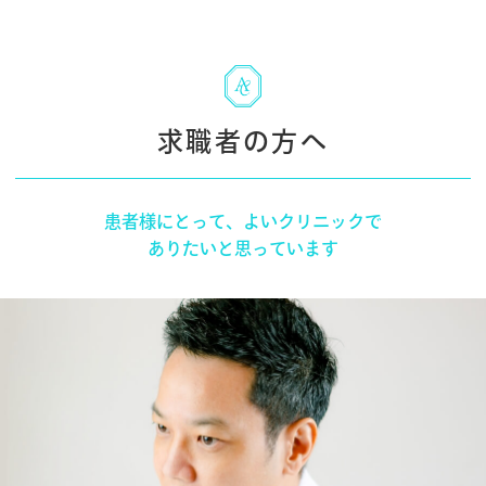
求職者の方へ
患者様にとって、よいクリニックで
ありたいと思っています