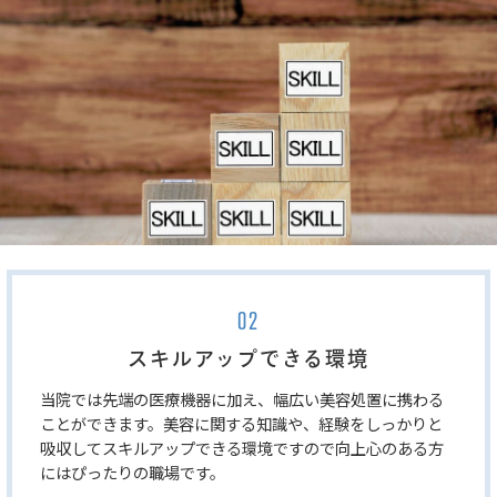
02
スキルアップできる環境
当院では先端の医療機器に加え、幅広い美容処置に携わる
ことができます。美容に関する知識や、経験をしっかりと
吸収してスキルアップできる環境ですので向上心のある方
にはぴったりの職場です。