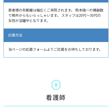
患者様の年齢層は幅広くご来院されます。 熊本随一の機器数
で県外からもいらっしゃいます。 スタッフは20代～30代の
女性が活躍中となります。
応募方法
当ページの応募フォームよりご応募をお待ちしております。
看護師