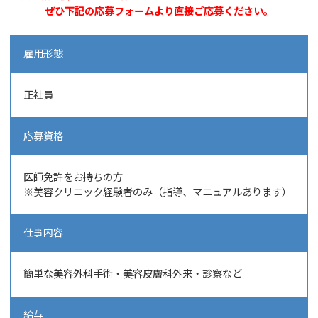
ぜひ下記の応募フォームより直接ご応募ください。
雇用形態
正社員
応募資格
医師免許をお持ちの方
※美容クリニック経験者のみ（指導、マニュアルあります）
仕事内容
簡単な美容外科手術・美容皮膚科外来・診察など
給与