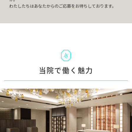
わたしたちはあなたからのご応募をお待ちしております。
当院で働く魅力