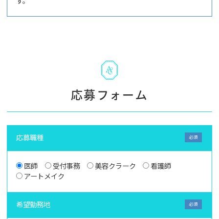
す。
応募フォーム
応募職種
医師
受付事務
美容クラーク
看護師
アートメイク
希望勤務地