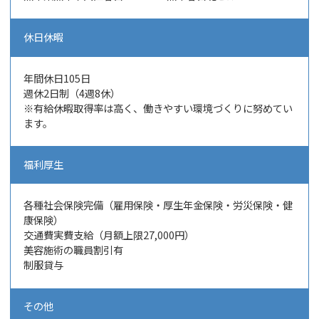
休日休暇
年間休日105日
週休2日制（4週8休）
※有給休暇取得率は高く、働きやすい環境づくりに努めてい
ます。
福利厚生
各種社会保険完備（雇用保険・厚生年金保険・労災保険・健
康保険）
交通費実費支給（月額上限27,000円）
美容施術の職員割引有
制服貸与
その他