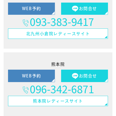
WEB予約
お問合せ
093-383-9417
北九州小倉院
レディースサイト
熊本院
WEB予約
お問合せ
096-342-6871
熊本院
レディースサイト