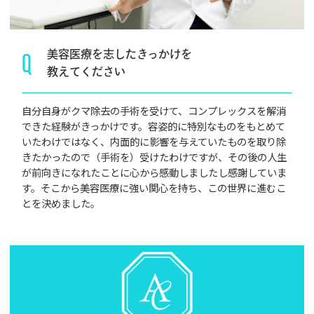
Q
美容医療を志したきっかけを
教えてください
自分自身がクマ除去の手術を受けて、コンプレックスを解消
できた経験がきっかけです。容姿的に特別なものをもとめて
いたわけではなく、内面的に影響を与えていたものを取り除
きたかったので（手術を）受けたわけですが、その後の人生
が前向きになれたことに心から感動しましたし感謝していま
す。そこから美容医療に強い関心を持ち、この世界に進むこ
とを決めました。