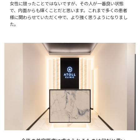
女性に限ったことではないですが、その人が一番良い状態
で、内面からも輝くことだと思います。これまで多くの患者
様に関わらせていただく中で、より強く思うようになりまし
た。