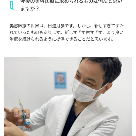
Q
今後の美容医療に求められるものは
何だと
思い
ますか？
美容医療の世界は、日進月歩です。しかし、新しすぎてすた
れていったものもあります。新しすぎず古すぎず、より良い
治療を続けられるように提供できることだと思います。