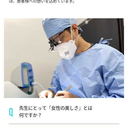
は、患者様への想いを込めています。
Q
先生にとって「女性の美しさ」とは
何ですか？