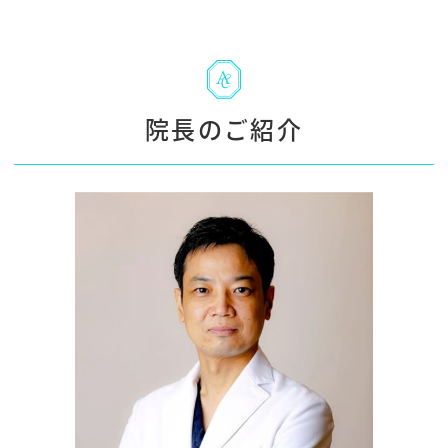
院長のご紹介