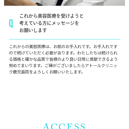
これから美容医療を受けようと
Q
考えている方にメッセージを
お願いします
これからの美容医療は、お肌のお手入れです。お手入れです
ので続けていただく必要があります。わたしたちは続けられ
る価格と確かな品質で皆様のより良い日常に貢献できるよう
努めてまいります。ご縁がございましたらアトールクリニッ
ク鹿児島院をよろしくお願いいたします。
ACCESS