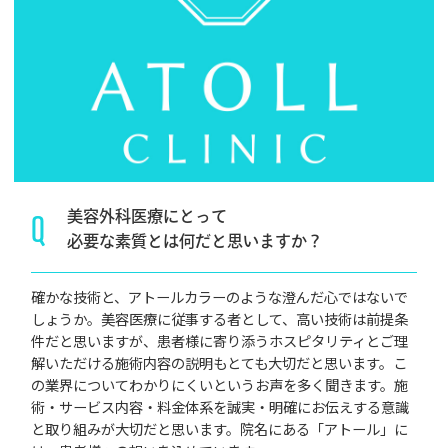
Q
美容外科医療にとって
必要な素質とは
何だと思いますか？
確かな技術と、アトールカラーのような澄んだ心ではないで
しょうか。美容医療に従事する者として、高い技術は前提条
件だと思いますが、患者様に寄り添うホスピタリティとご理
解いただける施術内容の説明もとても大切だと思います。こ
の業界についてわかりにくいというお声を多く聞きます。施
術・サービス内容・料金体系を誠実・明確にお伝えする意識
と取り組みが大切だと思います。院名にある「アトール」に