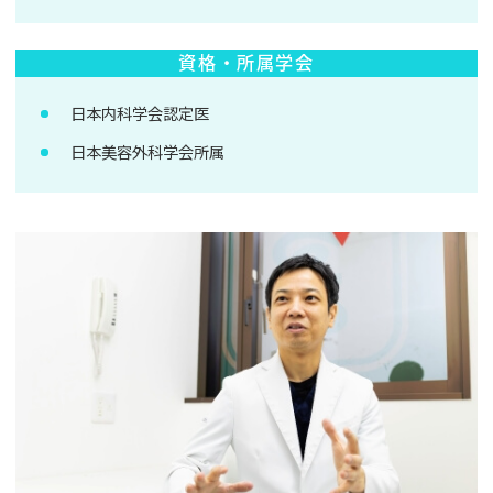
資格・所属学会
日本内科学会認定医
日本美容外科学会所属