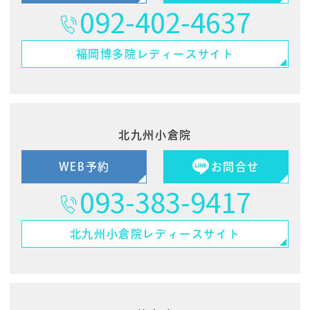
092-402-4637
福岡博多院
レディースサイト
北九州小倉院
WEB予約
お問合せ
093-383-9417
北九州小倉院
レディースサイト