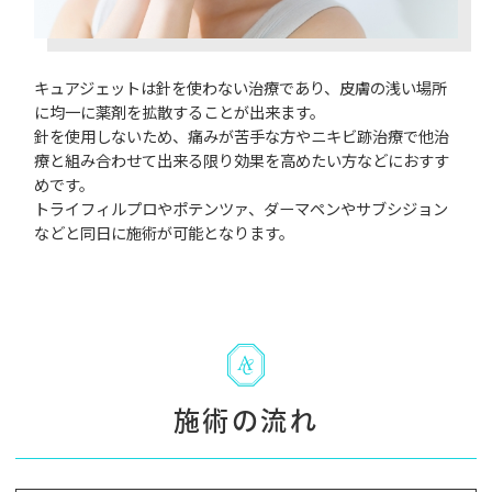
キュアジェットは針を使わない治療であり、皮膚の浅い場所
に均一に薬剤を拡散することが出来ます。
針を使用しないため、痛みが苦手な方やニキビ跡治療で他治
療と組み合わせて出来る限り効果を高めたい方などにおすす
めです。
トライフィルプロやポテンツァ、ダーマペンやサブシジョン
などと同日に施術が可能となります。
施術の流れ