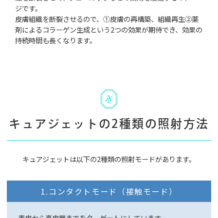
ジです。
皮膚組織を断裂させるので、①皮膚の再構築、組織再生②薬
剤によるコラーゲン生成という2つの効果が期待でき、効果の
持続時間も長くなります。
キュアジェットの2種類の照射方法
キュアジェットは以下の2種類の照射モードがあります。
1.コンタクトモード（接触モード）
表皮から真皮層までをターゲットにしています。