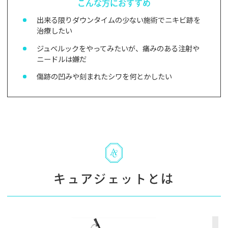
こんな方におすすめ
出来る限りダウンタイムの少ない施術でニキビ跡を
治療したい
ジュベルックをやってみたいが、痛みのある注射や
ニードルは嫌だ
傷跡の凹みや刻まれたシワを何とかしたい
キュアジェットとは