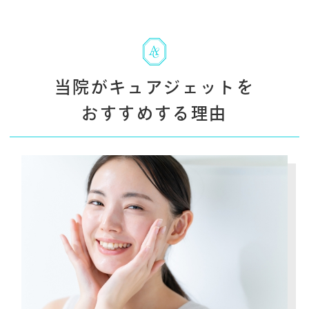
当院がキュアジェットを
おすすめする理由