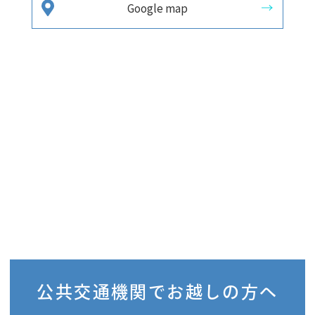
Google map
公共交通機関で
お越しの方へ