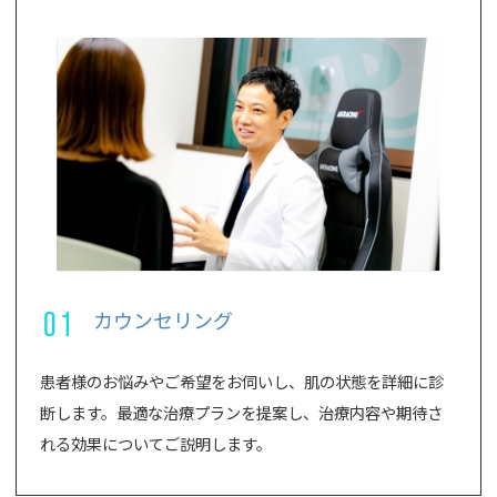
01
カウンセリング
患者様のお悩みやご希望をお伺いし、肌の状態を詳細に診
断します。最適な治療プランを提案し、治療内容や期待さ
れる効果についてご説明します。