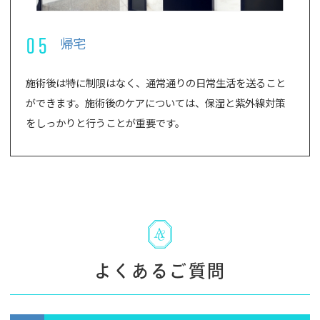
05
帰宅
施術後は特に制限はなく、通常通りの日常生活を送ること
ができます。施術後のケアについては、保湿と紫外線対策
をしっかりと行うことが重要です。
よくあるご質問