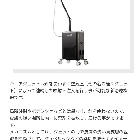
キュアジェットは針を使わずに空気圧（その名の通りジェッ
ト）によって連続した噴射・注入を行う事が可能な新治療機
器です。
局所注射やポテンツァなどとは異なり、針を使わないので、
皮膚の浅い場所に均一に薬剤を拡散し、届ける事ができま
す。
メカニズムとしては、ジェットの力で皮膚の浅い真皮層の組
織を断裂させて、ジュベルックなどの薬剤を浸透するイメー