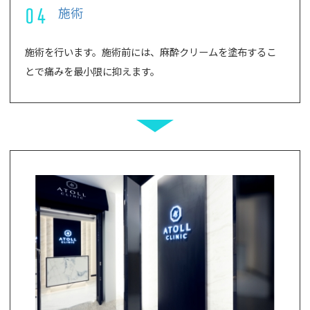
04
施術
施術を行います。施術前には、麻酔クリームを塗布するこ
とで痛みを最小限に抑えます。