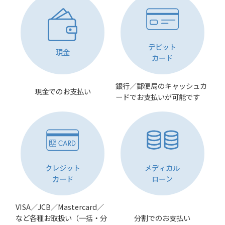
デビット
現金
カード
銀行／郵便局のキャッシュカ
現金でのお支払い
ードでお支払いが可能です
クレジット
メディカル
カード
ローン
VISA／JCB／Mastercard／
など各種お取扱い（一括・分
分割でのお支払い