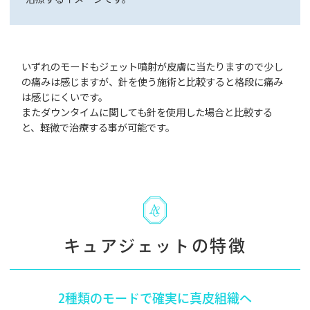
いずれのモードもジェット噴射が皮膚に当たりますので少し
の痛みは感じますが、針を使う施術と比較すると格段に痛み
は感じにくいです。
またダウンタイムに関しても針を使用した場合と比較する
と、軽微で治療する事が可能です。
キュアジェットの特徴
2種類のモードで確実に真皮組織へ