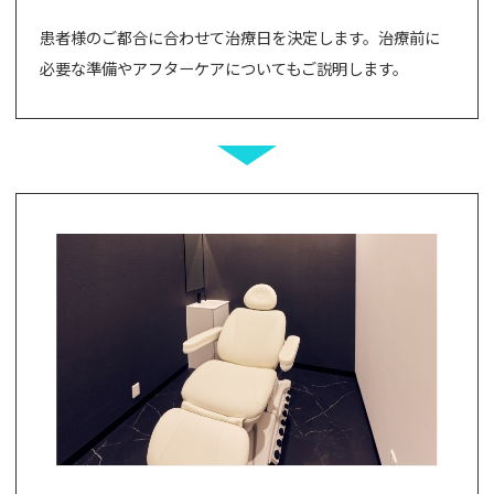
患者様のご都合に合わせて治療日を決定します。治療前に
必要な準備やアフターケアについてもご説明します。