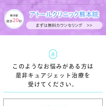
このようなお悩みがある方は
是非キュアジェット治療を
受けてください。