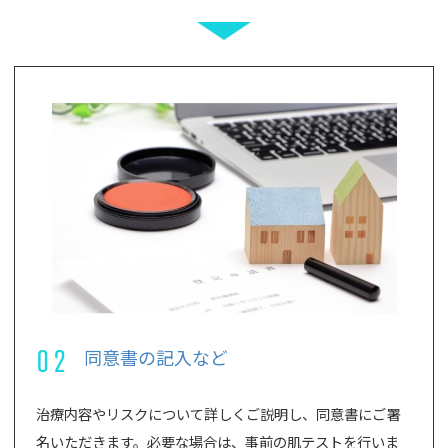
02
同意書の記入など
治療内容やリスクについて詳しくご説明し、同意書にご署
名いただきます。必要な場合は、事前の肌テストを行いま