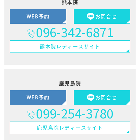
熊本院
WEB予約
お問合せ
096-342-6871
熊本院
レディースサイト
鹿児島院
WEB予約
お問合せ
099-254-3780
鹿児島院
レディースサイト