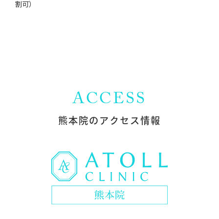
割可）
ACCESS
熊本院の
アクセス情報