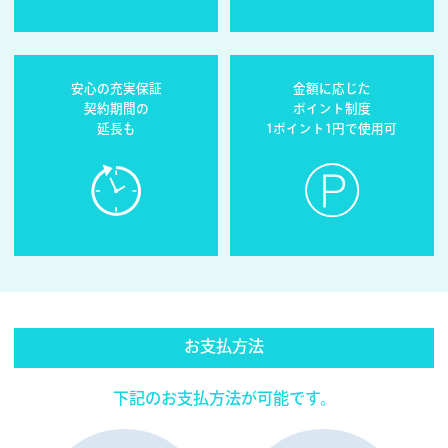
安心の充実保証
金額に応じた
契約期間の
ポイント制度
延長も
1ポイント1円で使用可
お支払方法
下記のお支払方法が可能です。