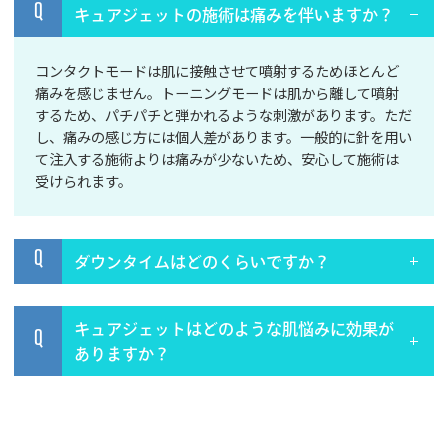
Q
キュアジェットの施術は痛みを伴いますか？
コンタクトモードは肌に接触させて噴射するためほとんど
痛みを感じません。トーニングモードは肌から離して噴射
するため、パチパチと弾かれるような刺激があります。ただ
し、痛みの感じ方には個人差があります。一般的に針を用い
て注入する施術よりは痛みが少ないため、安心して施術は
受けられます。
Q
ダウンタイムはどのくらいですか？
キュアジェットはどのような肌悩みに効果が
Q
ありますか？