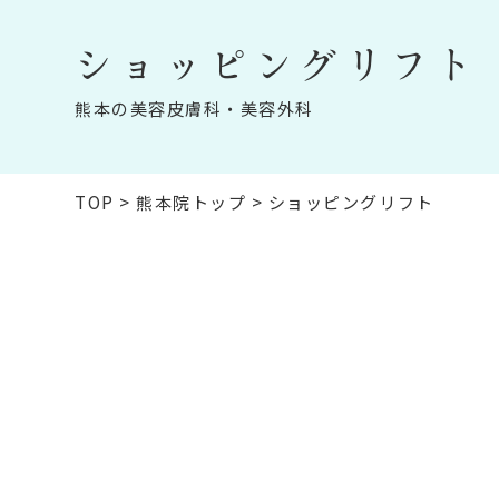
ショッピングリフト
熊本の美容皮膚科・美容外科
TOP
>
熊本院トップ
>
ショッピングリフト