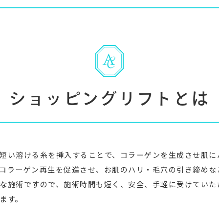
ショッピングリフトとは
短い溶ける糸を挿入することで、コラーゲンを生成させ肌に
コラーゲン再生を促進させ、お肌のハリ・毛穴の引き締めな
な施術ですので、施術時間も短く、安全、手軽に受けていた
ます。