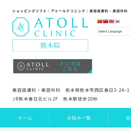
ショッピングリフト｜アトールクリニック｜美容皮膚科・美容外科
美容皮膚科・美容外科 熊本県熊本市西区春日3-24ｰ1
JR熊本春日北ビル2F 熊本駅徒歩20秒
ホーム
お悩み一覧
治