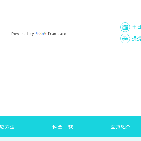
土
Powered by
Translate
提
療方法
料金一覧
医師紹介