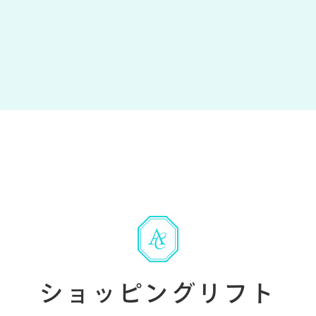
ショッピングリフト