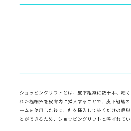
ショッピングリフトとは、皮下組織に数十本、細く
れた極細糸を皮膚内に挿入することで、皮下組織の
ームを使用した後に、針を挿入して抜くだけの簡単
とができるため、ショッピングリフトと呼ばれてい