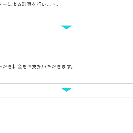
ターによる診察を行います。
ただき料金をお支払いただきます。