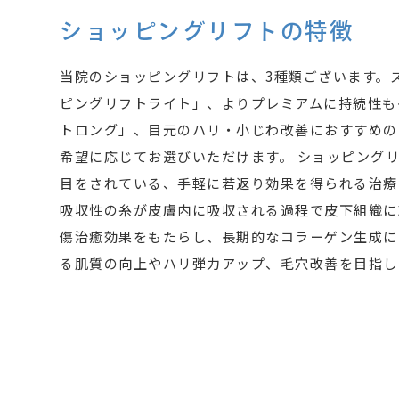
ショッピングリフトの特徴
当院のショッピングリフトは、3種類ございます。
ピングリフトライト」、よりプレミアムに持続性も
トロング」、目元のハリ・小じわ改善におすすめの
希望に応じてお選びいただけます。 ショッピング
目をされている、手軽に若返り効果を得られる治療
吸収性の糸が皮膚内に吸収される過程で皮下組織に
傷治癒効果をもたらし、長期的なコラーゲン生成に
る肌質の向上やハリ弾力アップ、毛穴改善を目指し