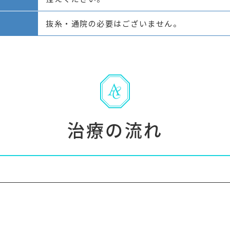
抜糸・通院の必要はございません。
治療の流れ