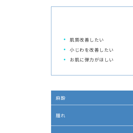
肌質改善したい
小じわを改善したい
お肌に弾力がほしい
麻酔
腫れ