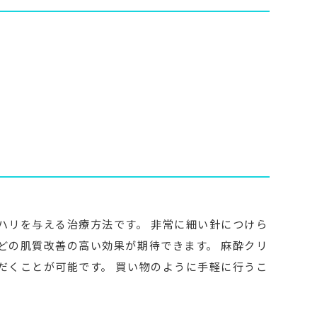
ハリを与える治療方法です。 非常に細い針につけら
どの肌質改善の高い効果が期待できます。 麻酔クリ
だくことが可能です。 買い物のように手軽に行うこ