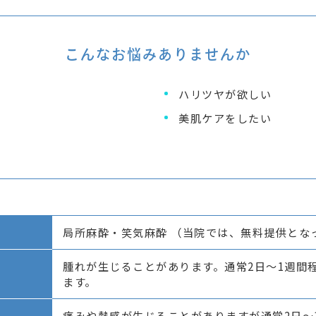
こんなお悩みありませんか
ハリツヤが欲しい
美肌ケアをしたい
局所麻酔・笑気麻酔 （当院では、無料提供とな
腫れが生じることがあります。通常2日～1週間
ます。
痛みや熱感が生じることがありますが通常2日～