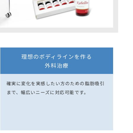
理想のボディラインを作る
外科治療
確実に変化を実感したい方のための脂肪吸引
まで、幅広いニーズに対応可能です。