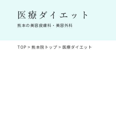
医療ダイエット
熊本の美容皮膚科・美容外科
TOP
>
熊本院トップ
>
医療ダイエット