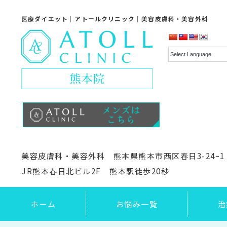
医療ダイエット｜アトールクリニック｜美容皮膚科・美容外科
美容皮膚科・美容外科 熊本県熊本市西区春日3-24ｰ1
JR熊本春日北ビル2F 熊本駅徒歩20秒
ホーム
お悩み一覧
治