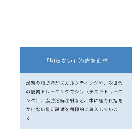
「切らない」治療を追求
最新の脂肪冷却スカルプティングや、次世代
の筋肉トレーニングマシン（テスラトレーニ
ング）、脂肪溶解注射など、体に極力負担を
かけない最新設備を積極的に導入していま
す。