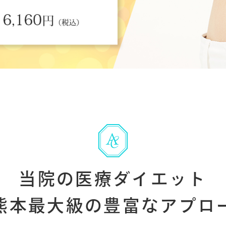
当院の医療ダイエット
熊本最大級の豊富なアプロ