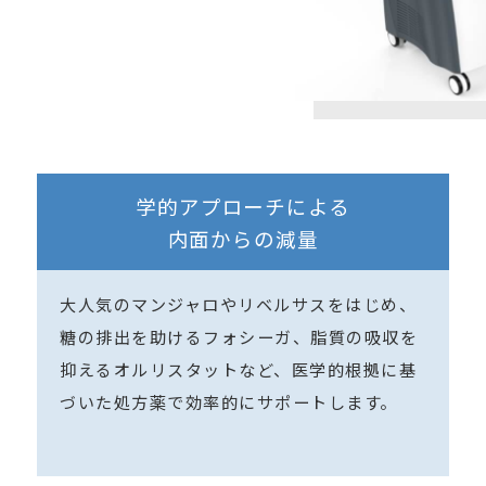
学的アプローチによる
内面からの減量
大人気のマンジャロやリベルサスをはじめ、
糖の排出を助けるフォシーガ、脂質の吸収を
抑えるオルリスタットなど、医学的根拠に基
づいた処方薬で効率的にサポートします。