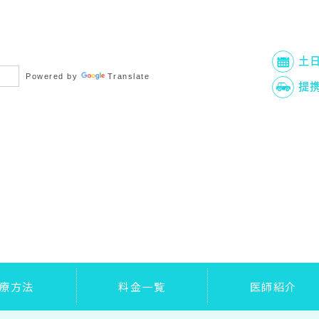
土
Powered by
Translate
提
療方法
料金一覧
医師紹介