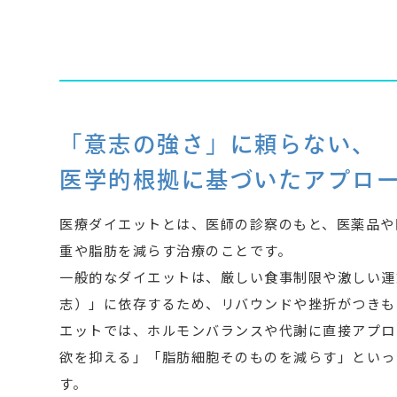
「意志の強さ」に頼らない、
医学的根拠に基づいたアプロ
医療ダイエットとは、医師の診察のもと、医薬品や
重や脂肪を減らす治療のことです。
一般的なダイエットは、厳しい食事制限や激しい運
志）」に依存するため、リバウンドや挫折がつきも
エットでは、ホルモンバランスや代謝に直接アプロ
欲を抑える」「脂肪細胞そのものを減らす」といっ
す。