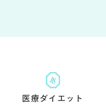
医療ダイエット