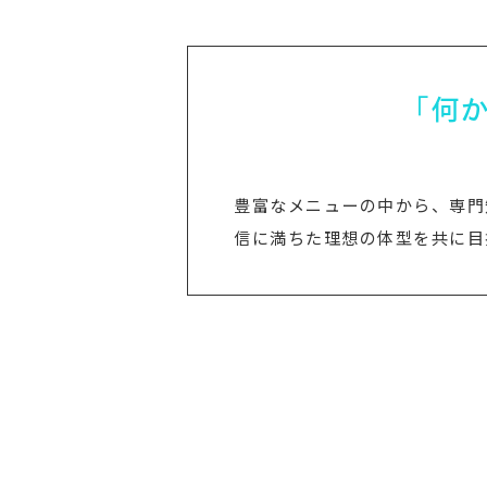
「何
豊富なメニューの中から、専門
信に満ちた理想の体型を共に目