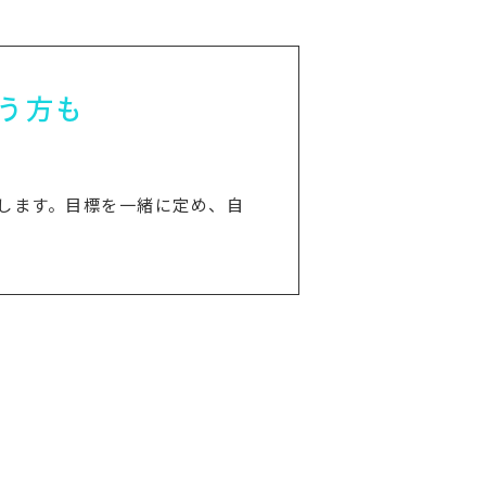
う方も
します。目標を一緒に定め、自