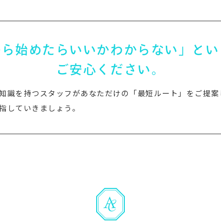
から始めたらいいかわからない」とい
ご安心ください。
知識を持つスタッフがあなただけの「最短ルート」をご提案
指していきましょう。