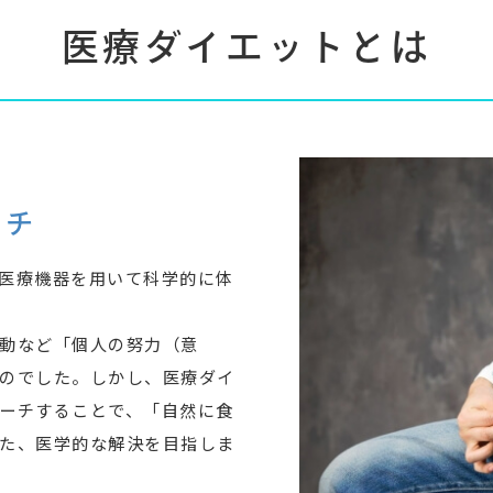
医療ダイエットとは
ーチ
医療機器を用いて科学的に体
動など「個人の努力（意
のでした。しかし、医療ダイ
ーチすることで、「自然に食
た、医学的な解決を目指しま