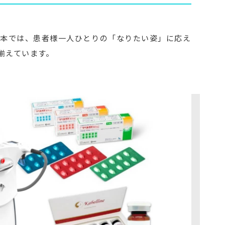
熊本では、患者様一人ひとりの「なりたい姿」に応え
揃えています。