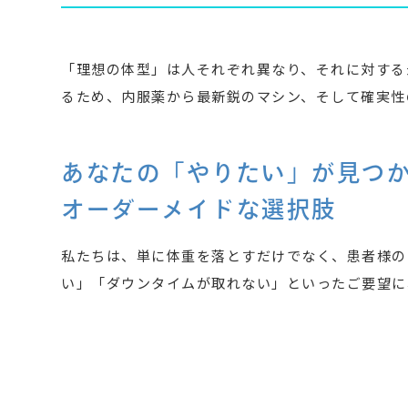
「理想の体型」は人それぞれ異なり、それに対する
るため、内服薬から最新鋭のマシン、そして確実性
あなたの「やりたい」が見つ
オーダーメイドな選択肢
私たちは、単に体重を落とすだけでなく、患者様の
い」「ダウンタイムが取れない」といったご要望に