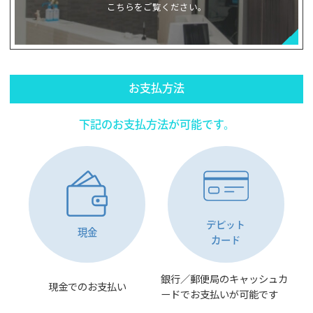
こちらをご覧ください。
お支払方法
下記のお支払方法が可能です。
デビット
現金
カード
銀行／郵便局のキャッシュカ
現金でのお支払い
ードでお支払いが可能です