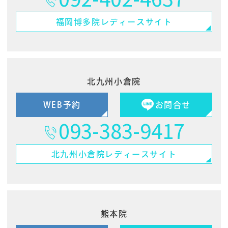
福岡博多院
レディースサイト
北九州小倉院
WEB予約
お問合せ
093-383-9417
北九州小倉院
レディースサイト
熊本院