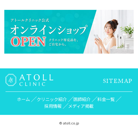
SITEMAP
ホーム
クリニック紹介
医師紹介
料金一覧
採用情報
メディア掲載
© atoll.co.jp