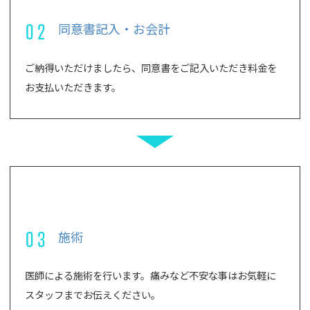
02
同意書記入・お会計
ご納得いただけましたら、同意書をご記入いただき料金を
お支払いただきます。
03
施術
医師による施術を行います。痛みなど不安な事はお気軽に
スタッフまでお伝えください。