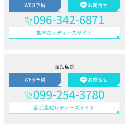
WEB予約
お問合せ
096-342-6871
熊本院
レディースサイト
鹿児島院
WEB予約
お問合せ
099-254-3780
鹿児島院
レディースサイト