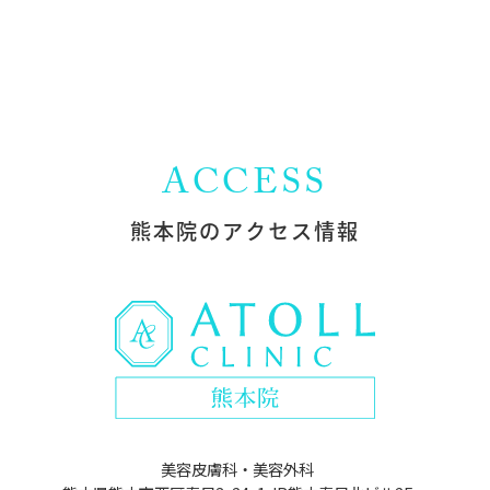
ACCESS
熊本院の
アクセス情報
美容皮膚科・美容外科