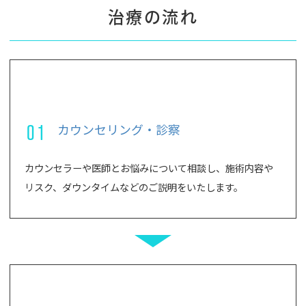
治療の流れ
01
カウンセリング・診察
カウンセラーや医師とお悩みについて相談し、施術内容や
リスク、ダウンタイムなどのご説明をいたします。