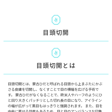
目頭切開
目頭切開とは
目頭切開とは、蒙古ひだと呼ばれる目頭から上まぶたにかぶ
さる皮膚を切開し、なくすことで目の横幅を広げる手術で
す。 蒙古ひだがなくなることで、欧米人やハーフのようにひ
と回り大きくパッチリとした切れ長の目になり、アイライン
の幅が広がって黒目もはっきりと強調されます。 また、目を
中央に寄せる効果もあるため、目と目のアンバランスな印象