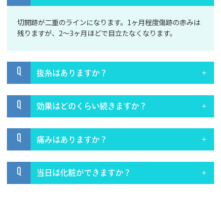
切開跡が二重のラインになります。1ヶ月程度傷跡の赤みは
残りますが、2～3ヶ月ほどで目立たなくなります。
Q
抜糸はありますか？
Q
効果はどのくらい続きますか？
Q
痛みはありますか？
Q
当日は化粧ができますか？