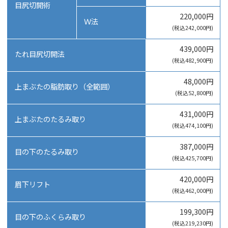
目尻切開術
220,000円
Ｗ法
(税込242,000円)
439,000円
たれ目尻切開法
(税込482,900円)
48,000円
上まぶたの脂肪取り（全範囲）
(税込52,800円)
431,000円
上まぶたのたるみ取り
(税込474,100円)
387,000円
目の下のたるみ取り
(税込425,700円)
420,000円
眉下リフト
(税込462,000円)
199,300円
目の下のふくらみ取り
(税込219,230円)