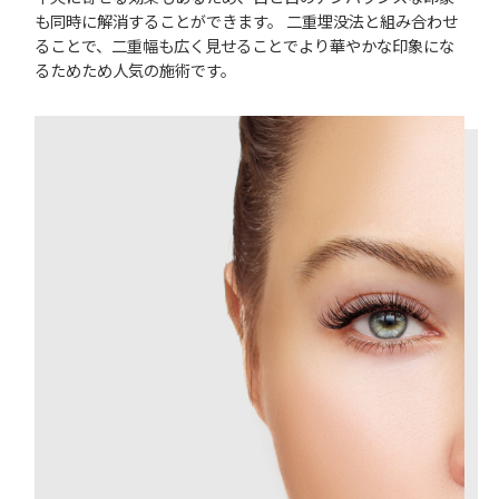
も同時に解消することができます。 二重埋没法と組み合わせ
ることで、二重幅も広く見せることでより華やかな印象にな
るためため人気の施術です。