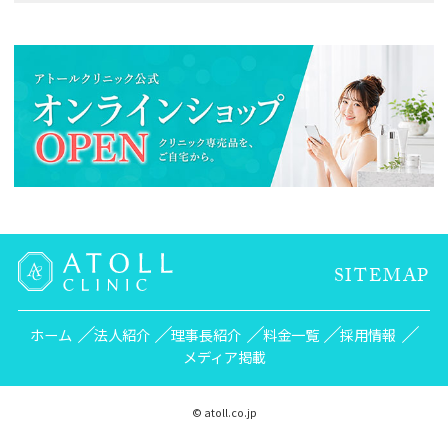
SITEMAP
ホーム
法人紹介
理事長紹介
料金一覧
採用情報
メディア掲載
© atoll.co.jp