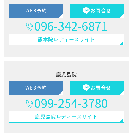
WEB予約
お問合せ
096-342-6871
熊本院
レディースサイト
鹿児島院
WEB予約
お問合せ
099-254-3780
鹿児島院
レディースサイト