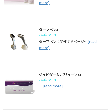
more]
ダーマペン4
2023年2月17日
ダーマペンに関連するページ…
[read
more]
ジュビダーム ボリューマXC
2023年2月17日
…
[read more]