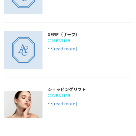
XERF（ザーフ）
2025年7月14日
…
[read more]
ショッピングリフト
2023年2月17日
…
[read more]