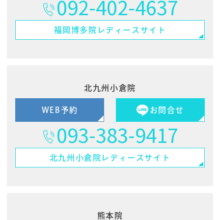
092-402-4637
福岡博多院
レディースサイト
北九州小倉院
WEB予約
お問合せ
093-383-9417
北九州小倉院
レディースサイト
熊本院