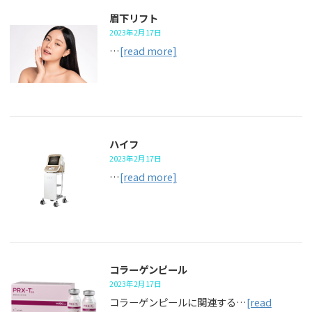
眉下リフト
2023年2月17日
…
[read more]
ハイフ
2023年2月17日
…
[read more]
コラーゲンピール
2023年2月17日
コラーゲンピールに関連する…
[read