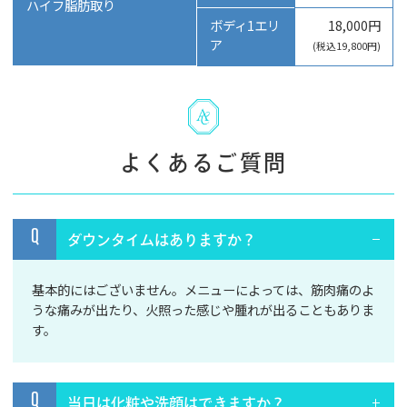
ハイフ脂肪取り
ボディ1エリ
18,000円
ア
(税込19,800円)
よくあるご質問
Q
ダウンタイムはありますか？
基本的にはございません。メニューによっては、筋肉痛のよ
うな痛みが出たり、火照った感じや腫れが出ることもありま
す。
Q
当日は化粧や洗顔はできますか？