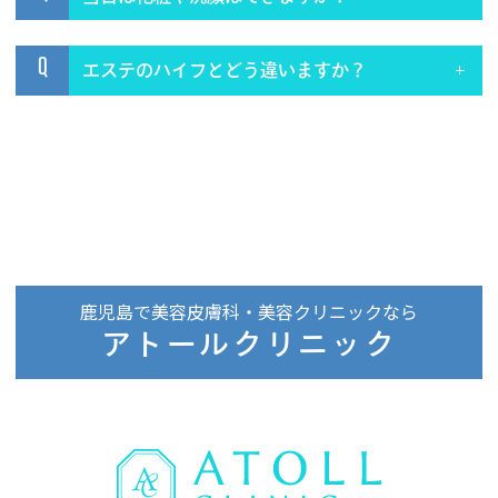
Q
エステのハイフとどう違いますか？
鹿児島で美容皮膚科・美容クリニックなら
アトールクリニック