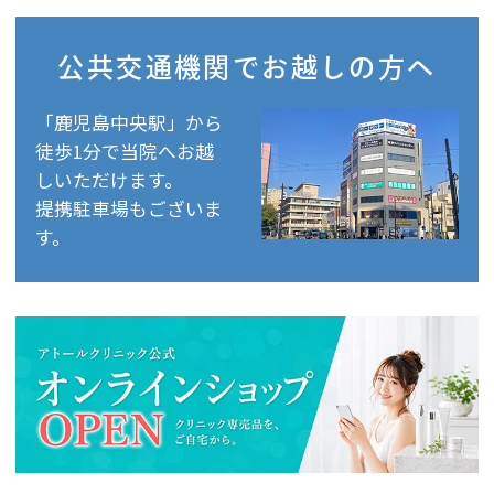
公共交通機関で
お越しの方へ
「鹿児島中央駅」から
徒歩1分で当院へお越
しいただけます。
提携駐車場もございま
す。