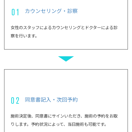
01
カウンセリング・診察
女性のスタッフによるカウンセリングとドクターによる診
察を行います。
02
同意書記入・次回予約
施術決定後、同意書にサインいただき、施術の予約をお取
りします。予約状況によって、当日施術も可能です。