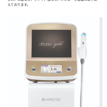
えております。