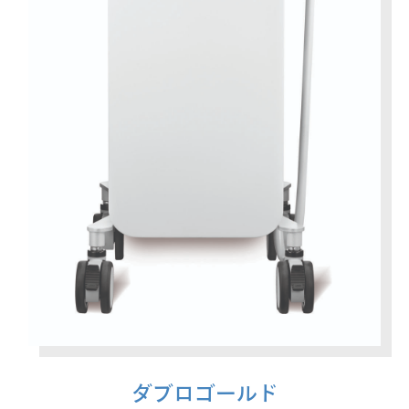
ダブロゴールド