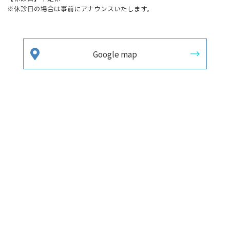
※休診日の場合は事前にアナウンスいたします。
Google map