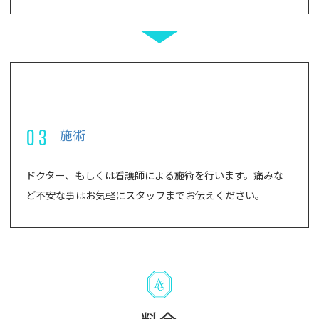
03
施術
ドクター、もしくは看護師による施術を行います。痛みな
ど不安な事はお気軽にスタッフまでお伝えください。