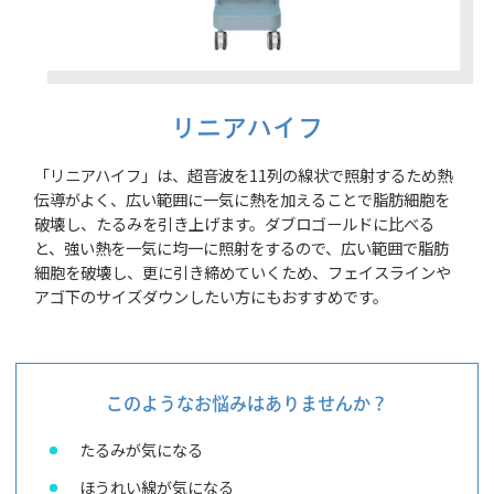
リニアハイフ
「リニアハイフ」は、超音波を11列の線状で照射するため熱
伝導がよく、広い範囲に一気に熱を加えることで脂肪細胞を
破壊し、たるみを引き上げます。ダブロゴールドに比べる
と、強い熱を一気に均一に照射をするので、広い範囲で脂肪
細胞を破壊し、更に引き締めていくため、フェイスラインや
アゴ下のサイズダウンしたい方にもおすすめです。
このようなお悩みはありませんか？
たるみが気になる
ほうれい線が気になる