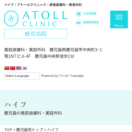
ハイフ｜アトールクリニック｜美容皮膚科・美容外科
土日祝診療
提携駐車場有
美容皮膚科・美容外科 鹿児島県鹿児島市中央町3−1
第1NTビル 4F 鹿児島中央駅徒歩1分
Powered by
Translate
ハイフ
鹿児島の美容皮膚科・美容外科
TOP
>
鹿児島院トップ
>
ハイフ