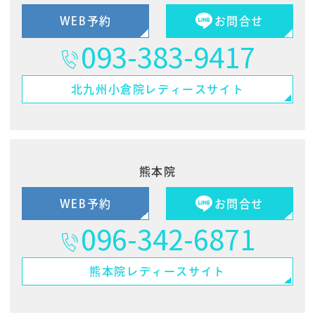
WEB予約
お問合せ
093-383-9417
北九州小倉院
レディースサイト
熊本院
WEB予約
お問合せ
096-342-6871
熊本院
レディースサイト