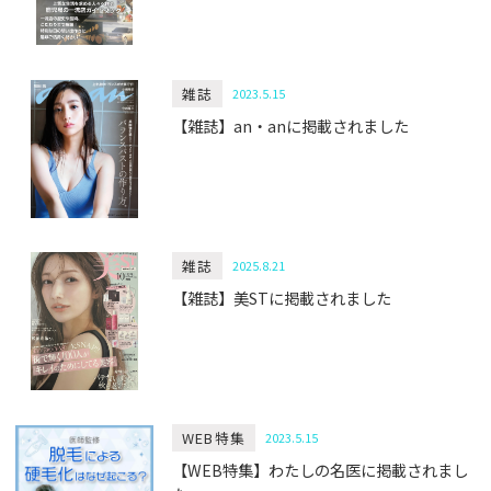
雑誌
2023.5.15
【雑誌】an・anに掲載されました
雑誌
2025.8.21
【雑誌】美STに掲載されました
WEB特集
2023.5.15
【WEB特集】わたしの名医に掲載されまし