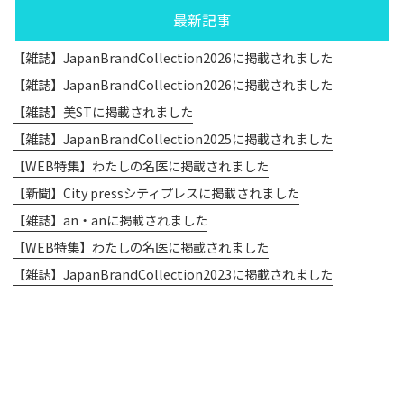
最新記事
【雑誌】JapanBrandCollection2026に掲載されました
【雑誌】JapanBrandCollection2026に掲載されました
【雑誌】美STに掲載されました
【雑誌】JapanBrandCollection2025に掲載されました
【WEB特集】わたしの名医に掲載されました
【新聞】City pressシティプレスに掲載されました
【雑誌】an・anに掲載されました
【WEB特集】わたしの名医に掲載されました
【雑誌】JapanBrandCollection2023に掲載されました