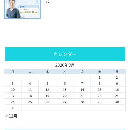
た
カレンダー
2026年8月
月
火
水
木
金
土
日
1
2
3
4
5
6
7
8
9
10
11
12
13
14
15
16
17
18
19
20
21
22
23
24
25
26
27
28
29
30
31
« 11月