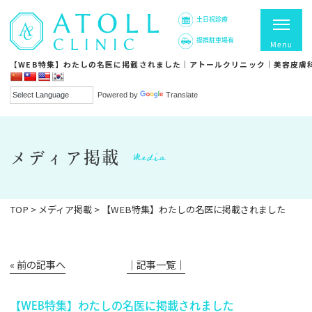
土日祝診療
提携駐車場有
【WEB特集】わたしの名医に掲載されました｜アトールクリニック｜美容皮膚
Powered by
Translate
Media
メディア掲載
TOP
>
メディア掲載
>
【WEB特集】わたしの名医に掲載されました
« 前の記事へ
│記事一覧│
【WEB特集】わたしの名医に掲載されました