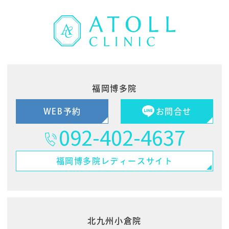
福岡博多院
WEB予約
お問合せ
092-402-4637
福岡博多院
レディースサイト
北九州小倉院