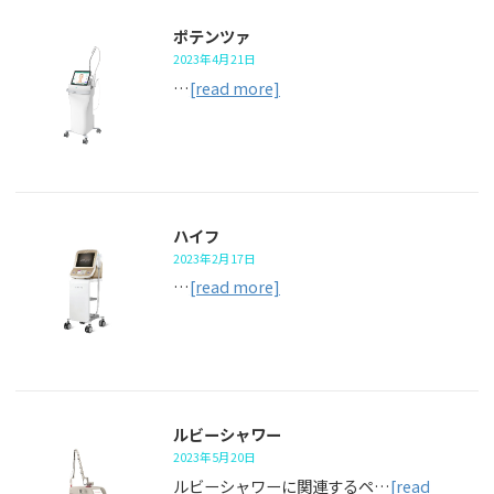
ポテンツァ
2023年4月21日
…
[read more]
ハイフ
2023年2月17日
…
[read more]
ルビーシャワー
2023年5月20日
ルビーシャワーに関連するペ…
[read