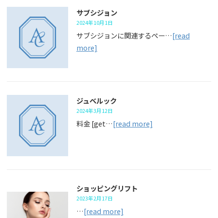
サブシジョン
2024年10月1日
サブシジョンに関連するペー…
[read
more]
ジュベルック
2024年3月12日
料金 [get…
[read more]
ショッピングリフト
2023年2月17日
…
[read more]