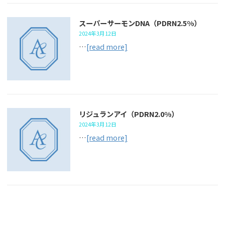
スーパーサーモンDNA（PDRN2.5%）
2024年3月12日
…
[read more]
リジュランアイ（PDRN2.0%）
2024年3月12日
…
[read more]