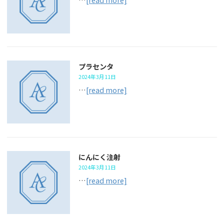
プラセンタ
2024年3月11日
…
[read more]
にんにく注射
2024年3月11日
…
[read more]