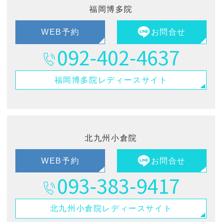
福岡博多院
WEB予約
お問合せ
092-402-4637
福岡博多院
レディースサイト
北九州小倉院
WEB予約
お問合せ
093-383-9417
北九州小倉院
レディースサイト