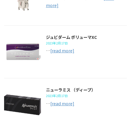
more]
ジュビダーム ボリューマXC
2023年2月17日
…
[read more]
ニューラミス （ディープ）
2023年2月17日
…
[read more]