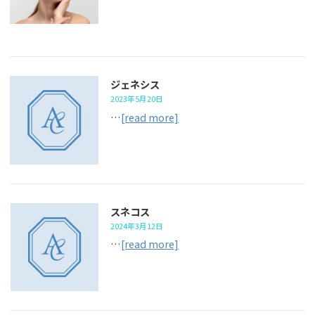
ジェネシス
2023年5月20日
…
[read more]
スネコス
2024年3月12日
…
[read more]