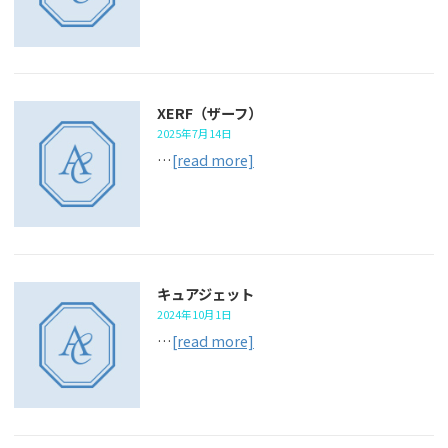
XERF（ザーフ）
2025年7月14日
…
[read more]
キュアジェット
2024年10月1日
…
[read more]