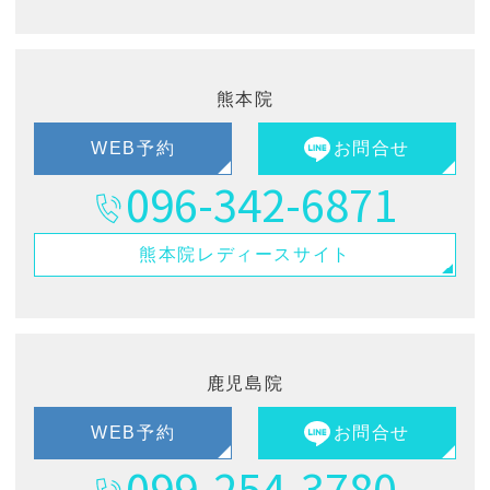
熊本院
WEB予約
お問合せ
096-342-6871
熊本院
レディースサイト
鹿児島院
WEB予約
お問合せ
099-254-3780