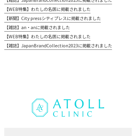
【WEB特集】わたしの名医に掲載されました
【新聞】City pressシティプレスに掲載されました
【雑誌】an・anに掲載されました
【WEB特集】わたしの名医に掲載されました
【雑誌】JapanBrandCollection2023に掲載されました