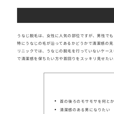
うなじ脱毛は、女性に人気の部位ですが、男性でも
特にうなじの毛が沿ってあるかどうかで清潔感の見
リニックでは、うなじの脱毛を行っていないケース
で清潔感を保ちたい方や首回りをスッキリ見せたい
首の後ろのモサモサを何と
清潔感のある男になりたい