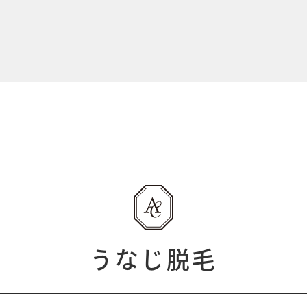
うなじ脱毛