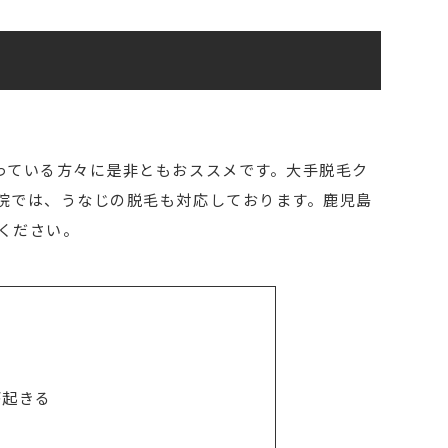
っている方々に是非ともおススメです。大手脱毛ク
院では、うなじの脱毛も対応しております。鹿児島
ください。
が起きる