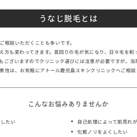
うなじ脱毛とは
ご相談いただくことも多いです。
え方も変わってきます。首回りの毛が気になり、日々毛を剃
もございますのでクリニック選びには注意が必要ですが、当
男性は、お気軽にアトール鹿児島スキンクリニックへご相談
こんなお悩みありませんか
かしたい
自己処理によって肌荒れ
化粧ノリをよくしたい