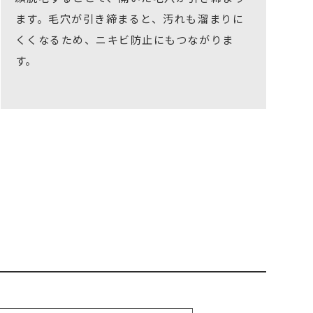
ます。毛穴が引き締まると、汚れも溜まりに
くくなるため、ニキビ防止にもつながりま
す。