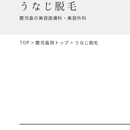
うなじ脱毛
鹿児島の美容皮膚科・美容外科
TOP
>
鹿児島院トップ
>
うなじ脱毛