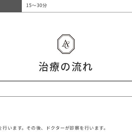
15～30分
治療の流れ
を行います。その後、ドクターが診察を行います。