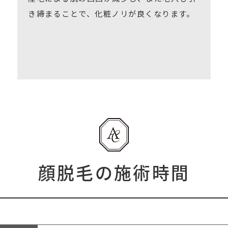
き締まることで、化粧ノリが良くなります。
顔脱毛の施術時間