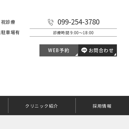
099-254-3780
日祝診療
診療時間
9:00～18:00
携駐車場有
WEB予約
お問合わせ
クリニック紹介
採用情報