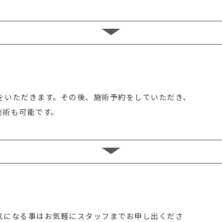
をいただきます。その後、施術予約をしていただき、
施術も可能です。
気になる事はお気軽にスタッフまでお申し出くださ