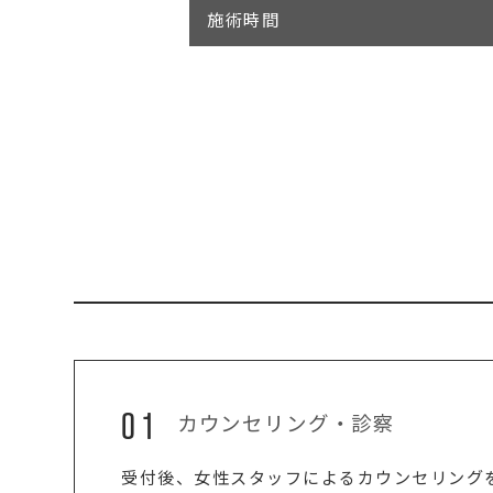
施術時間
01
カウンセリング・診察
受付後、女性スタッフによるカウンセリング