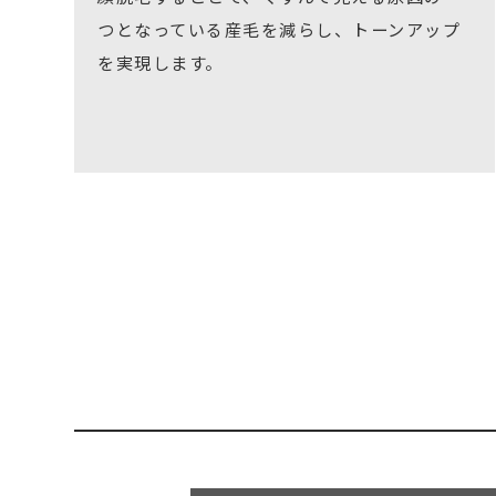
つとなっている産毛を減らし、トーンアップ
を実現します。