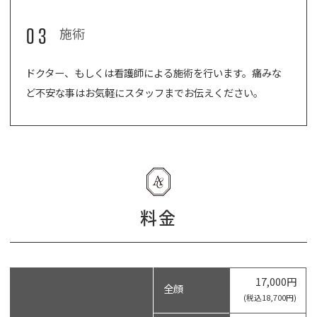
03
施術
ドクター、もしくは看護師による施術を行います。痛みな
ど不安な事はお気軽にスタッフまでお伝えください。
料金
17,000円
全顔
(税込18,700円)