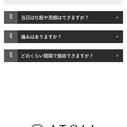
Q
当日は化粧や洗顔はできますか？
Q
痛みはありますか？
Q
どのくらい間隔で施術できますか？