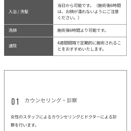
当日から可能です。（施術後6時間
入浴 / 洗髪
は、お顔が濡れないようにご注意
ください。）
洗顔
施術後6時間より可能です。
4週間間隔で定期的に施術されるこ
通院
とをおすすめいたします。
01
カウンセリング・診察
女性のスタッフによるカウンセリングとドクターによる診
察を行います。