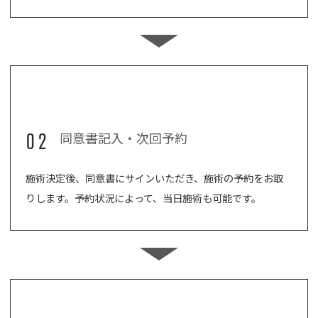
02
同意書記入・次回予約
施術決定後、同意書にサインいただき、施術の予約をお取
りします。予約状況によって、当日施術も可能です。