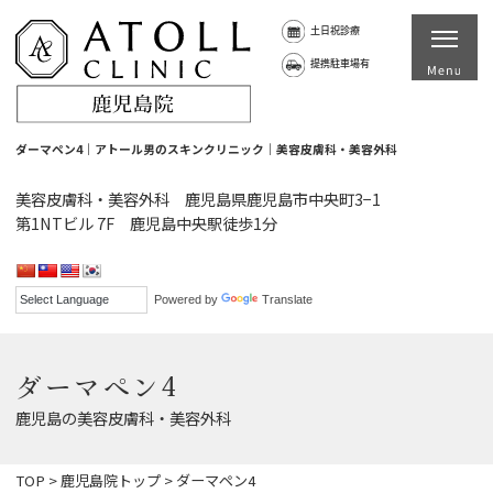
土日祝診療
提携駐車場有
ダーマペン4｜アトール男のスキンクリニック｜美容皮膚科・美容外科
美容皮膚科・美容外科 鹿児島県鹿児島市中央町3−1
第1NTビル 7F 鹿児島中央駅徒歩1分
Powered by
Translate
ダーマペン4
鹿児島の美容皮膚科・美容外科
TOP
>
鹿児島院トップ
>
ダーマペン4