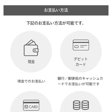
お支払い方法
下記のお支払い方法が可能です。
デビット
現金
カード
銀行／郵便局のキャッシュカ
現金でのお支払い
ードでお支払いが可能です