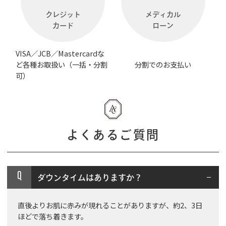
クレジット
メディカル
カード
ローン
VISA／JCB／Mastercardな
ど各種お取扱い（一括・分割
分割でのお支払い
可）
よくあるご質問
Q
ダウンタイムはありますか？
直後よりお肌に赤みが現れることがありますが、約2、3日
ほどで落ち着きます。