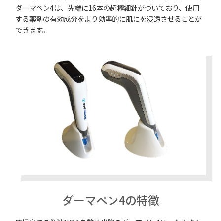
ダーマペン4は、先端に16本の超極細針がついており、使用
する薬剤の有効成分をより効率的に肌にを浸透させることが
できます。
ダーマペン4の特徴