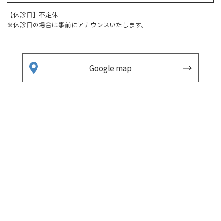
【休診日】不定休
※休診日の場合は事前にアナウンスいたします。
Google map