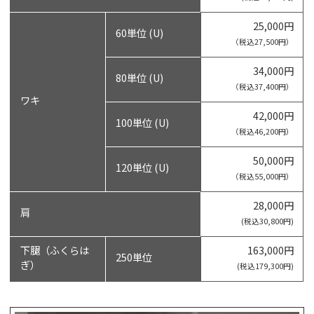
25,000円
60単位 (U)
（税込27,500円）
34,000円
80単位 (U)
（税込37,400円）
ワキ
42,000円
100単位 (U)
（税込46,200円）
50,000円
120単位 (U)
（税込55,000円）
28,000円
肩
(税込30,800円)
下腿（ふくらは
163,000円
250単位
ぎ）
(税込179,300円)