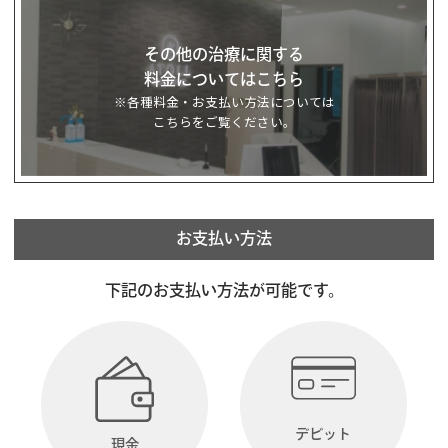
その他の治療に関する
料金についてはこちら
※各種料金・お支払い方法については
こちらをご覧ください。
お支払い方法
下記のお支払い方法が可能です。
デビット
現金