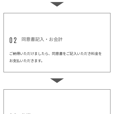
02
同意書記入・お会計
ご納得いただけましたら、同意書をご記入いただき料金を
お支払いただきます。