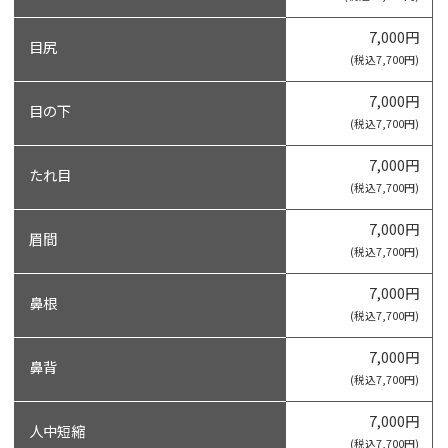
7,000円
目尻
(税込7,700円)
7,000円
目の下
(税込7,700円)
7,000円
たれ目
(税込7,700円)
7,000円
眉間
(税込7,700円)
7,000円
鼻根
(税込7,700円)
7,000円
鼻背
(税込7,700円)
7,000円
人中短縮
(税込7,700円)