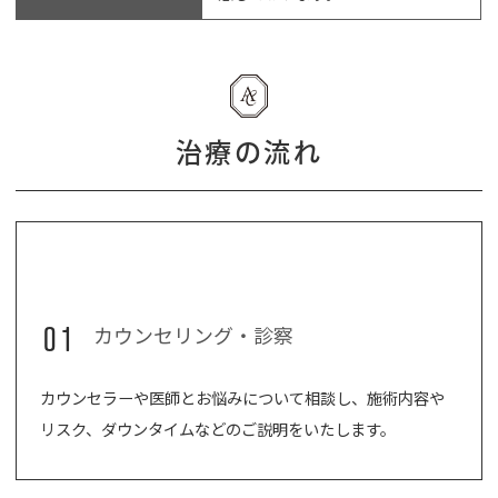
治療の流れ
01
カウンセリング・診察
カウンセラーや医師とお悩みについて相談し、施術内容や
リスク、ダウンタイムなどのご説明をいたします。