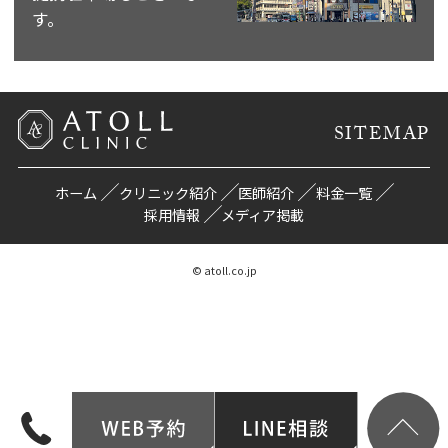
す。
SITEMAP
ホーム
クリニック紹介
医師紹介
料金一覧
採用情報
メディア掲載
© atoll.co.jp