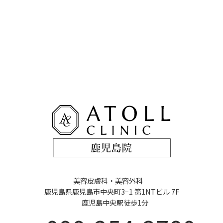
美容皮膚科・美容外科
鹿児島県鹿児島市中央町3−1 第1NTビル 7F
鹿児島中央駅徒歩1分