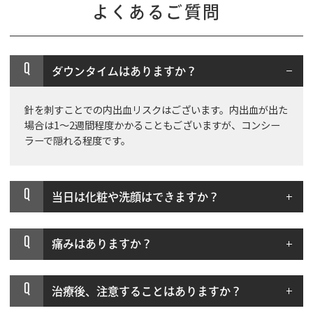
よくあるご質問
Q
ダウンタイムはありますか？
針を刺すことでの内出血リスクはございます。内出血が出た
場合は1～2週間程度かかることもございますが、コンシー
ラーで隠れる程度です。
Q
当日は化粧や洗顔はできますか？
Q
痛みはありますか？
Q
治療後、注意することはありますか？