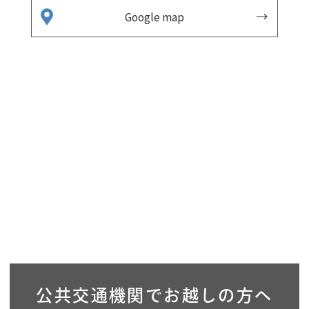
Google map
公共交通機関で
お越しの方へ