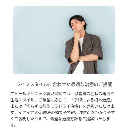
ライフスタイルに合わせた最適な治療のご提案
アトールクリニック鹿児島院では、患者様の症状の程度や
生活スタイル、ご希望に応じて、「手術による根本治療」
または「切らずに行うミラドライ治療」を選択いただけま
す。 それぞれの治療法の効果や特徴、注意点をわかりやす
くご説明したうえで、最適な治療方針をご提案いたしま
す。