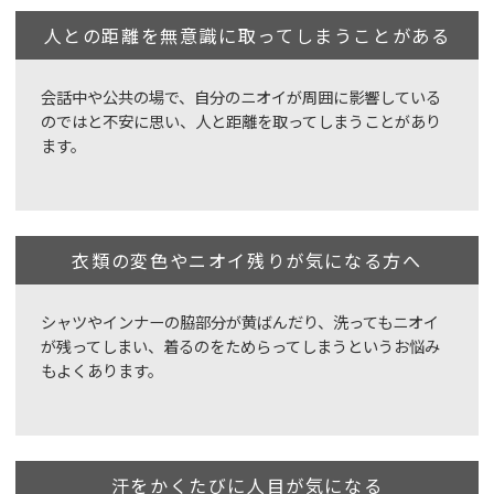
人との距離を無意識に取ってしまうことがある
会話中や公共の場で、自分のニオイが周囲に影響している
のではと不安に思い、人と距離を取ってしまうことがあり
ます。
衣類の変色やニオイ残りが気になる方へ
シャツやインナーの脇部分が黄ばんだり、洗ってもニオイ
が残ってしまい、着るのをためらってしまうというお悩み
もよくあります。
汗をかくたびに人目が気になる