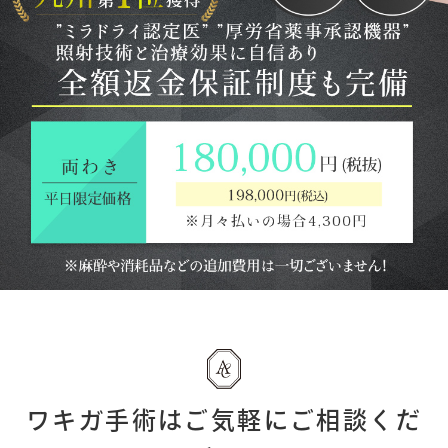
ワキガ手術はご気軽にご相談くだ