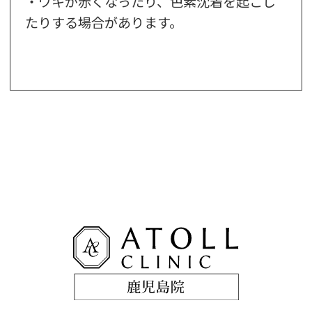
・ワキが赤くなったり、色素沈着を起こし
たりする場合があります。