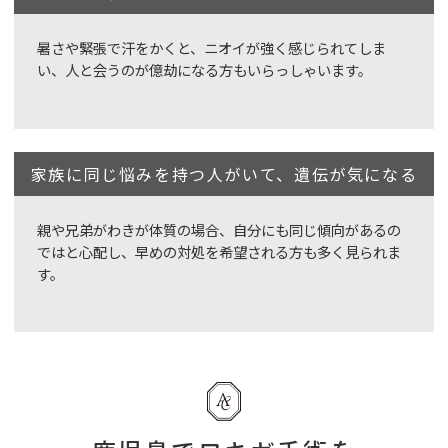
暑さや緊張で汗をかくと、ニオイが強く感じられてしま
い、人と会うのが億劫になる方もいらっしゃいます。
家族に同じ悩みを持つ人がいて、遺伝が気になる
親や兄弟がわきが体質の場合、自分にも同じ傾向があるの
ではと心配し、早めの対処を希望される方も多く見られま
す。