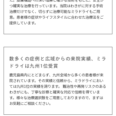
つ確実な治療を行っています。当院はわきがに対する手術
治療だけでなく、切らずに治療可能なミラドライもご用
意。患者様の症状やライフスタイルに合わせた治療法をご
提供しています。
数多くの症例と広域からの来院実績、ミラ
ドライは九州1位受賞
鹿児島県内にとどまらず、九州全域から多くの患者様が来
院されています。その実績と信頼から、ミラドライにおい
ては九州1位の実績を誇ります。 難治性や再発リスクのある
わきがにも、丁寧な診察と確実な対応で信頼を得ていま
す。様々な治療選択肢をご用意しておりますので、まずは
お気軽にご相談ください。