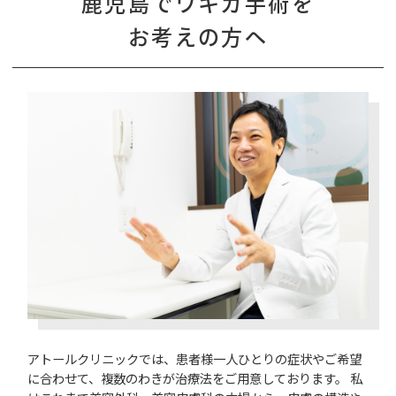
鹿児島でワキガ手術を
お考えの方へ
アトールクリニックでは、患者様一人ひとりの症状やご希望
に合わせて、複数のわきが治療法をご用意しております。 私