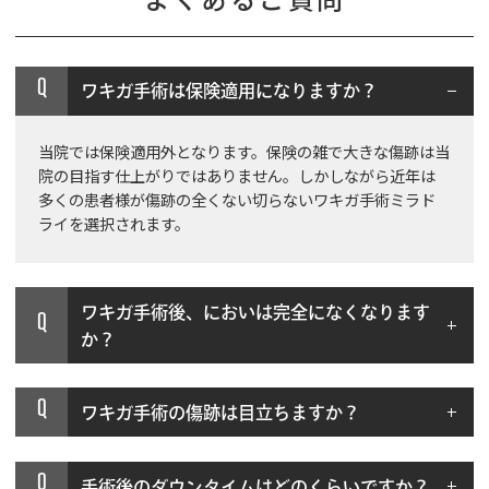
Q
ワキガ手術は保険適用になりますか？
当院では保険適用外となります。保険の雑で大きな傷跡は当
院の目指す仕上がりではありません。しかしながら近年は
多くの患者様が傷跡の全くない切らないワキガ手術ミラド
ライを選択されます。
ワキガ手術後、においは完全になくなります
Q
か？
Q
ワキガ手術の傷跡は目立ちますか？
Q
手術後のダウンタイムはどのくらいですか？