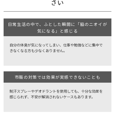
さい
日常生活の中で、ふとした瞬間に「脇のニオイが
気になる」と感じる
自分の体臭が気になってしまい、仕事や勉強などに集中で
きなくなる方も少なくありません。
市販の対策では効果が実感できないことも
制汗スプレーやデオドラントを使用しても、十分な効果を
感じられず、不安が解消されないケースもあります。