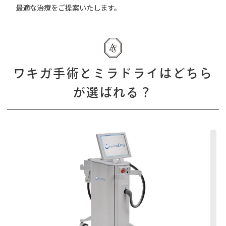
最適な治療をご提案いたします。
ワキガ手術とミラドライはどちら
が選ばれる？