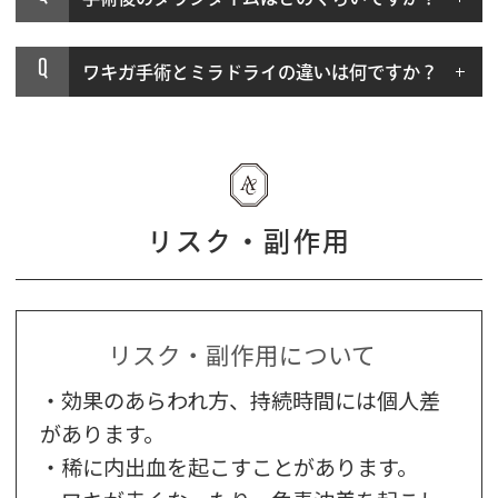
Q
ワキガ手術とミラドライの違いは何ですか？
リスク・副作用
リスク・副作用について
・効果のあらわれ方、持続時間には個人差
があります。
・稀に内出血を起こすことがあります。