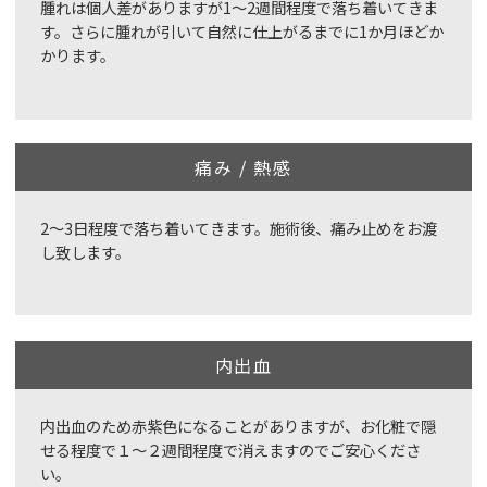
腫れは個人差がありますが1～2週間程度で落ち着いてきま
す。さらに腫れが引いて自然に仕上がるまでに1か月ほどか
かります。
痛み / 熱感
2〜3日程度で落ち着いてきます。施術後、痛み止めをお渡
し致します。
内出血
内出血のため赤紫色になることがありますが、お化粧で隠
せる程度で１〜２週間程度で消えますのでご安心くださ
い。