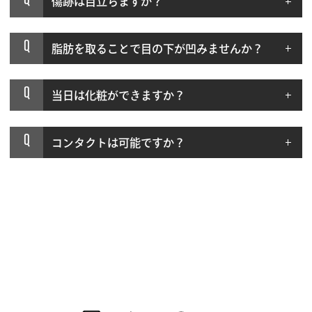
傷跡は目立ちますか？
Q
脂肪を取ることで目の下が凹みませんか？
Q
当日は化粧ができますか？
Q
コンタクトは可能ですか？