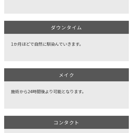
ダウンタイム
1か月ほどで自然に馴染んでいきます。
メイク
施術から24時間後より可能となります。
コンタクト