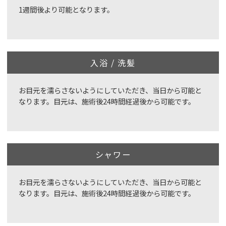
1週間後より可能となります。
入浴 / 洗髪
お目元を濡らさないようにしていただき、当日から可能と
なります。目元は、施術後24時間経過後から可能です。
シャワー
お目元を濡らさないようにしていただき、当日から可能と
なります。目元は、施術後24時間経過後から可能です。