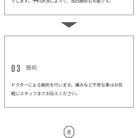
りします。予約状況によって、当日施術も可能です。
03
施術
ドクターによる施術を行います。痛みなど不安な事はお気
軽にスタッフまでお伝えください。