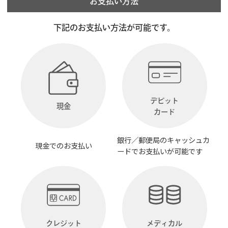
お支払い方法
下記のお支払い方法が可能です。
デビット
現金
カード
銀行／郵便局のキャッシュカ
現金でのお支払い
ードでお支払いが可能です
クレジット
メディカル