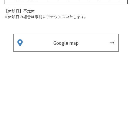
【休診日】不定休
※休診日の場合は事前にアナウンスいたします。
Google map