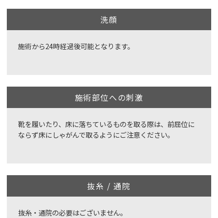
洗顔
施術から24時経過後可能となります。
施術部位への刺激
靴を履いたり、床に落ちているものを取る際は、前屈位に
ならず床にしゃがんで取るようにご注意ください。
抜糸 / 通院
抜糸・通院の必要はございません。