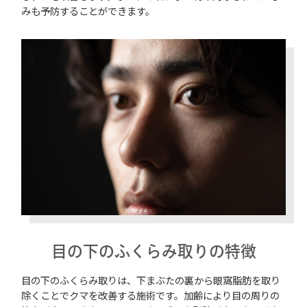
みも予防することができます。
目の下のふくらみ取りの特徴
目の下のふくらみ取りは、下まぶたの裏から眼窩脂肪を取り
除くことでクマを改善する施術です。加齢により目の周りの