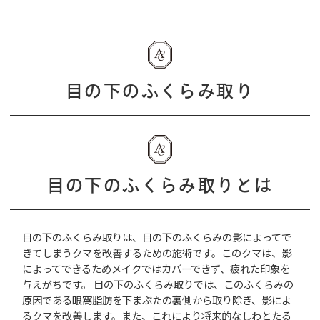
目の下のふくらみ取り
目の下のふくらみ取りとは
目の下のふくらみ取りは、目の下のふくらみの影によってで
きてしまうクマを改善するための施術です。このクマは、影
によってできるためメイクではカバーできず、疲れた印象を
与えがちです。 目の下のふくらみ取りでは、このふくらみの
原因である眼窩脂肪を下まぶたの裏側から取り除き、影によ
るクマを改善します。また、これにより将来的なしわとたる