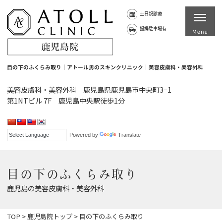
土日祝診療
提携駐車場有
目の下のふくらみ取り｜アトール男のスキンクリニック｜美容皮膚科・美容外科
美容皮膚科・美容外科 鹿児島県鹿児島市中央町3−1
第1NTビル 7F 鹿児島中央駅徒歩1分
Powered by
Translate
目の下のふくらみ取り
鹿児島の美容皮膚科・美容外科
TOP
>
鹿児島院トップ
>
目の下のふくらみ取り