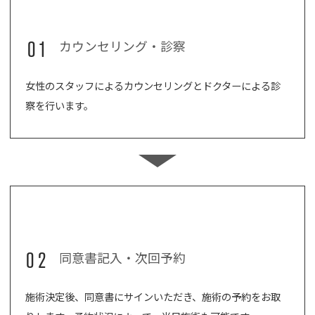
01
カウンセリング・診察
女性のスタッフによるカウンセリングとドクターによる診
察を行います。
02
同意書記入・次回予約
施術決定後、同意書にサインいただき、施術の予約をお取