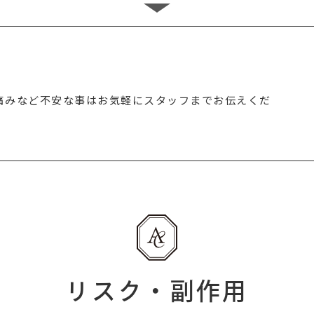
痛みなど不安な事はお気軽にスタッフまでお伝えくだ
リスク・副作用