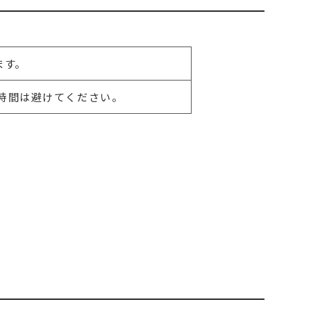
ます。
時間は避けてください。