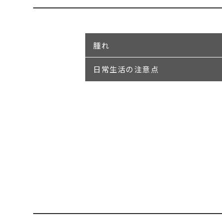
腫れ
日常生活の注意点