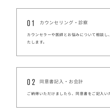
01
カウンセリング・診察
カウンセラーや医師とお悩みについて相談し
たします。
02
同意書記入・お会計
ご納得いただけましたら、同意書をご記入い