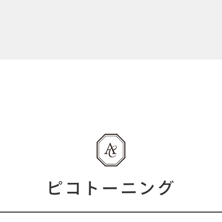
ピコトーニング