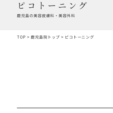
ピコトーニング
鹿児島の美容皮膚科・美容外科
TOP
>
鹿児島院トップ
>
ピコトーニング