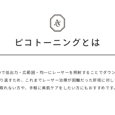
ピコトーニングとは
の一つで低出力・広範囲・均一にレーザーを照射することでダ
り返すため、これまでレーザー治療が困難だった肝斑に対し
れない方や、手軽に美肌ケアをしたい方にもおすすめです。 ※P