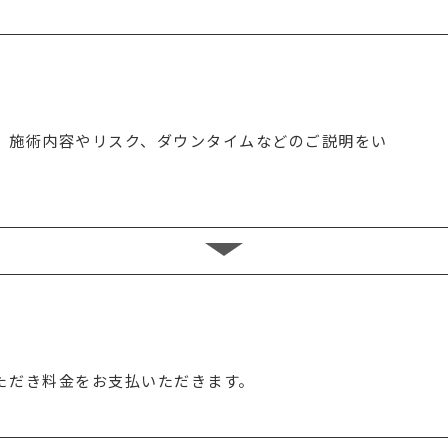
、施術内容やリスク、ダウンタイムなどのご説明をい
ただき料金をお支払いただきます。