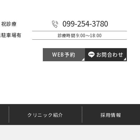
099-254-3780
日祝診療
診療時間
9:00～18:00
携駐車場有
WEB予約
お問合わせ
クリニック紹介
採用情報