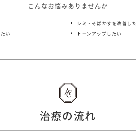
こんなお悩みありませんか
シミ・そばかすを改善し
したい
トーンアップしたい
治療の流れ