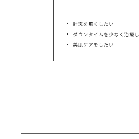
肝斑を無くしたい
ダウンタイムを少なく治療
美肌ケアをしたい