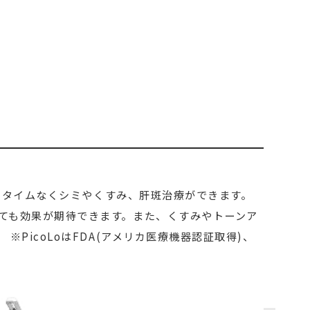
ウンタイムなくシミやくすみ、肝斑治療ができます。
ても効果が期待できます。また、くすみやトーンア
icoLoはFDA(アメリカ医療機器認証取得)、