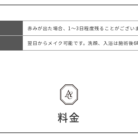
赤みが出た場合、1～3日程度残ることがござい
翌日からメイク可能です。洗顔、入浴は施術後6
料金