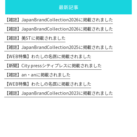
最新記事
【雑誌】JapanBrandCollection2026に掲載されました
【雑誌】JapanBrandCollection2026に掲載されました
【雑誌】美STに掲載されました
【雑誌】JapanBrandCollection2025に掲載されました
【WEB特集】わたしの名医に掲載されました
【新聞】City pressシティプレスに掲載されました
【雑誌】an・anに掲載されました
【WEB特集】わたしの名医に掲載されました
【雑誌】JapanBrandCollection2023に掲載されました