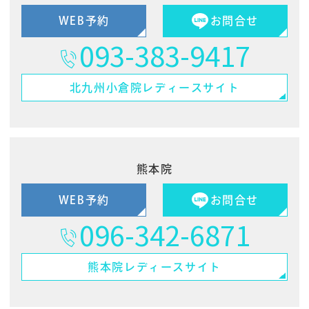
WEB予約
お問合せ
093-383-9417
北九州小倉院
レディースサイト
熊本院
WEB予約
お問合せ
096-342-6871
熊本院
レディースサイト