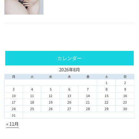
カレンダー
2026年8月
月
火
水
木
金
土
日
1
2
3
4
5
6
7
8
9
10
11
12
13
14
15
16
17
18
19
20
21
22
23
24
25
26
27
28
29
30
31
« 11月