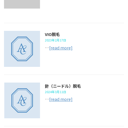
VIO脱毛
2023年2月17日
…
[read more]
針（ニードル）脱毛
2024年3月11日
…
[read more]