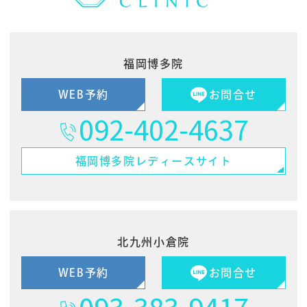
福岡博多院
WEB予約
お問合せ
092-402-4637
福岡博多院
レディースサイト
北九州小倉院
WEB予約
お問合せ