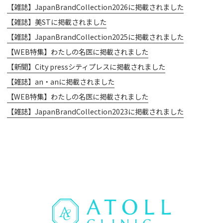
【雑誌】JapanBrandCollection2026に掲載されました
【雑誌】美STに掲載されました
【雑誌】JapanBrandCollection2025に掲載されました
【WEB特集】わたしの名医に掲載されました
【新聞】City pressシティプレスに掲載されました
【雑誌】an・anに掲載されました
【WEB特集】わたしの名医に掲載されました
【雑誌】JapanBrandCollection2023に掲載されました