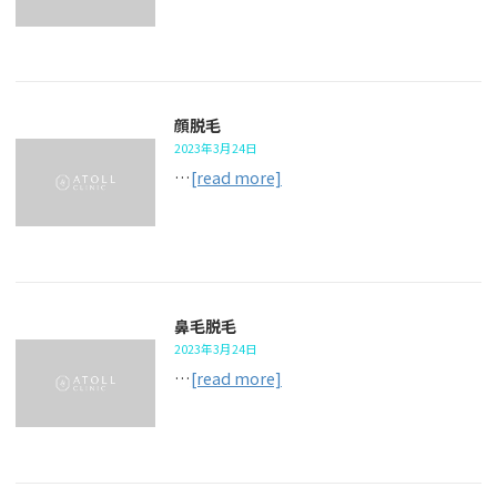
顔脱毛
2023年3月24日
…
[read more]
鼻毛脱毛
2023年3月24日
…
[read more]