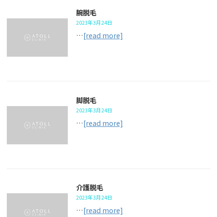
腕脱毛
2023年3月24日
…
[read more]
脚脱毛
2023年3月24日
…
[read more]
介護脱毛
2023年3月24日
…
[read more]