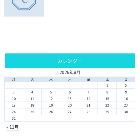
カレンダー
2026年8月
月
火
水
木
金
土
日
1
2
3
4
5
6
7
8
9
10
11
12
13
14
15
16
17
18
19
20
21
22
23
24
25
26
27
28
29
30
31
« 11月