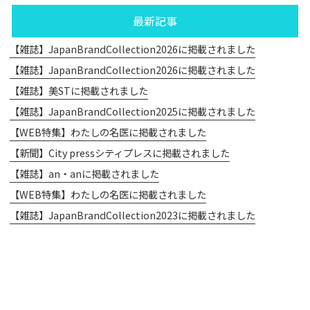
最新記事
【雑誌】JapanBrandCollection2026に掲載されました
【雑誌】JapanBrandCollection2026に掲載されました
【雑誌】美STに掲載されました
【雑誌】JapanBrandCollection2025に掲載されました
【WEB特集】わたしの名医に掲載されました
【新聞】City pressシティプレスに掲載されました
【雑誌】an・anに掲載されました
【WEB特集】わたしの名医に掲載されました
【雑誌】JapanBrandCollection2023に掲載されました