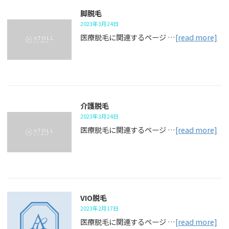
脚脱毛
2023年3月24日
医療脱毛に関連するページ …
[read more]
介護脱毛
2023年3月24日
医療脱毛に関連するページ …
[read more]
VIO脱毛
2023年2月17日
医療脱毛に関連するページ …
[read more]