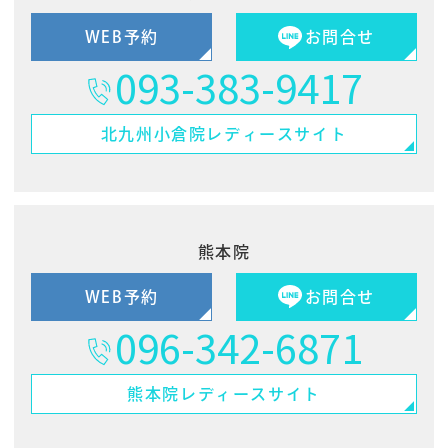
WEB予約
お問合せ
093-383-9417
北九州小倉院
レディースサイト
熊本院
WEB予約
お問合せ
096-342-6871
熊本院
レディースサイト