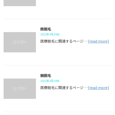
顔脱毛
2023年3月24日
医療脱毛に関連するページ …
[read more]
腕脱毛
2023年3月24日
医療脱毛に関連するページ …
[read more]