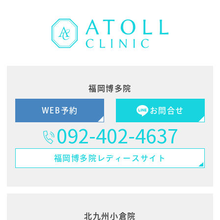
福岡博多院
WEB予約
お問合せ
092-402-4637
福岡博多院
レディースサイト
北九州小倉院