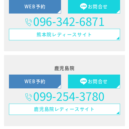
WEB予約
お問合せ
096-342-6871
熊本院
レディースサイト
鹿児島院
WEB予約
お問合せ
099-254-3780
鹿児島院
レディースサイト