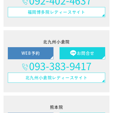
092-402-4637
福岡博多院
レディースサイト
北九州小倉院
WEB予約
お問合せ
093-383-9417
北九州小倉院
レディースサイト
熊本院