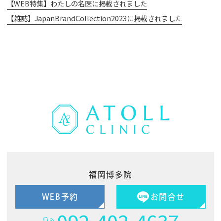
【WEB特集】わたしの名医に掲載されました
【雑誌】JapanBrandCollection2023に掲載されました
福岡博多院
WEB予約
お問合せ