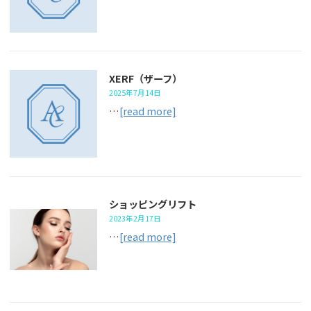
XERF（ザーフ）
2025年7月14日
…
[read more]
ショッピングリフト
2023年2月17日
…
[read more]