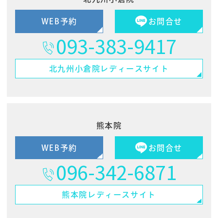
WEB予約
お問合せ
093-383-9417
北九州小倉院
レディースサイト
熊本院
WEB予約
お問合せ
096-342-6871
熊本院
レディースサイト