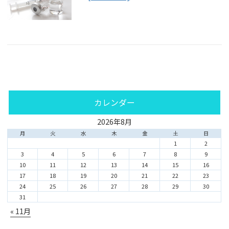
カレンダー
2026年8月
月
火
水
木
金
土
日
1
2
3
4
5
6
7
8
9
10
11
12
13
14
15
16
17
18
19
20
21
22
23
24
25
26
27
28
29
30
31
« 11月