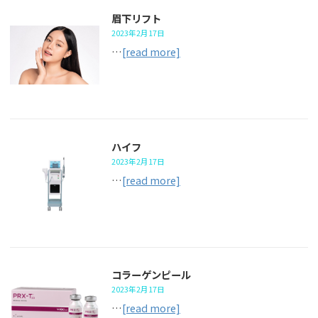
眉下リフト
2023年2月17日
…
[read more]
ハイフ
2023年2月17日
…
[read more]
コラーゲンピール
2023年2月17日
…
[read more]