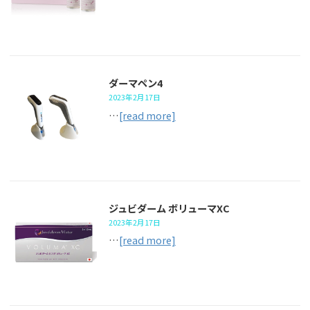
ダーマペン4
2023年2月17日
…
[read more]
ジュビダーム ボリューマXC
2023年2月17日
…
[read more]