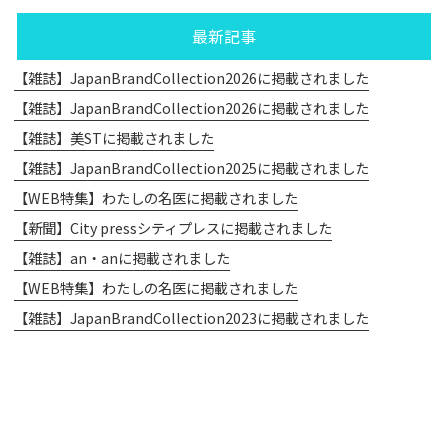
最新記事
【雑誌】JapanBrandCollection2026に掲載されました
【雑誌】JapanBrandCollection2026に掲載されました
【雑誌】美STに掲載されました
【雑誌】JapanBrandCollection2025に掲載されました
【WEB特集】わたしの名医に掲載されました
【新聞】City pressシティプレスに掲載されました
【雑誌】an・anに掲載されました
【WEB特集】わたしの名医に掲載されました
【雑誌】JapanBrandCollection2023に掲載されました