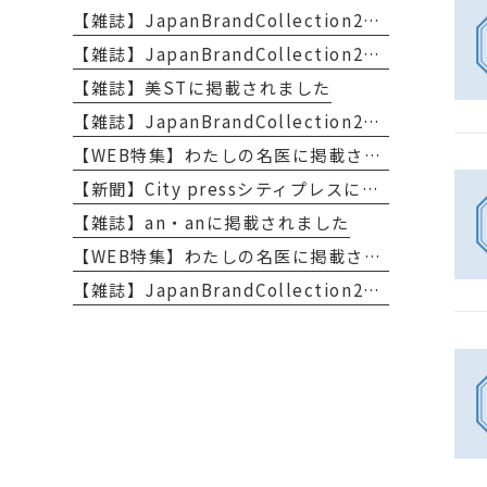
【雑誌】JapanBrandCollection2026に掲載されました
【雑誌】JapanBrandCollection2026に掲載されました
【雑誌】美STに掲載されました
【雑誌】JapanBrandCollection2025に掲載されました
【WEB特集】わたしの名医に掲載されました
【新聞】City pressシティプレスに掲載されました
【雑誌】an・anに掲載されました
【WEB特集】わたしの名医に掲載されました
【雑誌】JapanBrandCollection2023に掲載されました