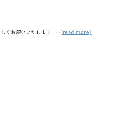
ろしくお願いいたします。…
[read more]