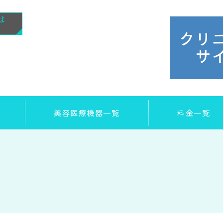
クリ
サ
美容医療機器一覧
料金一覧