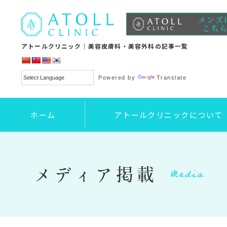
アトールクリニック｜美容皮膚科・美容外科の記事一覧
Powered by
Translate
ホーム
アトールクリニックについて
Media
メディア掲載