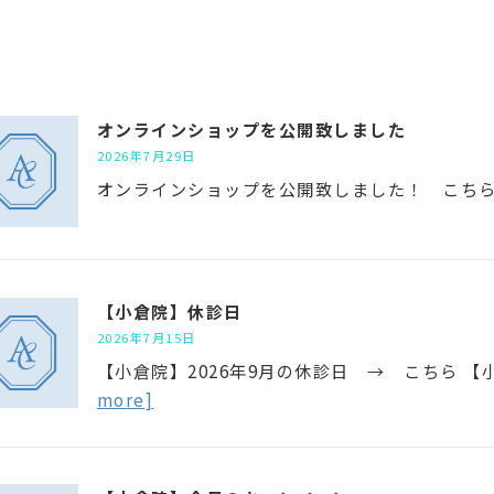
オンラインショップを公開致しました
2026年7月29日
オンラインショップを公開致しました！ こち
【小倉院】休診日
2026年7月15日
【小倉院】2026年9月の休診日 → こちら 【
more]