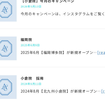
【小倉院】今月のキャンペーン
2026年5月13日
今月のキャンペーンは、インスタグラムをご覧
福岡院
2025年6月9日
2025年6月【福岡博多院】が新規オープン…
[re
小倉院 採用
2024年6月11日
2024年8月【北九州小倉院】が新規オープン…
[