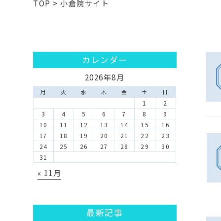
TOP
>
小倉院サイト
カレンダー
2026年8月
月
火
水
木
金
土
日
1
2
3
4
5
6
7
8
9
10
11
12
13
14
15
16
17
18
19
20
21
22
23
24
25
26
27
28
29
30
31
« 11月
最新記事