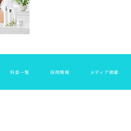
料金一覧
採用情報
メディア掲載