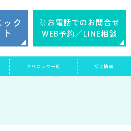
ニック
お電話でのお問合せ
イト
WEB予約／LINE相談
クリニック一覧
採用情報