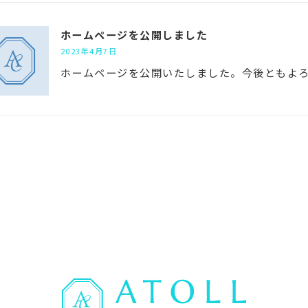
ホームページを公開しました
2023年4月7日
ホームページを公開いたしました。今後ともよ