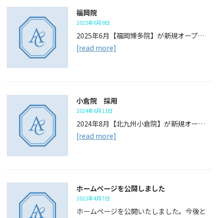
福岡院
2025年6月9日
2025年6月【福岡博多院】が新規オープ…
[read more]
小倉院 採用
2024年6月11日
2024年8月【北九州小倉院】が新規オー…
[read more]
ホームページを公開しました
2023年4月7日
ホームページを公開いたしました。今後と