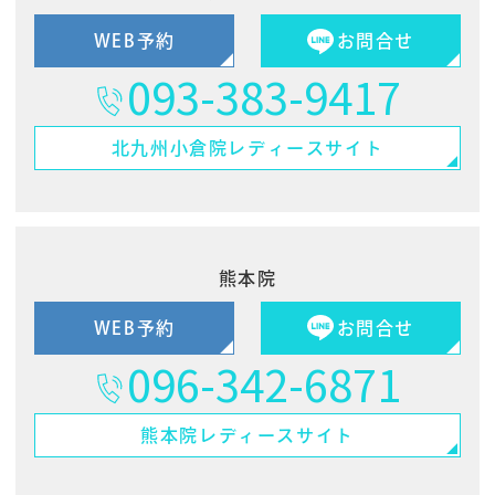
WEB予約
お問合せ
093-383-9417
北九州小倉院
レディースサイト
熊本院
WEB予約
お問合せ
096-342-6871
熊本院
レディースサイト