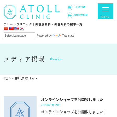
土日祝診療
提携駐車場有
アトールクリニック｜美容皮膚科・美容外科の記事一覧
Powered by
Translate
Media
メディア掲載
TOP
>
鹿児島院サイト
オンラインショップを公開致しました
2026年7月29日
オンラインショップを公開致しました！