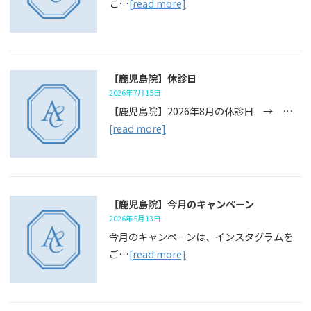
こ…
[read more]
【鹿児島院】休診日
2026年7月15日
【鹿児島院】2026年8月の休診日 → …
[read more]
【鹿児島院】今月のキャンペーン
2026年5月13日
今月のキャンペーンは、インスタグラムを
ご…
[read more]