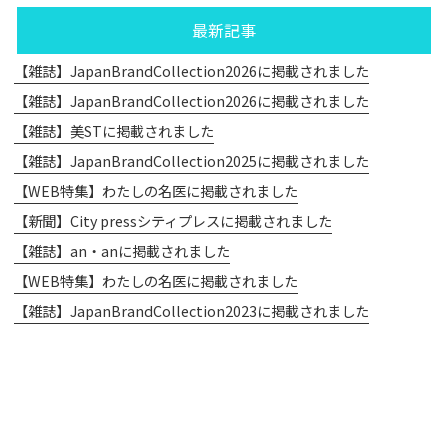
最新記事
【雑誌】JapanBrandCollection2026に掲載されました
【雑誌】JapanBrandCollection2026に掲載されました
【雑誌】美STに掲載されました
【雑誌】JapanBrandCollection2025に掲載されました
【WEB特集】わたしの名医に掲載されました
【新聞】City pressシティプレスに掲載されました
【雑誌】an・anに掲載されました
【WEB特集】わたしの名医に掲載されました
【雑誌】JapanBrandCollection2023に掲載されました