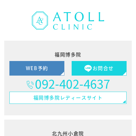
福岡博多院
WEB予約
お問合せ
092-402-4637
福岡博多院
レディースサイト
北九州小倉院