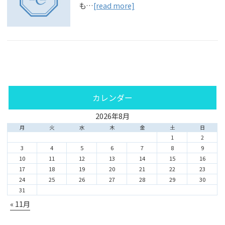
も…
[read more]
カレンダー
2026年8月
月
火
水
木
金
土
日
1
2
3
4
5
6
7
8
9
10
11
12
13
14
15
16
17
18
19
20
21
22
23
24
25
26
27
28
29
30
31
« 11月