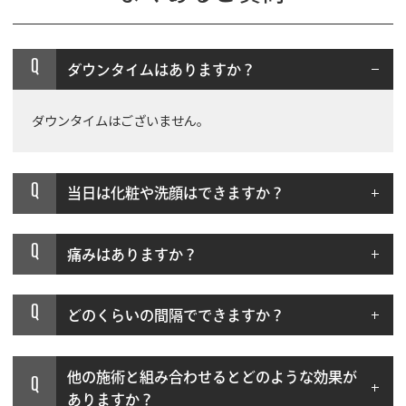
Q
ダウンタイムはありますか？
ダウンタイムはございません。
Q
当日は化粧や洗顔はできますか？
Q
痛みはありますか？
Q
どのくらいの間隔でできますか？
他の施術と組み合わせるとどのような効果が
Q
ありますか？