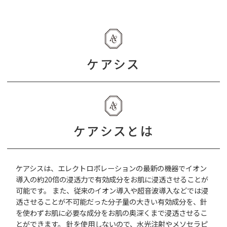
ケアシス
ケアシスとは
ケアシスは、エレクトロポレーションの最新の機器でイオン
導入の約20倍の浸透力で有効成分をお肌に浸透させることが
可能です。 また、従来のイオン導入や超音波導入などでは浸
透させることが不可能だった分子量の大きい有効成分を、針
を使わずお肌に必要な成分をお肌の奥深くまで浸透させるこ
とができます。 針を使用しないので、水光注射やメソセラピ