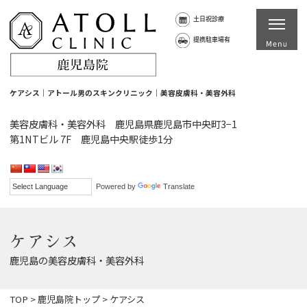
土日祝診療
提携駐車場有
ケアシス｜アトール男のスキンクリニック｜美容皮膚科・美容外科
美容皮膚科・美容外科 鹿児島県鹿児島市中央町3−1
第1NTビル 7F 鹿児島中央駅徒歩1分
Powered by
Translate
ケアシス
鹿児島の美容皮膚科・美容外科
TOP
>
鹿児島院トップ
>
ケアシス