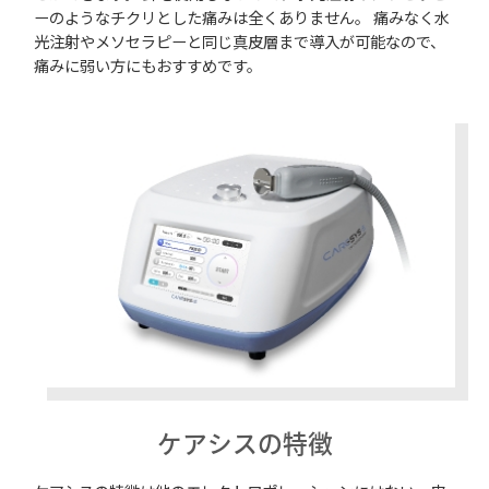
ーのようなチクリとした痛みは全くありません。 痛みなく水
光注射やメソセラピーと同じ真皮層まで導入が可能なので、
痛みに弱い方にもおすすめです。
ケアシスの特徴