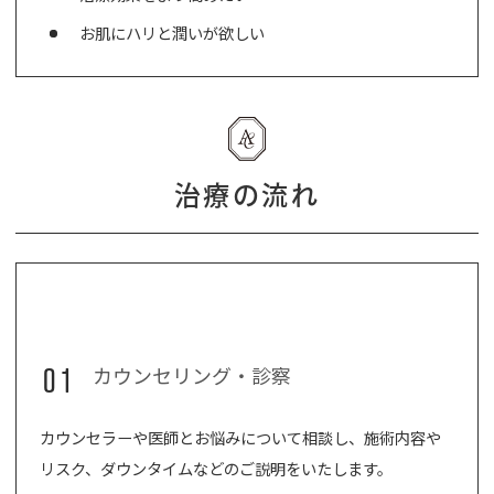
お肌にハリと潤いが欲しい
治療の流れ
01
カウンセリング・診察
カウンセラーや医師とお悩みについて相談し、施術内容や
リスク、ダウンタイムなどのご説明をいたします。