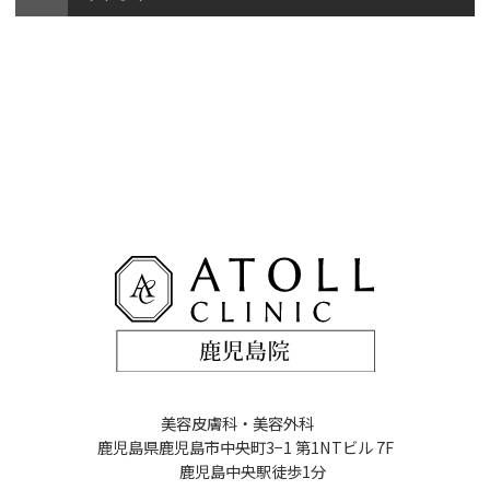
美容皮膚科・美容外科
鹿児島県鹿児島市中央町3−1 第1NTビル 7F
鹿児島中央駅徒歩1分