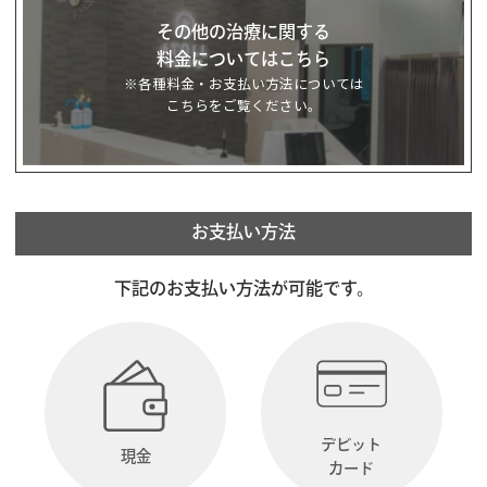
その他の治療に関する
料金についてはこちら
※各種料金・お支払い方法については
こちらをご覧ください。
お支払い方法
下記のお支払い方法が可能です。
デビット
現金
カード