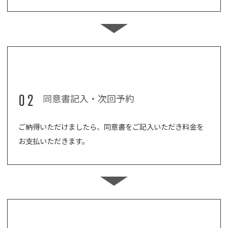
02
同意書記入・次回予約
ご納得いただけましたら、同意書をご記入いただき料金を
お支払いただきます。