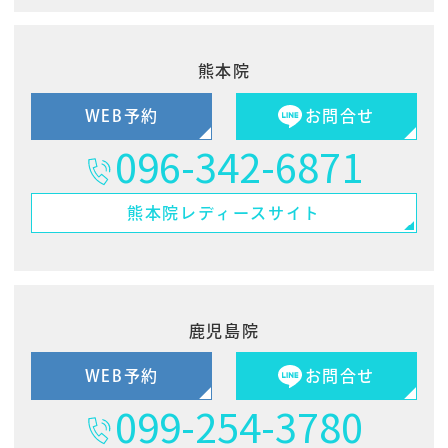
熊本院
WEB予約
お問合せ
096-342-6871
熊本院
レディースサイト
鹿児島院
WEB予約
お問合せ
099-254-3780