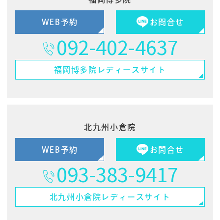
WEB予約
お問合せ
092-402-4637
福岡博多院
レディースサイト
北九州小倉院
WEB予約
お問合せ
093-383-9417
北九州小倉院
レディースサイト