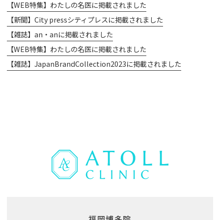
【WEB特集】わたしの名医に掲載されました
【新聞】City pressシティプレスに掲載されました
【雑誌】an・anに掲載されました
【WEB特集】わたしの名医に掲載されました
【雑誌】JapanBrandCollection2023に掲載されました
福岡博多院