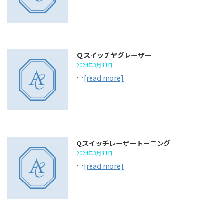
Ｑスイッチヤグレーザー
2024年3月11日
…
[read more]
Qスイッチレーザートーニング
2024年3月11日
…
[read more]