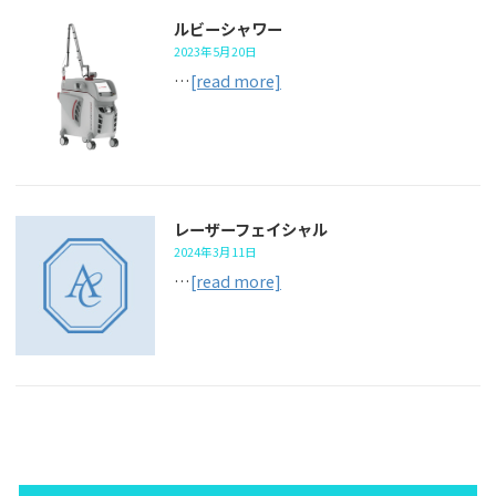
ルビーシャワー
2023年5月20日
…
[read more]
レーザーフェイシャル
2024年3月11日
…
[read more]