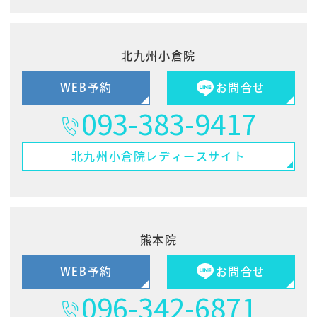
北九州小倉院
WEB予約
お問合せ
093-383-9417
北九州小倉院
レディースサイト
熊本院
WEB予約
お問合せ
096-342-6871