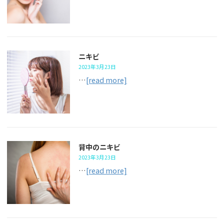
ニキビ
2023年3月23日
…
[read more]
背中のニキビ
2023年3月23日
…
[read more]