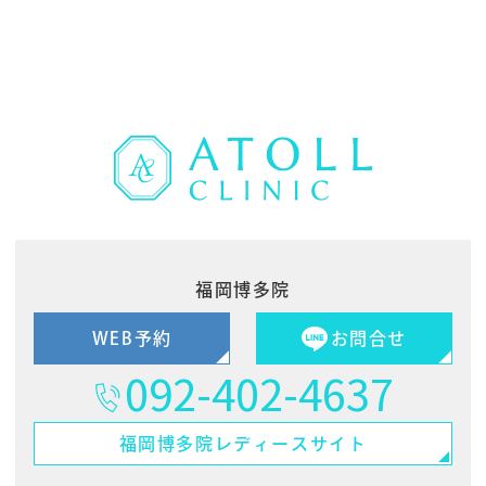
福岡博多院
WEB予約
お問合せ
092-402-4637
福岡博多院
レディースサイト