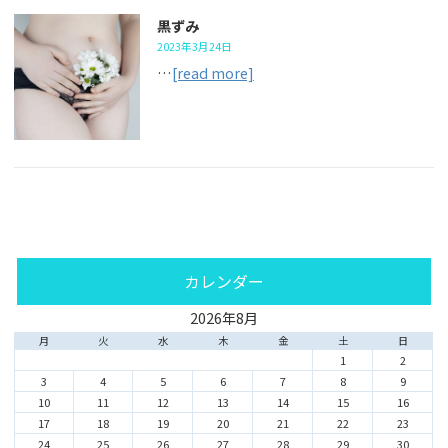
黒ずみ
2023年3月24日
…
[read more]
カレンダー
2026年8月
月
火
水
木
金
土
日
1
2
3
4
5
6
7
8
9
10
11
12
13
14
15
16
17
18
19
20
21
22
23
24
25
26
27
28
29
30