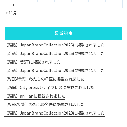
31
« 11月
最新記事
【雑誌】JapanBrandCollection2026に掲載されました
【雑誌】JapanBrandCollection2026に掲載されました
【雑誌】美STに掲載されました
【雑誌】JapanBrandCollection2025に掲載されました
【WEB特集】わたしの名医に掲載されました
【新聞】City pressシティプレスに掲載されました
【雑誌】an・anに掲載されました
【WEB特集】わたしの名医に掲載されました
【雑誌】JapanBrandCollection2023に掲載されました