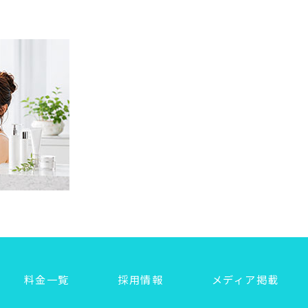
料金一覧
採用情報
メディア掲載