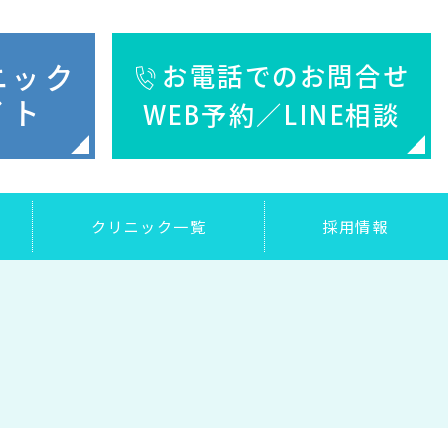
ニック
お電話でのお問合せ
イト
WEB予約／LINE相談
クリニック一覧
採用情報