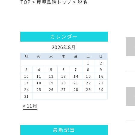
TOP
>
鹿児島院トップ
>
脱毛
カレンダー
2026年8月
月
火
水
木
金
土
日
1
2
3
4
5
6
7
8
9
10
11
12
13
14
15
16
17
18
19
20
21
22
23
24
25
26
27
28
29
30
31
« 11月
最新記事