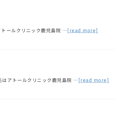
アトールクリニック鹿児島院 …
[read more]
毛はアトールクリニック鹿児島院 …
[read more]