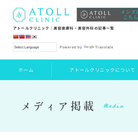
アトールクリニック｜美容皮膚科・美容外科の記事一覧
Powered by
Translate
ホーム
アトールクリニックについて
Media
メディア掲載