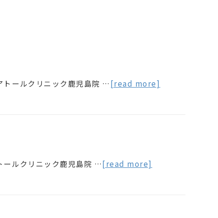
アトールクリニック鹿児島院 …
[read more]
トールクリニック鹿児島院 …
[read more]