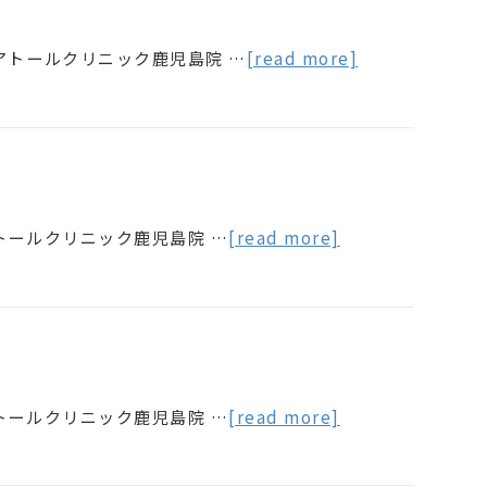
アトールクリニック鹿児島院 …
[read more]
トールクリニック鹿児島院 …
[read more]
トールクリニック鹿児島院 …
[read more]