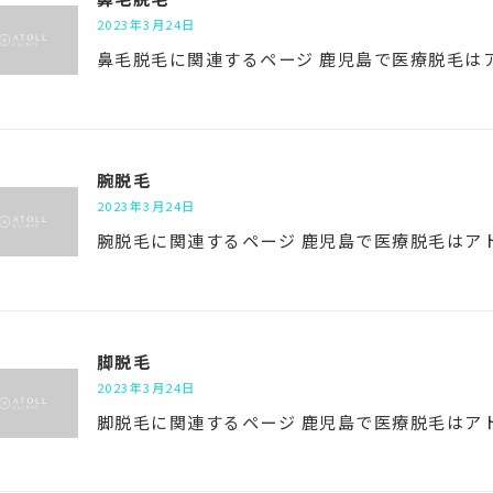
2023年3月24日
鼻毛脱毛に関連するページ 鹿児島で医療脱毛は
腕脱毛
2023年3月24日
腕脱毛に関連するページ 鹿児島で医療脱毛はア
脚脱毛
2023年3月24日
脚脱毛に関連するページ 鹿児島で医療脱毛はア