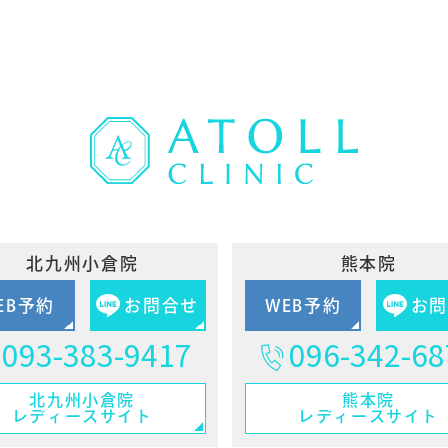
北九州小倉院
熊本院
EB予約
お問合せ
WEB予約
お
093-383-9417
096-342-68
北九州小倉院
熊本院
レディースサイト
レディースサイト