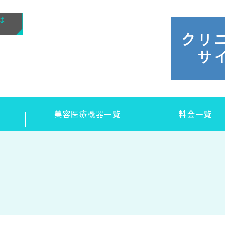
クリ
サ
美容医療機器一覧
料金一覧