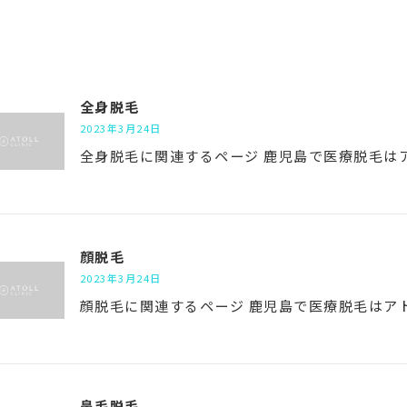
全身脱毛
2023年3月24日
全身脱毛に関連するページ 鹿児島で医療脱毛は
顔脱毛
2023年3月24日
顔脱毛に関連するページ 鹿児島で医療脱毛はア
鼻毛脱毛