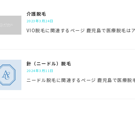
介護脱毛
2023年3月24日
VIO脱毛に関連するページ 鹿児島で医療脱毛は
針（ニードル）脱毛
2024年3月11日
ニードル脱毛に関連するページ 鹿児島で医療脱