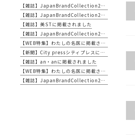
【雑誌】JapanBrandCollection2026に掲載されました
【雑誌】JapanBrandCollection2026に掲載されました
【雑誌】美STに掲載されました
【雑誌】JapanBrandCollection2025に掲載されました
【WEB特集】わたしの名医に掲載されました
【新聞】City pressシティプレスに掲載されました
【雑誌】an・anに掲載されました
【WEB特集】わたしの名医に掲載されました
【雑誌】JapanBrandCollection2023に掲載されました