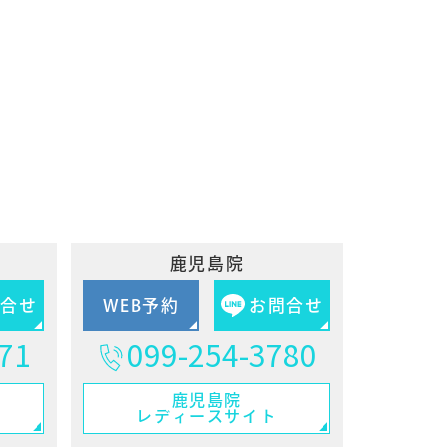
鹿児島院
問合せ
WEB予約
お問合せ
71
099-254-3780
鹿児島院
レディースサイト