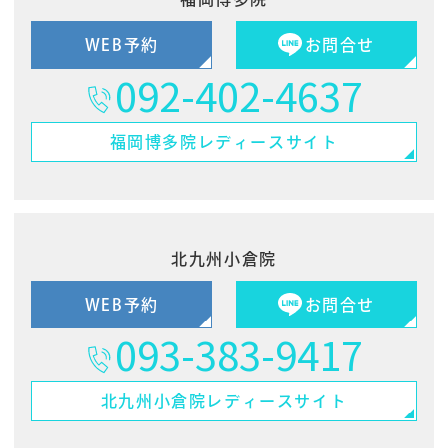
WEB予約
お問合せ
092-402-4637
福岡博多院
レディースサイト
北九州小倉院
WEB予約
お問合せ
093-383-9417
北九州小倉院
レディースサイト