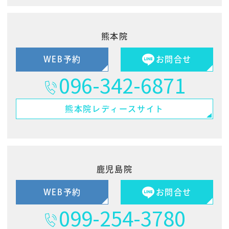
熊本院
WEB予約
お問合せ
096-342-6871
熊本院
レディースサイト
鹿児島院
WEB予約
お問合せ
099-254-3780