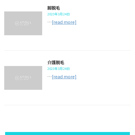
脚脱毛
2023年3月24日
…
[read more]
介護脱毛
2023年3月24日
…
[read more]