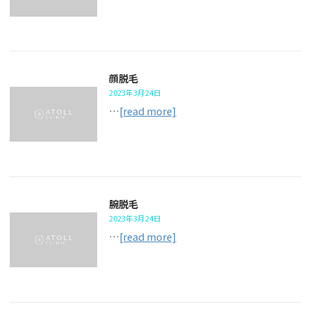
顔脱毛
2023年3月24日
…
[read more]
腕脱毛
2023年3月24日
…
[read more]