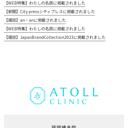
【WEB特集】わたしの名医に掲載されました
【新聞】City pressシティプレスに掲載されました
【雑誌】an・anに掲載されました
【WEB特集】わたしの名医に掲載されました
【雑誌】JapanBrandCollection2023に掲載されました
福岡博多院