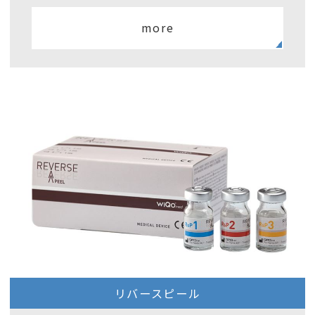
more
リバースピール