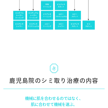
鹿児島院のシミ取り治療の内容
機械に肌を合わせるのではなく、
肌に合わせて機械を選ぶ。