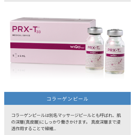
コラーゲンピール
コラーゲンピールは別名マッサージピールとも呼ばれ、肌
の深層(真皮層)にしっかり働きかけます。 真皮深層まで浸
透作用することで線維...