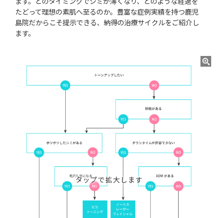
ます。どのタイミングでシミが薄くなり、どのような経過を
たどって理想の素肌へ至るのか。豊富な症例実績を持つ鹿児
島院だからこそ提示できる、納得の治療サイクルをご紹介し
ます。