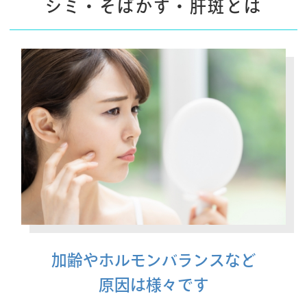
シミ・そばかす・肝斑とは
加齢やホルモンバランスなど
原因は様々です