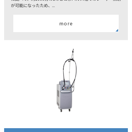
が可能になったため、...
more