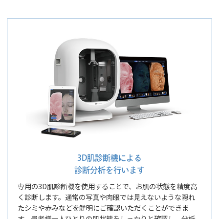
3D肌診断機による
診断分析を行います
専用の3D肌診断機を使用することで、お肌の状態を精度高
く診断します。通常の写真や肉眼では見えないような隠れ
たシミや赤みなどを鮮明にご確認いただくことができま
す。患者様一人ひとりの肌状態をしっかりと確認し、分析