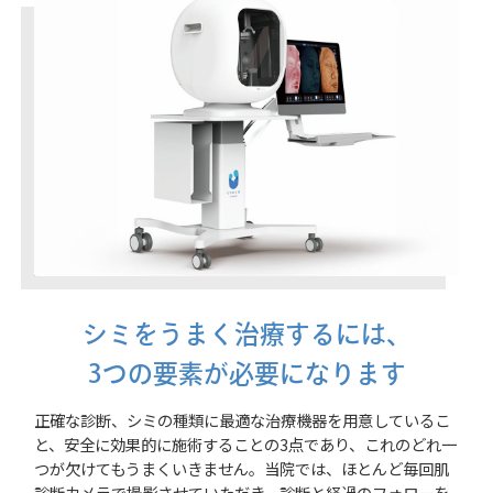
シミをうまく治療するには、
3つの要素が必要になります
正確な診断、シミの種類に最適な治療機器を用意しているこ
と、安全に効果的に施術することの3点であり、これのどれ一
つが欠けてもうまくいきません。当院では、ほとんど毎回肌
診断カメラで撮影させていただき、診断と経過のフォローを