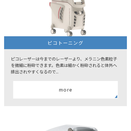
ピコトーニング
ピコレーザーは今までのレーザーより、メラニン色素粒子
を微細に粉砕できます。色素は細かく粉砕されると体外へ
排出されやすくなるので...
more