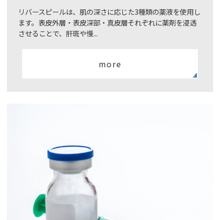
リバースピールは、肌の深さに応じた3種類の薬液を使用し
ます。表皮外層・表皮深部・真皮層それぞれに薬剤を浸透
させることで、肝斑や慢...
more