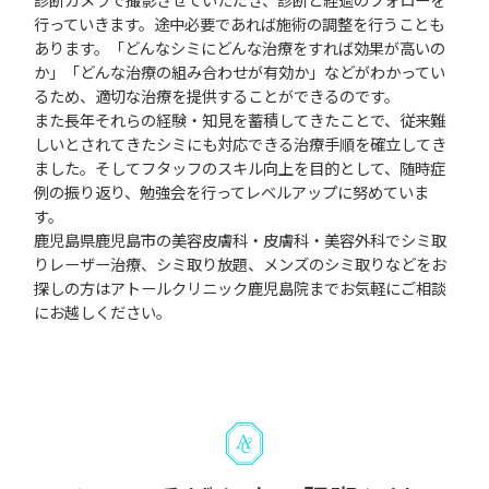
行っていきます。途中必要であれば施術の調整を行うことも
あります。「どんなシミにどんな治療をすれば効果が高いの
か」「どんな治療の組み合わせが有効か」などがわかってい
るため、適切な治療を提供することができるのです。
また長年それらの経験・知見を蓄積してきたことで、従来難
しいとされてきたシミにも対応できる治療手順を確立してき
ました。そしてフタッフのスキル向上を目的として、随時症
例の振り返り、勉強会を行ってレベルアップに努めていま
す。
鹿児島県鹿児島市の美容皮膚科・皮膚科・美容外科でシミ取
りレーザー治療、シミ取り放題、メンズのシミ取りなどをお
探しの方はアトールクリニック鹿児島院までお気軽にご相談
にお越しください。