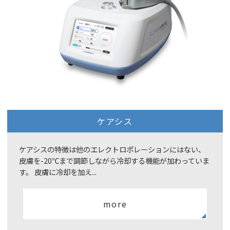
ケアシス
ケアシスの特徴は他のエレクトロポレーションにはない、
皮膚を-20℃まで調節しながら冷却する機能が加わっていま
す。 皮膚に冷却を加え...
more