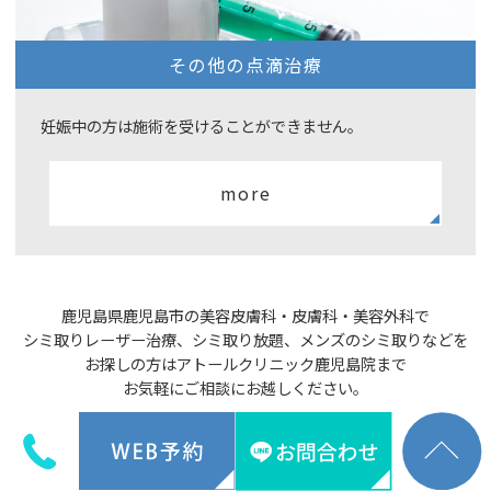
その他の点滴治療
妊娠中の方は施術を受けることができません。
more
鹿児島県鹿児島市の美容皮膚科・皮膚科・美容外科で
シミ取りレーザー治療、シミ取り放題、
メンズのシミ取りなどを
お探しの方はアトールクリニック鹿児島院まで
お気軽にご相談にお越しください。