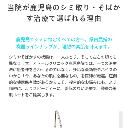
当院が鹿児島のシミ取り・そばか
す治療で選ばれる理由
鹿児島でシミに悩むすべての方へ。
県内屈指の
機器ラインナップが、理想の素肌を叶えます。
シミやそばかすの状態は、一人ひとり、そして左右の頬でも
異なります。アトールクリニック鹿児島院では、一つの治療
法に患者様を合わせるのではなく、多彩な最新鋭デバイスの
中から「今、あなたの肌に必要なもの」を医師が厳選。圧倒
的な機器保有数があるからこそ、複合的なお悩みにも、より
精密に、よりスピーディーに。妥協のない治療で、最短の美
肌ルートをご提案します。