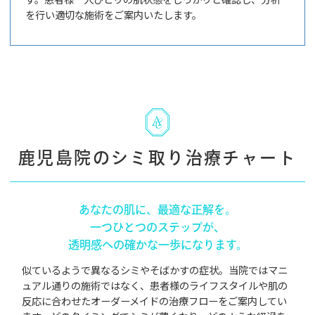
を行い適切な施術をご案内いたします。
鹿児島院のシミ取り治療チャート
あなたの肌に、最適な正解を。
一つひとつのステップが、
透明感への確かな一歩になります。
似ているようで異なるシミやそばかすの症状。当院ではマニ
ュアル通りの施術ではなく、患者様のライフスタイルや肌の
反応に合わせたオーダーメイドの治療フローをご案内してい