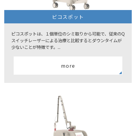
ピコスポット
ピコスポットは、１個単位のシミ取りから可能で、従来のQ
スイッチレーザーによる治療と比較するとダウンタイムが
少ないことが特徴です。...
more