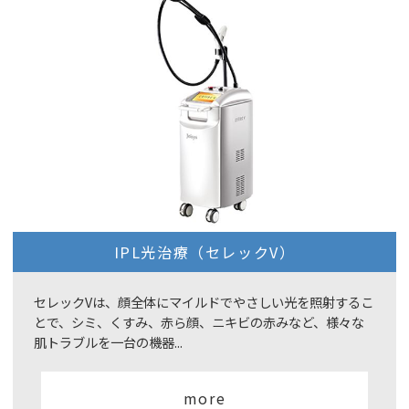
IPL光治療（セレックV）
セレックVは、顔全体にマイルドでやさしい光を照射するこ
とで、シミ、くすみ、赤ら顔、ニキビの赤みなど、様々な
肌トラブルを一台の機器...
more