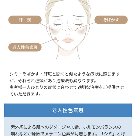
シミ・そばかす・肝斑と聞くと似たような症状に感じます
が、それぞれ種類があり治療法も異なります。
患者様一人ひとりの症状に合わせて適切な治療をご提供させ
ていただきます。
老人性色素班
紫外線による肌へのダメージや加齢、ホルモンバランスの
崩れなどが原因でメラニン色素が沈着します。「シミ」と呼