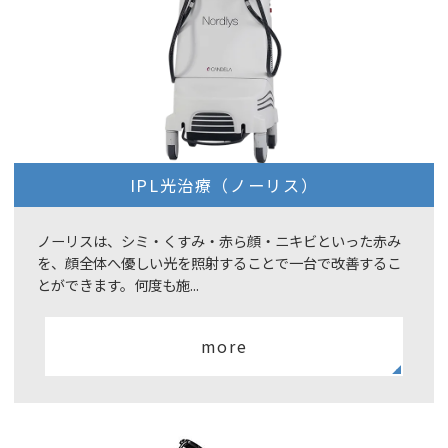
IPL光治療（ノーリス）
ノーリスは、シミ・くすみ・赤ら顔・ニキビといった赤み
を、顔全体へ優しい光を照射することで一台で改善するこ
とができます。何度も施...
more