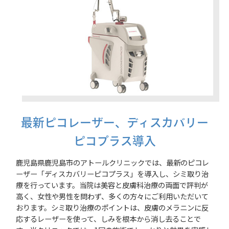
最新ピコレーザー、ディスカバリー
ピコプラス導入
鹿児島県鹿児島市のアトールクリニックでは、最新のピコレ
ーザー「ディスカバリーピコプラス」を導入し、シミ取り治
療を行っています。当院は美容と皮膚科治療の両面で評判が
高く、女性や男性を問わず、多くの方々にご利用いただいて
おります。シミ取り治療のポイントは、皮膚のメラニンに反
応するレーザーを使って、しみを根本から消し去ることで