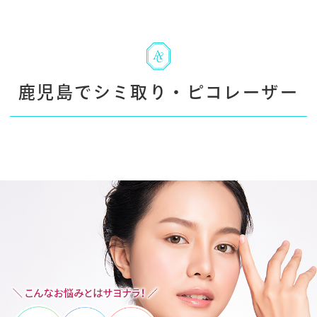
鹿児島でシミ取り・ピコレーザー