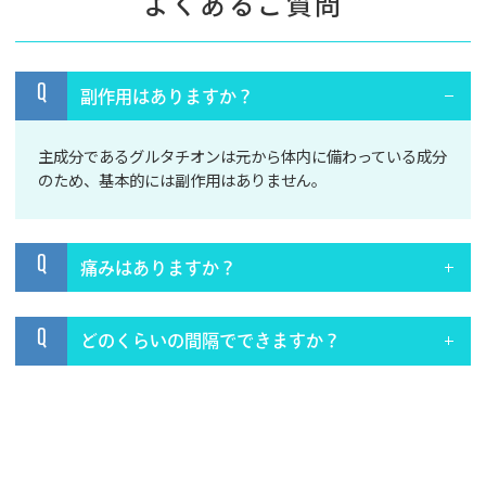
よくあるご質問
Q
副作用はありますか？
主成分であるグルタチオンは元から体内に備わっている成分
のため、基本的には副作用はありません。
Q
痛みはありますか？
Q
どのくらいの間隔でできますか？