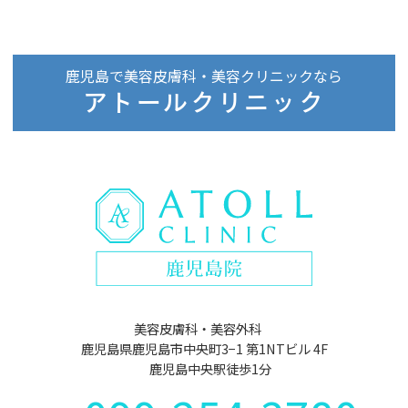
鹿児島で美容皮膚科・美容クリニックなら
アトールクリニック
美容皮膚科・美容外科
鹿児島県鹿児島市中央町3−1 第1NTビル 4F
鹿児島中央駅徒歩1分