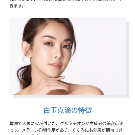
きます。
白玉点滴の特徴
韓国で人気に火が付いた、グルタチオンが主成分の美容点滴
です。メラニン抑制作用があり、くすみにも効果が期待でき