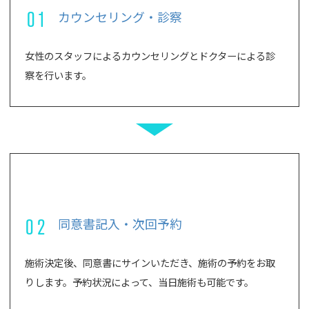
01
カウンセリング・診察
女性のスタッフによるカウンセリングとドクターによる診
察を行います。
02
同意書記入・次回予約
施術決定後、同意書にサインいただき、施術の予約をお取
りします。予約状況によって、当日施術も可能です。