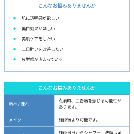
こんなお悩みありませんか
肌に透明感が欲しい
美白効果がほしい
美肌ケアをしたい
二日酔いを改善したい
疲労感が溜まっている
こんなお悩みありませんか
点滴時、血管痛を感じる可能性が
痛み / 腫れ
あります。
メイク
施術後より可能です。
施術当日からシャワー、洗顔は可