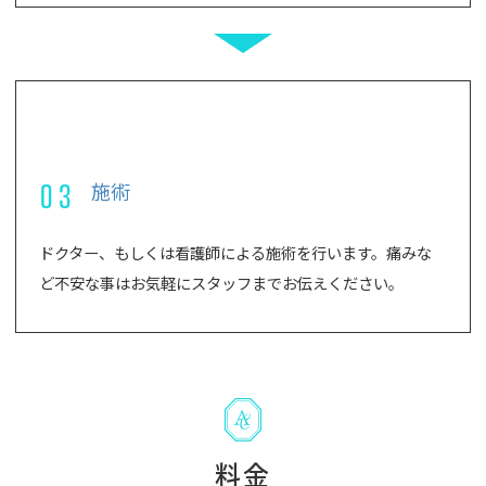
03
施術
ドクター、もしくは看護師による施術を行います。痛みな
ど不安な事はお気軽にスタッフまでお伝えください。
料金