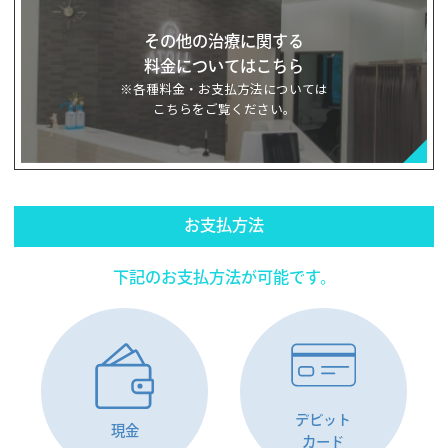
その他の治療に関する
料金についてはこちら
※各種料金・お支払方法については
こちらをご覧ください。
お支払方法
下記のお支払方法が可能です。
デビット
現金
カード