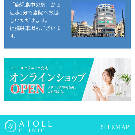
「鹿児島中央駅」から
徒歩1分で当院へお越
しいただけます。
提携駐車場もございま
す。
SITEMAP