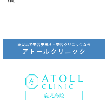
割可）
鹿児島で美容皮膚科・美容クリニックなら
アトールクリニック