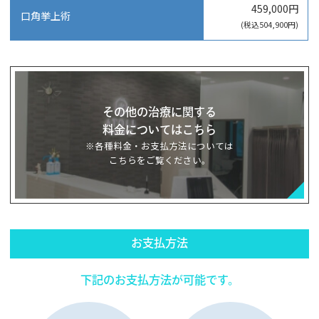
459,000円
口角挙上術
(税込504,900円)
その他の治療に関する
料金についてはこちら
※各種料金・お支払方法については
こちらをご覧ください。
お支払方法
下記のお支払方法が可能です。