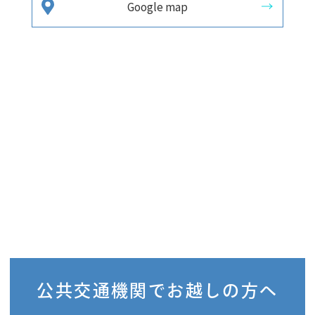
Google map
公共交通機関で
お越しの方へ