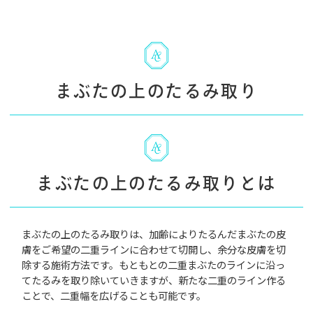
まぶたの上のたるみ取り
まぶたの上のたるみ取りとは
まぶたの上のたるみ取りは、加齢によりたるんだまぶたの皮
膚をご希望の二重ラインに合わせて切開し、余分な皮膚を切
除する施術方法です。もともとの二重まぶたのラインに沿っ
てたるみを取り除いていきますが、新たな二重のライン作る
ことで、二重幅を広げることも可能です。