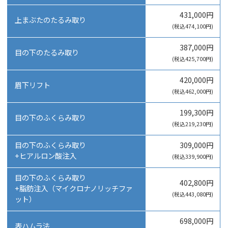
431,000円
上まぶたのたるみ取り
(税込474,100円)
387,000円
目の下のたるみ取り
(税込425,700円)
420,000円
眉下リフト
(税込462,000円)
199,300円
目の下のふくらみ取り
(税込219,230円)
目の下のふくらみ取り
309,000円
+ヒアルロン酸注入
(税込339,900円)
目の下のふくらみ取り
402,800円
+脂肪注入（マイクロナノリッチファ
(税込443,080円)
ット）
698,000円
表ハムラ法