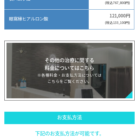
(税込767,800円)
121,000円
眼窩縁ヒアルロン酸
(税込133,100円)
その他の治療に関する
料金についてはこちら
※各種料金・お支払方法については
こちらをご覧ください。
お支払方法
下記のお支払方法が可能です。