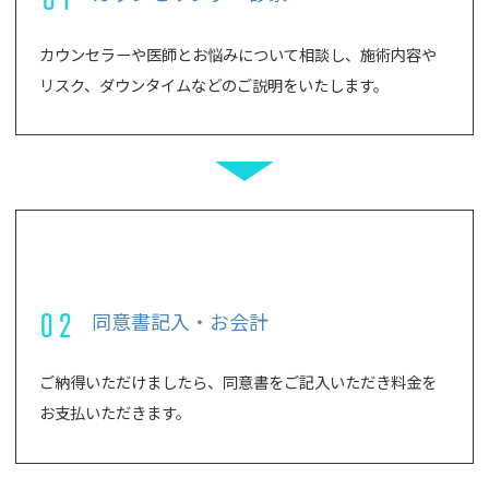
カウンセラーや医師とお悩みについて相談し、施術内容や
リスク、ダウンタイムなどのご説明をいたします。
02
同意書記入・お会計
ご納得いただけましたら、同意書をご記入いただき料金を
お支払いただきます。