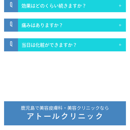
Q
効果はどのくらい続きますか？
Q
痛みはありますか？
Q
当日は化粧ができますか？
鹿児島で美容皮膚科・美容クリニックなら
アトールクリニック