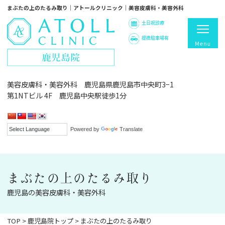
まぶたの上のたるみ取り｜アトールクリニック｜美容皮膚科・美容外科
土日祝診療
提携駐車場有
美容皮膚科・美容外科 鹿児島県鹿児島市中央町3−1
第1NTビル 4F 鹿児島中央駅徒歩1分
Powered by
Translate
まぶたの上のたるみ取り
鹿児島の美容皮膚科・美容外科
TOP
>
鹿児島院トップ
>
まぶたの上のたるみ取り