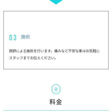
03
施術
医師による施術を行います。痛みなど不安な事はお気軽に
スタッフまでお伝えください。
料金