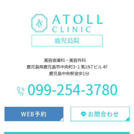
美容皮膚科・美容外科
鹿児島県鹿児島市中央町3−1 第1NTビル 4F
鹿児島中央駅徒歩1分
099-254-3780
WEB予約
お問合わせ