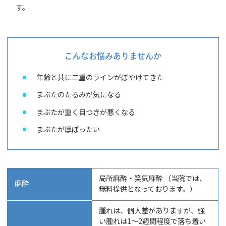
す。
こんなお悩みありませんか
年齢と共に二重のラインがぼやけてきた
まぶたのたるみが気になる
まぶたが重く目つきが悪くなる
まぶたが厚ぼったい
局所麻酔・笑気麻酔 （当院では、
麻酔
無料提供となっております。）
腫れは、個人差がありますが、強
い腫れは1～2週間程度で落ち着い