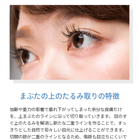
まぶたの上のたるみ取りの特徴
加齢や重力の影響で垂れ下がってしまった余分な皮膚だけ
を、上まぶたのラインに沿って切り取っていきます。 目のす
ぐ上のたるみを解消し新たな二重ラインを作ることで、すっ
きりとした自然で若々しい目元に仕上げることができます。
切開の跡が二重のラインとなるため、傷跡も目立ちにくいで