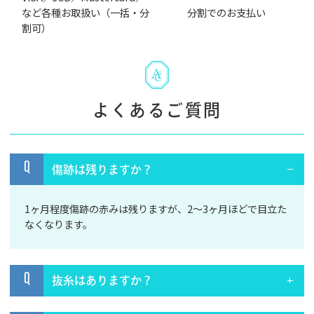
など各種お取扱い（一括・分
分割でのお支払い
割可）
よくあるご質問
Q
傷跡は残りますか？
1ヶ月程度傷跡の赤みは残りますが、2～3ヶ月ほどで目立た
なくなります。
Q
抜糸はありますか？