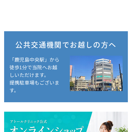
公共交通機関で
お越しの方へ
「鹿児島中央駅」から
徒歩1分で当院へお越
しいただけます。
提携駐車場もございま
す。