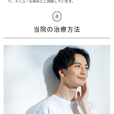
り、メニューも多彩にご用意しています。
当院の治療方法