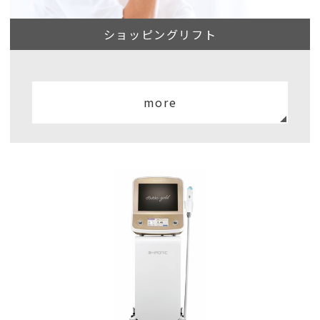
ショッピングリフト
more