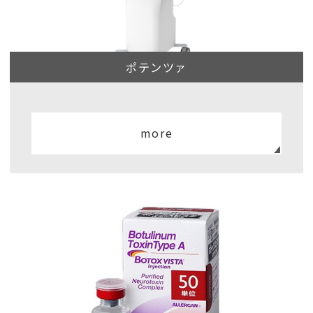
ポテンツァ
more