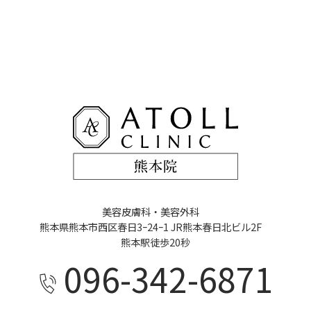
美容皮膚科・美容外科
熊本県熊本市西区春日3ｰ24ｰ1 JR熊本春日北ビル2F
熊本駅徒歩20秒
096-342-6871